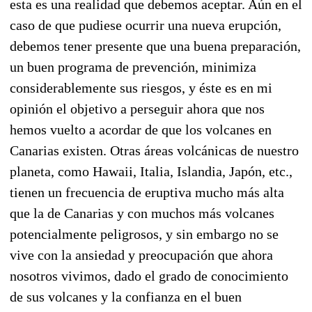
esta es una realidad que debemos aceptar. Aún en el
caso de que pudiese ocurrir una nueva erupción,
debemos tener presente que una buena preparación,
un buen programa de prevención, minimiza
considerablemente sus riesgos, y éste es en mi
opinión el objetivo a perseguir ahora que nos
hemos vuelto a acordar de que los volcanes en
Canarias existen. Otras áreas volcánicas de nuestro
planeta, como Hawaii, Italia, Islandia, Japón, etc.,
tienen un frecuencia de eruptiva mucho más alta
que la de Canarias y con muchos más volcanes
potencialmente peligrosos, y sin embargo no se
vive con la ansiedad y preocupación que ahora
nosotros vivimos, dado el grado de conocimiento
de sus volcanes y la confianza en el buen