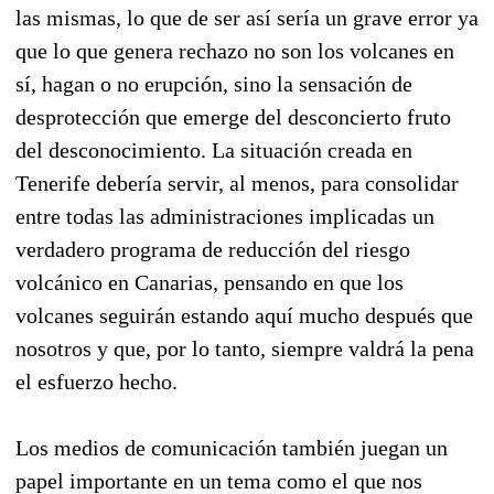
las mismas, lo que de ser así sería un grave error ya
que lo que genera rechazo no son los volcanes en
sí, hagan o no erupción, sino la sensación de
desprotección que emerge del desconcierto fruto
del desconocimiento. La situación creada en
Tenerife debería servir, al menos, para consolidar
entre todas las administraciones implicadas un
verdadero programa de reducción del riesgo
volcánico en Canarias, pensando en que los
volcanes seguirán estando aquí mucho después que
nosotros y que, por lo tanto, siempre valdrá la pena
el esfuerzo hecho.
Los medios de comunicación también juegan un
papel importante en un tema como el que nos