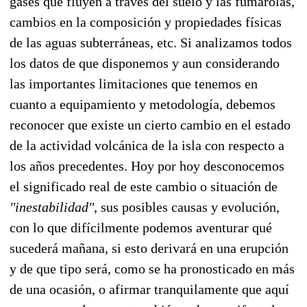
gases que fluyen a través del suelo y las fumarolas,
cambios en la composición y propiedades físicas
de las aguas subterráneas, etc. Si analizamos todos
los datos de que disponemos y aun considerando
las importantes limitaciones que tenemos en
cuanto a equipamiento y metodología, debemos
reconocer que existe un cierto cambio en el estado
de la actividad volcánica de la isla con respecto a
los años precedentes. Hoy por hoy desconocemos
el significado real de este cambio o situación de
"inestabilidad"
, sus posibles causas y evolución,
con lo que difícilmente podemos aventurar qué
sucederá mañana, si esto derivará en una erupción
y de que tipo será, como se ha pronosticado en más
de una ocasión, o afirmar tranquilamente que aquí