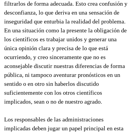
filtrarlos de forma adecuada. Esto crea confusión y
desconfianza, lo que deriva en una sensación de
inseguridad que enturbia la realidad del problema.
En una situación como la presente la obligación de
los científicos es trabajar unidos y generar una
única opinión clara y precisa de lo que está
ocurriendo, y creo sinceramente que no es
aconsejable discutir nuestras diferencias de forma
pública, ni tampoco aventurar pronósticos en un
sentido o en otro sin haberlos discutido
suficientemente con los otros científicos
implicados, sean o no de nuestro agrado.
Los responsables de las administraciones
implicadas deben jugar un papel principal en esta