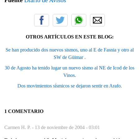
OTROS ARTÍCULOS EN ESTE BLOG:
Se han producido dos nuevos sismos, uno al E de Fasnia y otro al
SW de Güimar .
30 de Agosto ha tenido lugar un nuevo sismo al NE de Icod de los
Vinos.
Dos movimientos sísmicos se dejaron sentir en Arafo.
1 COMENTARIO
Carmen H. P. -
13 de noviembre de 2004 - 03:01