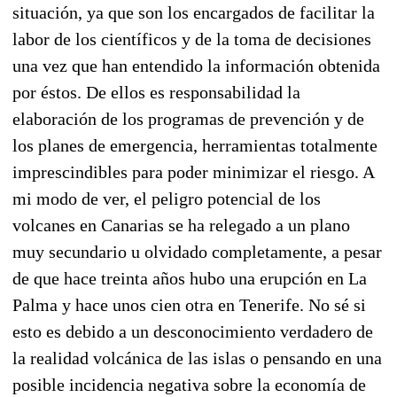
situación, ya que son los encargados de facilitar la
labor de los científicos y de la toma de decisiones
una vez que han entendido la información obtenida
por éstos. De ellos es responsabilidad la
elaboración de los programas de prevención y de
los planes de emergencia, herramientas totalmente
imprescindibles para poder minimizar el riesgo. A
mi modo de ver, el peligro potencial de los
volcanes en Canarias se ha relegado a un plano
muy secundario u olvidado completamente, a pesar
de que hace treinta años hubo una erupción en La
Palma y hace unos cien otra en Tenerife. No sé si
esto es debido a un desconocimiento verdadero de
la realidad volcánica de las islas o pensando en una
posible incidencia negativa sobre la economía de