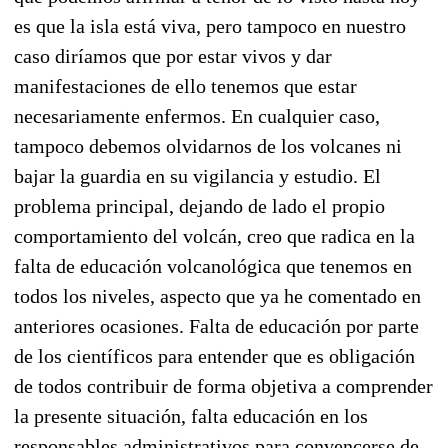
es que la isla está viva, pero tampoco en nuestro
caso diríamos que por estar vivos y dar
manifestaciones de ello tenemos que estar
necesariamente enfermos. En cualquier caso,
tampoco debemos olvidarnos de los volcanes ni
bajar la guardia en su vigilancia y estudio. El
problema principal, dejando de lado el propio
comportamiento del volcán, creo que radica en la
falta de educación volcanológica que tenemos en
todos los niveles, aspecto que ya he comentado en
anteriores ocasiones. Falta de educación por parte
de los científicos para entender que es obligación
de todos contribuir de forma objetiva a comprender
la presente situación, falta educación en los
responsables administrativos para convencerse de