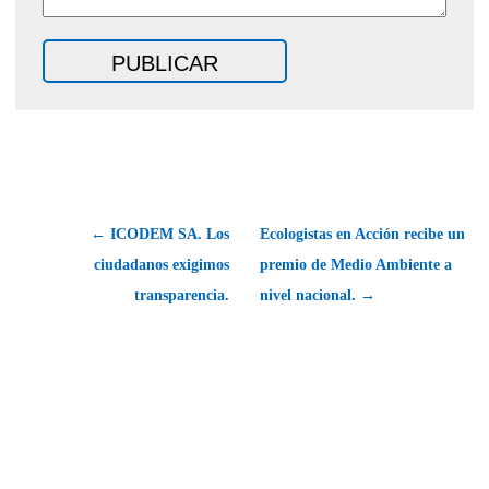
← ICODEM SA. Los
Ecologistas en Acción recibe un
ciudadanos exigimos
premio de Medio Ambiente a
transparencia.
nivel nacional. →