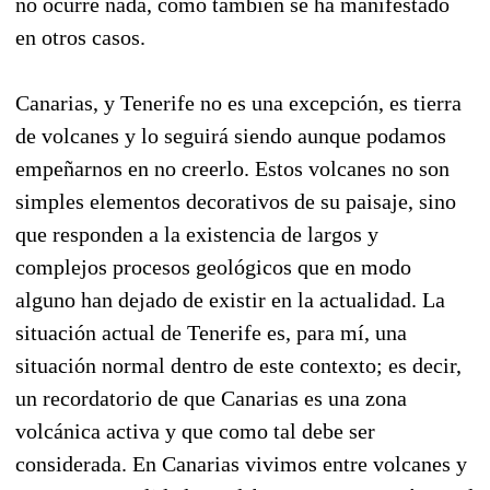
no ocurre nada, como también se ha manifestado
en otros casos.
Canarias, y Tenerife no es una excepción, es tierra
de volcanes y lo seguirá siendo aunque podamos
empeñarnos en no creerlo. Estos volcanes no son
simples elementos decorativos de su paisaje, sino
que responden a la existencia de largos y
complejos procesos geológicos que en modo
alguno han dejado de existir en la actualidad. La
situación actual de Tenerife es, para mí, una
situación normal dentro de este contexto; es decir,
un recordatorio de que Canarias es una zona
volcánica activa y que como tal debe ser
considerada. En Canarias vivimos entre volcanes y