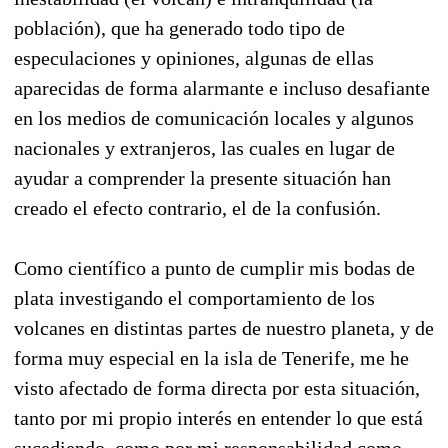
población), que ha generado todo tipo de
especulaciones y opiniones, algunas de ellas
aparecidas de forma alarmante e incluso desafiante
en los medios de comunicación locales y algunos
nacionales y extranjeros, las cuales en lugar de
ayudar a comprender la presente situación han
creado el efecto contrario, el de la confusión.
Como científico a punto de cumplir mis bodas de
plata investigando el comportamiento de los
volcanes en distintas partes de nuestro planeta, y de
forma muy especial en la isla de Tenerife, me he
visto afectado de forma directa por esta situación,
tanto por mi propio interés en entender lo que está
sucediendo, como por mi responsabilidad como