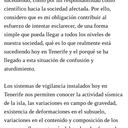
científico hacia la sociedad afectada. Por ello,
considero que es mi obligación contribuir al
esfuerzo de intentar esclarecer, de una forma
simple que pueda llegar a todos los niveles de
nuestra sociedad, qué es lo que realmente está
sucediendo hoy en Tenerife y el porqué se ha
llegado a esta situación de confusión y
aturdimiento.
Los sistemas de vigilancia instalados hoy en
Tenerife nos permiten conocer la actividad sísmica
de la isla, las variaciones en campo de gravedad,
existencia de deformaciones en el subsuelo,
variaciones en el contenido y composición de los