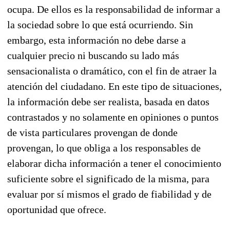
ocupa. De ellos es la responsabilidad de informar a
la sociedad sobre lo que está ocurriendo. Sin
embargo, esta información no debe darse a
cualquier precio ni buscando su lado más
sensacionalista o dramático, con el fin de atraer la
atención del ciudadano. En este tipo de situaciones,
la información debe ser realista, basada en datos
contrastados y no solamente en opiniones o puntos
de vista particulares provengan de donde
provengan, lo que obliga a los responsables de
elaborar dicha información a tener el conocimiento
suficiente sobre el significado de la misma, para
evaluar por sí mismos el grado de fiabilidad y de
oportunidad que ofrece.