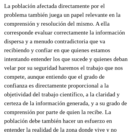
La población afectada directamente por el
problema también juega un papel relevante en la
comprensión y resolución del mismo. A ella
corresponde evaluar correctamente la información
dispersa y a menudo contradictoria que va
recibiendo y confiar en que quienes estamos
intentando entender los que sucede y quienes deban
velar por su seguridad haremos el trabajo que nos
compete, aunque entiendo que el grado de
confianza es directamente proporcional a la
objetividad del trabajo científico, a la claridad y
certeza de la información generada, y a su grado de
comprensión por parte de quien la recibe. La
población debe también hacer un esfuerzo en
entender la realidad de la zona donde vive y no