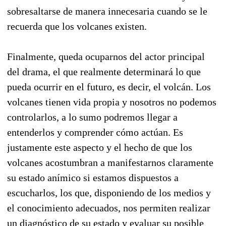
sobresaltarse de manera innecesaria cuando se le
recuerda que los volcanes existen.
Finalmente, queda ocuparnos del actor principal
del drama, el que realmente determinará lo que
pueda ocurrir en el futuro, es decir, el volcán. Los
volcanes tienen vida propia y nosotros no podemos
controlarlos, a lo sumo podremos llegar a
entenderlos y comprender cómo actúan. Es
justamente este aspecto y el hecho de que los
volcanes acostumbran a manifestarnos claramente
su estado anímico si estamos dispuestos a
escucharlos, los que, disponiendo de los medios y
el conocimiento adecuados, nos permiten realizar
un diagnóstico de su estado y evaluar su posible