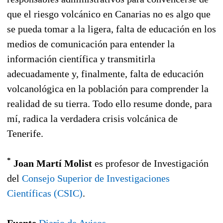
que el riesgo volcánico en Canarias no es algo que
se pueda tomar a la ligera, falta de educación en los
medios de comunicación para entender la
información científica y transmitirla
adecuadamente y, finalmente, falta de educación
volcanológica en la población para comprender la
realidad de su tierra. Todo ello resume donde, para
mí, radica la verdadera crisis volcánica de
Tenerife.
*
Joan Martí Molist
es profesor de Investigación
del
Consejo Superior de Investigaciones
Científicas (CSIC)
.
Fuente
Diario de Avisos