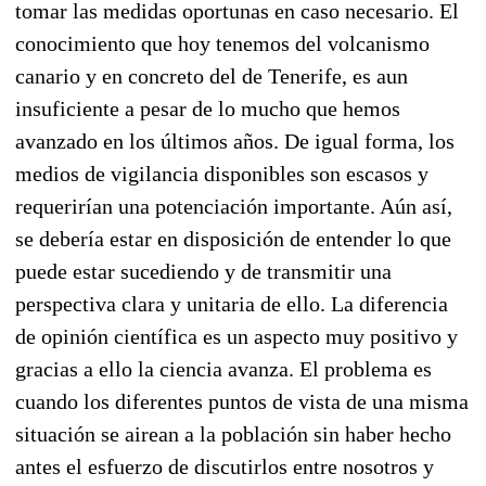
tomar las medidas oportunas en caso necesario. El
conocimiento que hoy tenemos del volcanismo
canario y en concreto del de Tenerife, es aun
insuficiente a pesar de lo mucho que hemos
avanzado en los últimos años. De igual forma, los
medios de vigilancia disponibles son escasos y
requerirían una potenciación importante. Aún así,
se debería estar en disposición de entender lo que
puede estar sucediendo y de transmitir una
perspectiva clara y unitaria de ello. La diferencia
de opinión científica es un aspecto muy positivo y
gracias a ello la ciencia avanza. El problema es
cuando los diferentes puntos de vista de una misma
situación se airean a la población sin haber hecho
antes el esfuerzo de discutirlos entre nosotros y