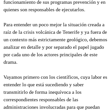
funcionamiento de sus programas prevención y en
quienes son responsables de ejecutarlos.
Para entender un poco mejor la situación creada a
raíz de la crisis volcánica de Tenerife y ya fuera de
un contexto más estrictamente geológico, debemos
analizar en detalle y por separado el papel jugado
por cada uno de los actores principales de este
drama.
Vayamos primero con los científicos, cuya labor es
entender lo que está sucediendo y saber
transmitirlo de forma inequívoca a los
correspondientes responsables de las
administraciones involucradas para que puedan