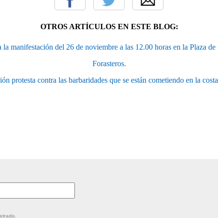
OTROS ARTÍCULOS EN ESTE BLOG:
 la manifestación del 26 de noviembre a las 12.00 horas en la Plaza de
Forasteros.
ión protesta contra las barbaridades que se están cometiendo en la costa
strado.