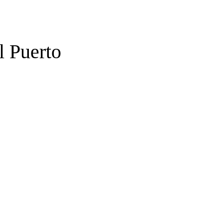
l Puerto