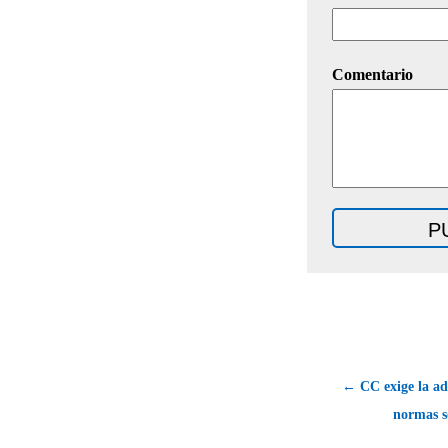
Comentario
← CC exige la ad
normas s