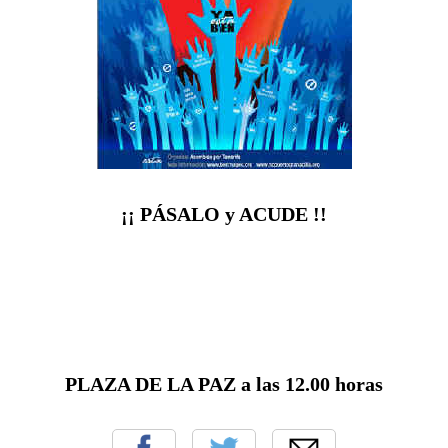
¡¡ PÁSALO y ACUDE !!
PLAZA DE LA PAZ a las 12.00 horas