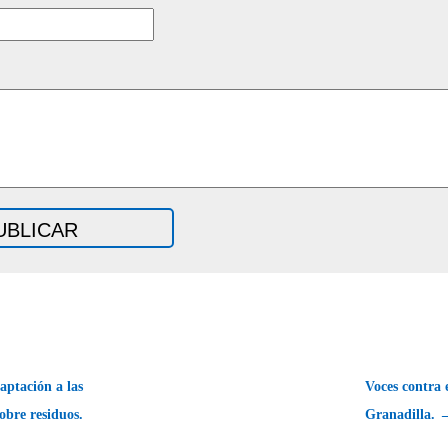
aptación a las
Voces contra 
obre residuos.
Granadilla. 