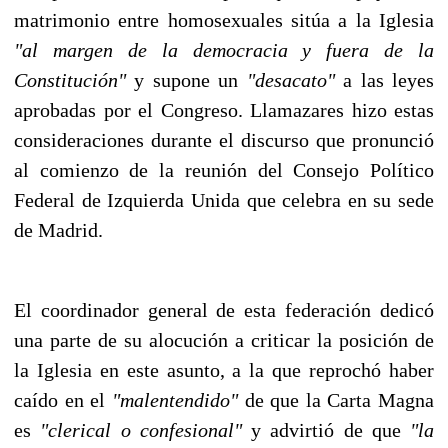
matrimonio entre homosexuales sitúa a la Iglesia
"al margen de la democracia y fuera de la
Constitución"
y supone un
"desacato"
a las leyes
aprobadas por el Congreso. Llamazares hizo estas
consideraciones durante el discurso que pronunció
al comienzo de la reunión del Consejo Político
Federal de Izquierda Unida que celebra en su sede
de Madrid.
El coordinador general de esta federación dedicó
una parte de su alocución a criticar la posición de
la Iglesia en este asunto, a la que reprochó haber
caído en el
"malentendido"
de que la Carta Magna
es
"clerical o confesional"
y advirtió de que
"la