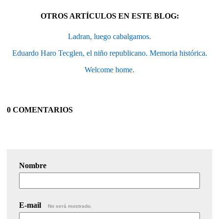
OTROS ARTÍCULOS EN ESTE BLOG:
Ladran, luego cabalgamos.
Eduardo Haro Tecglen, el niño republicano. Memoria histórica.
Welcome home.
0 COMENTARIOS
Nombre
E-mail
No será mostrado.