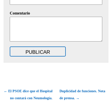
Comentario
← El PSOE dice que el Hospital
Duplicidad de funciones. Nota
no contará con Neumología.
de prensa. →