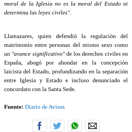
moral de la Iglesia no es la moral del Estado ni
determina las leyes civiles"
.
Llamazares, quien defendió la regulación del
matrimonio entre personas del mismo sexo como
un
"avance significativo"
de los derechos civiles en
España, abogó por ahondar en la concepción
laicista del Estado, profundizando en la separación
entre Iglesia y Estado e incluso denunciado el
concordato con la Santa Sede.
Fuente:
Diario de Avisos