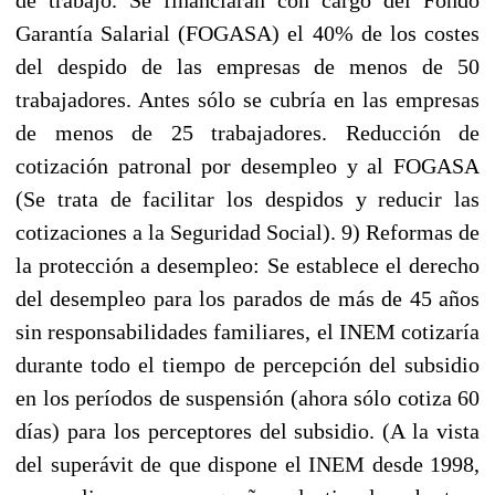
Garantía Salarial (FOGASA) el 40% de los costes
del despido de las empresas de menos de 50
trabajadores. Antes sólo se cubría en las empresas
de menos de 25 trabajadores. Reducción de
cotización patronal por desempleo y al FOGASA
(Se trata de facilitar los despidos y reducir las
cotizaciones a la Seguridad Social). 9) Reformas de
la protección a desempleo: Se establece el derecho
del desempleo para los parados de más de 45 años
sin responsabilidades familiares, el INEM cotizaría
durante todo el tiempo de percepción del subsidio
en los períodos de suspensión (ahora sólo cotiza 60
días) para los perceptores del subsidio. (A la vista
del superávit de que dispone el INEM desde 1998,