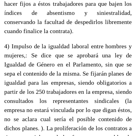
hacer fijos a éstos trabajadores para que bajen los
índices de absentismo y siniestralidad,
conservando la facultad de despedirlos libremente
cuando finalice la contrata).
4) Impulso de la igualdad laboral entre hombres y
mujeres,: Se dice que se aprobará una ley de
Igualdad de Género en el Parlamento, sin que se
sepa el contenido de la misma. Se fijarán planes de
igualdad para las empresas, siendo obligatorios a
partir de los 250 trabajadores en la empresa, siendo
consultados los representantes sindicales (la
empresa no estará vinculada por lo que digan éstos,
no se aclara cual sería el posible contenido de
dichos planes. ). La proliferación de los contratos a