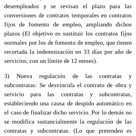
desempleados y se revisan el plazo para las
conversiones de contratos temporales en contratos
fijos de fomento de empleo, ampliando dichos
plazos (El objetivo es sustituir los contratos fijos
normales por los de fomento de empleo, que tienen
recortada la indemnización en 33 días por año de
servicios, con un límite de 12 meses).
3) Nueva regulación de las contratas y
subcontratas: Se desvincula el contrato de obra y
servicio para las contratas y subcontratas,
estableciendo una causa de despido automático en
el caso de finalizar dicho servicio. Por lo demás no
se modifica sustancialmente la regulación de las
contratas y subcontratas. (Lo que pretenden es