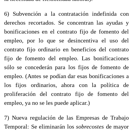
6) Subvención a la contratación indefinida con
derechos recortados. Se concentran las ayudas y
bonificaciones en el contrato fijo de fomento del
empleo, por lo que se desincentiva el uso del
contrato fijo ordinario en beneficios del contrato
fijo de fomento del empleo. Las bonificaciones
sólo se concederán para los fijos de fomento de
empleo. (Antes se podían dar esas bonificaciones a
los fijos ordinarios, ahora con la política de
proliferación del contrato fijo de fomento del
empleo, ya no se les puede aplicar.)
7) Nueva regulación de las Empresas de Trabajo
Temporal: Se eliminarán los
sobrecostes
de mayor