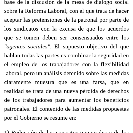
base de la discusión de la mesa de diálogo social
sobre la Reforma Laboral, con el que trata de hacer
aceptar las pretensiones de la patronal por parte de
los sindicatos con la excusa de que los acuerdos
que se tomen deben ser consensuados entre los
"agentes sociales"
. El supuesto objetivo del que
hablan todas las partes es combinar la seguridad en
el empleo de los trabajadores con la flexibilidad
laboral, pero un análisis detenido sobre las medidas
claramente muestra que es una farsa, que en
realidad se trata de una nueva pérdida de derechos
de los trabajadores para aumentar los beneficios
patronales. El contenido de las medidas propuestas
por el Gobierno se resume en:
1) Reducción de los contratos temporales y de los