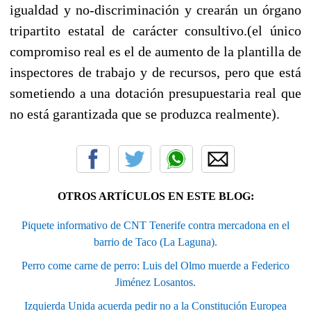
igualdad y no-discriminación y crearán un órgano
tripartito estatal de carácter consultivo.(el único
compromiso real es el de aumento de la plantilla de
inspectores de trabajo y de recursos, pero que está
sometiendo a una dotación presupuestaria real que
no está garantizada que se produzca realmente).
OTROS ARTÍCULOS EN ESTE BLOG:
Piquete informativo de CNT Tenerife contra mercadona en el
barrio de Taco (La Laguna).
Perro come carne de perro: Luis del Olmo muerde a Federico
Jiménez Losantos.
Izquierda Unida acuerda pedir no a la Constitución Europea