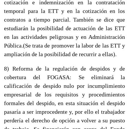
cotización e indemnización en la contratación
temporal para la ETT y en la cotización en los
contratos a tiempo parcial. También se dice que
estudiarán la posibilidad de actuación de las ETT
en las actividades peligrosas y en Administración
Pública.(Se trata de promover la labor de las ETT y
ampliación de la posibilidad de recurrir a ellas).
8) Reforma de la regulación de despidos y de
cobertura del FOGASA: Se eliminará la
calificación de despido nulo por incumplimiento
empresarial de los requisitos y procedimientos
formales del despido, en esta situación el despido
pasaría a ser improcedente y, por ello el trabajador
perdería el derecho de opción a volver a su puesto
de trabajo. Se financiarán con cargo del Fondo