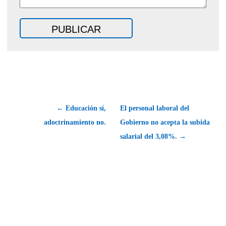
← Educación sí,
El personal laboral del
adoctrinamiento no.
Gobierno no acepta la subida
salarial del 3,08%. →