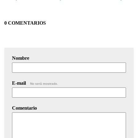
0 COMENTARIOS
Nombre
E-mail
No será mostrado.
Comentario