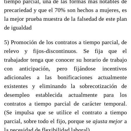
tiempo parcial, una de las formas mas notables de
precariedad y que el 70% son hechos a mujeres, es
la mejor prueba muestra de la falsedad de este plan
de igualdad
5) Promoción de los contratos a tiempo parcial, de
relevo y fijos-discontinuos. Se fija que el
trabajador tenga que conocer su horario de trabajo
con anticipación, pero fijándose incentivos
adicionales a las bonificaciones actualmente
existentes y eliminando la sobrecotización de
desempleo establecida actualmente para los
contratos a tiempo parcial de carácter temporal.
(Se impulsa que se utilice el contrato a tiempo
parcial, sobre todo el fijo, porque se
ajusta mejor
a
la necesidad de flexibilidad laboral).