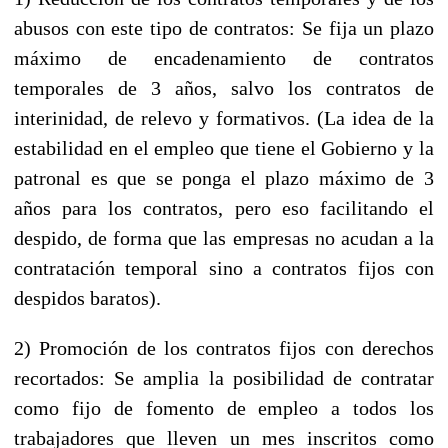
abusos con este tipo de contratos: Se fija un plazo
máximo de encadenamiento de contratos
temporales de 3 años, salvo los contratos de
interinidad, de relevo y formativos. (La idea de la
estabilidad en el empleo que tiene el Gobierno y la
patronal es que se ponga el plazo máximo de 3
años para los contratos, pero eso facilitando el
despido, de forma que las empresas no acudan a la
contratación temporal sino a contratos fijos con
despidos baratos).
2) Promoción de los contratos fijos con derechos
recortados: Se amplia la posibilidad de contratar
como fijo de fomento de empleo a todos los
trabajadores que lleven un mes inscritos como