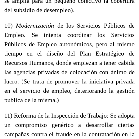
se amplia para un pequeño colectivo la cobertura
del subsidio de desempleo).
10)
Modernización
de los Servicios Públicos de
Empleo. Se intenta coordinar los Servicios
Públicos de Empleo autonómicos, pero al mismo
tiempo en el diseño del Plan Estratégico de
Recursos Humanos, donde empiezan a tener cabida
las agencias privadas de colocación con ánimo de
lucro. (Se trata de promover la iniciativa privada
en el servicio de empleo, deteriorando la gestión
pública de la misma.)
11) Reforma de la Inspección de Trabajo: Se adopta
un compromiso genérico a desarrollar ciertas
campañas contra el fraude en la contratación en la