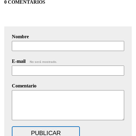
0 COMENTARIOS
Nombre
E-mail
No será mostrado.
Comentario