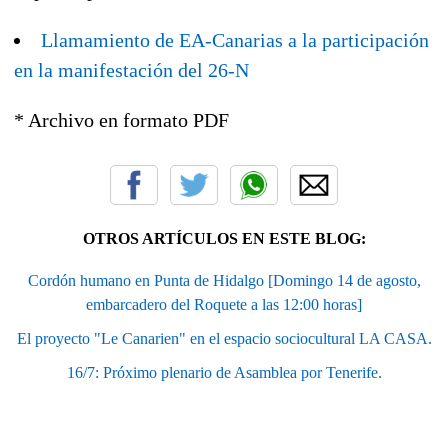
Llamamiento de EA-Canarias a la participación
en la manifestación del 26-N
* Archivo en formato PDF
OTROS ARTÍCULOS EN ESTE BLOG:
Cordón humano en Punta de Hidalgo [Domingo 14 de agosto,
embarcadero del Roquete a las 12:00 horas]
El proyecto "Le Canarien" en el espacio sociocultural LA CASA.
16/7: Próximo plenario de Asamblea por Tenerife.