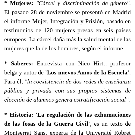
* Mujeres:
"Cárcel y discriminación de género"
.
El pasado 28 de noviembre se presentó en Madrid
el informe Mujer, Integración y Prisión, basado en
testimonios de 120 mujeres presas en seis países
europeos. La cárcel daña más la salud mental de las
mujeres que la de los hombres, según el informe.
* Saberes:
Entrevista con Nico Hirtt, profesor
belga y autor de
'Los nuevos Amos de la Escuela'
.
Para él,
"la coexistencia de dos redes de enseñanza
pública y privada con sus propios sistemas de
elección de alumnos genera estratificación social"
.
* Historia:
'La regulación de las exhumaciones
de las fosas de la Guerra Civil'
, es un texto de
Montserrat Sans, experta de la Université Robret