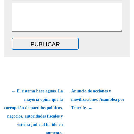
← El sistema hace aguas. La
Anuncio de acciones y
mayoría opina que la
movilizaciones. Asamblea por
corrupción de partidos políticos,
Tenerife. →
negocios, autoridades fiscales y
sistema judicial ha ido en
aumento.