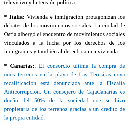
televisivo y la tensión política.
* Italia:
Vivienda e inmigración protagonizan los
debates de los movimientos sociales. La ciudad de
Ostia albergó el encuentro de movimientos sociales
vinculados a la lucha por los derechos de los
inmigrantes y también al derecho a una vivienda.
* Canarias:
. El consorcio ultima la compra de
unos terrenos en la playa de Las Teresitas cuya
recalificación está denunciada ante la Fiscalía
Anticorrupción. Un consejero de CajaCanarias es
dueño del 50% de la sociedad que se hizo
propietaria de los terrenos gracias a un crédito de
la propia entidad.