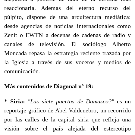
reaccionaria. Además del eterno recurso del
púlpito, dispone de una arquitectura mediática:
desde agencias de noticias internacionales como
Zenit o EWTN a decenas de cadenas de radio y
canales de televisión. El sociólogo Alberto
Moncada repasa la estrategia reciente trazada por
la Iglesia a través de sus voceros y medios de
comunicación.
Más contenidos de Diagonal nº 19:
* Siria:
"Las siete puertas de Damasco?"
es un
reportaje gráfico de Abel Valdenebro; un recorrido
por las calles de la capital siria que refleja una
visión sobre el país alejada del estereotipo