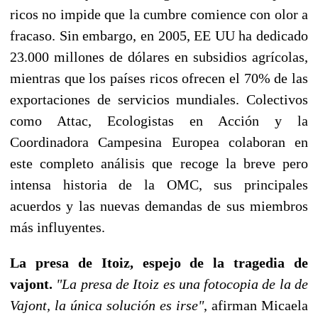
ricos no impide que la cumbre comience con olor a
fracaso. Sin embargo, en 2005, EE UU ha dedicado
23.000 millones de dólares en subsidios agrícolas,
mientras que los países ricos ofrecen el 70% de las
exportaciones de servicios mundiales. Colectivos
como Attac, Ecologistas en Acción y la
Coordinadora Campesina Europea colaboran en
este completo análisis que recoge la breve pero
intensa historia de la OMC, sus principales
acuerdos y las nuevas demandas de sus miembros
más influyentes.
La presa de Itoiz, espejo de la tragedia de
vajont.
"La presa de Itoiz es una fotocopia de la de
Vajont, la única solución es irse"
, afirman Micaela