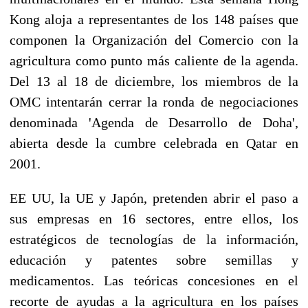
Kong aloja a representantes de los 148 países que
componen la Organización del Comercio con la
agricultura como punto más caliente de la agenda.
Del 13 al 18 de diciembre, los miembros de la
OMC intentarán cerrar la ronda de negociaciones
denominada 'Agenda de Desarrollo de Doha',
abierta desde la cumbre celebrada en Qatar en
2001.
EE UU, la UE y Japón, pretenden abrir el paso a
sus empresas en 16 sectores, entre ellos, los
estratégicos de tecnologías de la información,
educación y patentes sobre semillas y
medicamentos. Las teóricas concesiones en el
recorte de ayudas a la agricultura en los países