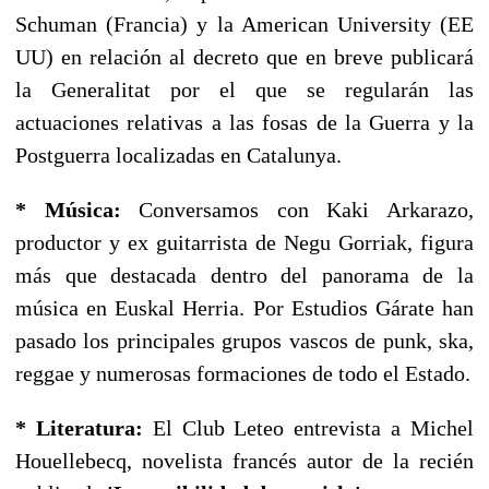
Schuman (Francia) y la American University (EE
UU) en relación al decreto que en breve publicará
la Generalitat por el que se regularán las
actuaciones relativas a las fosas de la Guerra y la
Postguerra localizadas en Catalunya.
* Música:
Conversamos con Kaki Arkarazo,
productor y ex guitarrista de Negu Gorriak, figura
más que destacada dentro del panorama de la
música en Euskal Herria. Por Estudios Gárate han
pasado los principales grupos vascos de punk, ska,
reggae y numerosas formaciones de todo el Estado.
* Literatura:
El Club Leteo entrevista a Michel
Houellebecq, novelista francés autor de la recién