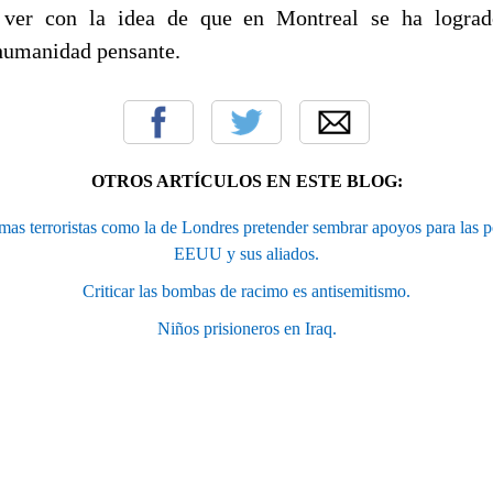
 ver con la idea de que en Montreal se ha lograd
 humanidad pensante.
OTROS ARTÍCULOS EN ESTE BLOG:
as terroristas como la de Londres pretender sembrar apoyos para las po
EEUU y sus aliados.
Criticar las bombas de racimo es antisemitismo.
Niños prisioneros en Iraq.