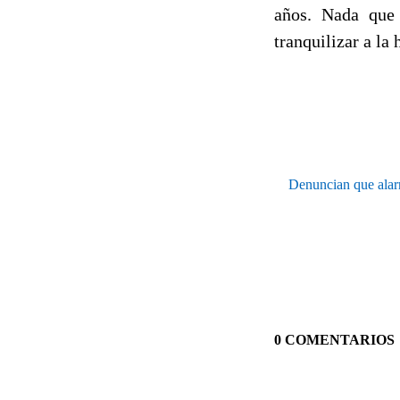
años. Nada que
tranquilizar a la
Denuncian que alarm
0 COMENTARIOS