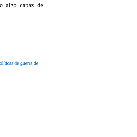
o algo capaz de
líticas de guerra de