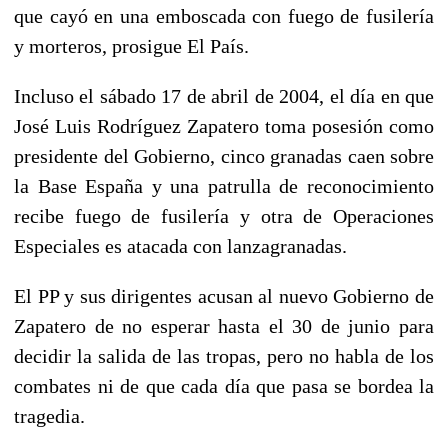
que cayó en una emboscada con fuego de fusilería
y morteros, prosigue El País.
Incluso el sábado 17 de abril de 2004, el día en que
José Luis Rodríguez Zapatero toma posesión como
presidente del Gobierno, cinco granadas caen sobre
la Base España y una patrulla de reconocimiento
recibe fuego de fusilería y otra de Operaciones
Especiales es atacada con lanzagranadas.
El PP y sus dirigentes acusan al nuevo Gobierno de
Zapatero de no esperar hasta el 30 de junio para
decidir la salida de las tropas, pero no habla de los
combates ni de que cada día que pasa se bordea la
tragedia.