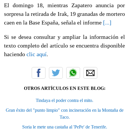
El domingo 18, mientras Zapatero anuncia por
sorpresa la retirada de Irak, 19 granadas de mortero
caen en la Base España, señala el informe
[...]
Si se desea consultar y ampliar la información el
texto completo del artículo se encuentra disponible
haciendo
clic aquí
.
OTROS ARTÍCULOS EN ESTE BLOG:
Tindaya el poder contra el mito.
Gran éxito del "punto limpio" con incineración en la Montaña de
Taco.
Soria le mete una castaña al 'PePe' de Tenerife.