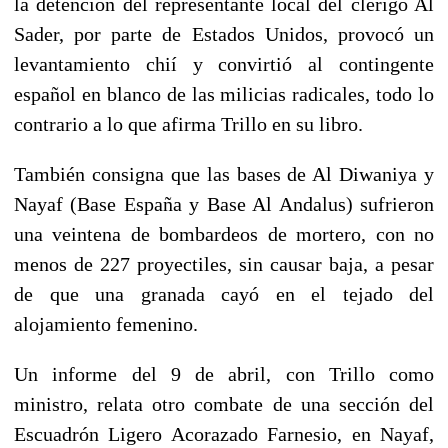
la detención del representante local del clérigo Al
Sader, por parte de Estados Unidos, provocó un
levantamiento chií y convirtió al contingente
español en blanco de las milicias radicales, todo lo
contrario a lo que afirma Trillo en su libro.
También consigna que las bases de Al Diwaniya y
Nayaf (Base España y Base Al Andalus) sufrieron
una veintena de bombardeos de mortero, con no
menos de 227 proyectiles, sin causar baja, a pesar
de que una granada cayó en el tejado del
alojamiento femenino.
Un informe del 9 de abril, con Trillo como
ministro, relata otro combate de una sección del
Escuadrón Ligero Acorazado Farnesio, en Nayaf,