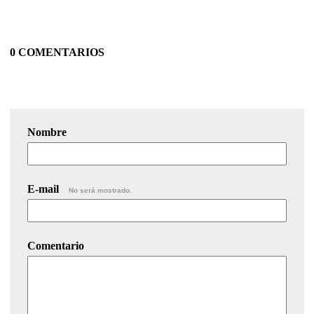
0 COMENTARIOS
Nombre
E-mail
No será mostrado.
Comentario