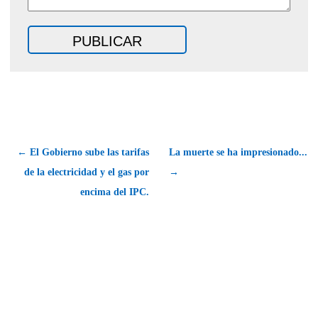
← El Gobierno sube las tarifas
La muerte se ha impresionado...
de la electricidad y el gas por
→
encima del IPC.