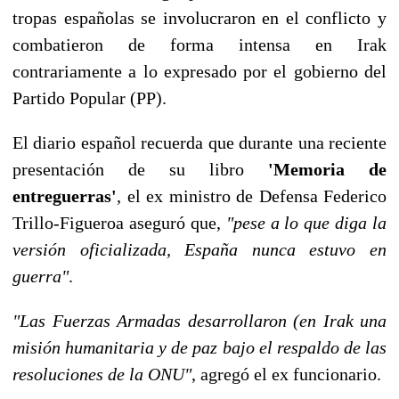
tropas españolas se involucraron en el conflicto y
combatieron de forma intensa en Irak
contrariamente a lo expresado por el gobierno del
Partido Popular (PP).
El diario español recuerda que durante una reciente
presentación de su libro
'Memoria de
entreguerras'
, el ex ministro de Defensa Federico
Trillo-Figueroa aseguró que,
"pese a lo que diga la
versión oficializada, España nunca estuvo en
guerra"
.
"Las Fuerzas Armadas desarrollaron (en Irak una
misión humanitaria y de paz bajo el respaldo de las
resoluciones de la ONU"
, agregó el ex funcionario.