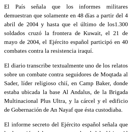
El País señala que los informes militares
demuestran que solamente en 48 días a partir del 4
abril de 2004 y hasta que el último de los1.300
soldados cruzó la frontera de Kuwait, el 21 de
mayo de 2004, el Ejército español participó en 40
combates contra la resistencia iraquí.
El diario transcribe textualmente uno de los relatos
sobre un combate contra seguidores de Moqtada al
Sader, líder religioso chií, en Camp Baker, donde
estaba ubicada la base Al Andalus, de la Brigada
Multinacional Plus Ultra, y la cárcel y el edificio
de Gobernación de An Nayaf que ésta custodiaba.
El informe secreto del Ejército español señala que