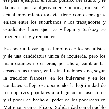
da una respuesta objetivamente política, radical. El
actual movimiento todavía tiene como consigna-
enlace entre los suburbanos y los trabajadores y
estudiantes hacer que De Villepin y Sarkozy se
traguen su ley y renuncien.
Eso podría llevar agua al molino de los socialistas
y de una candidatura única de izquierda, pero los
manifestantes no esperan, por ahora, cambiar las
cosas en las urnas y en las instituciones sino, según
la tradición francesa, en los bulevares y en los
combates callejeros, oponiendo la legitimidad de
los objetivos populares a la legislación fascistoide
y el poder de hecho al poder de los poderosos en
Matignon y en el Eliseo. ¡Solidaridad con el pueblo