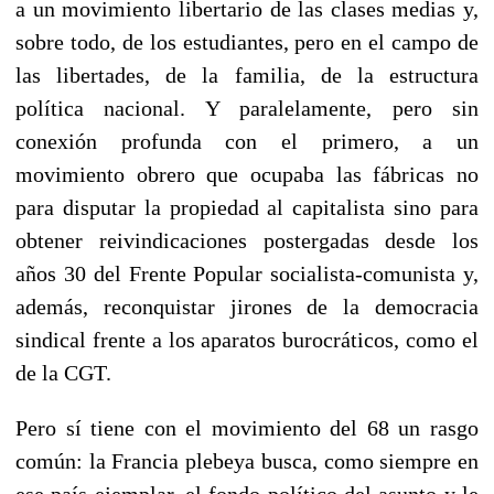
a un movimiento libertario de las clases medias y,
sobre todo, de los estudiantes, pero en el campo de
las libertades, de la familia, de la estructura
política nacional. Y paralelamente, pero sin
conexión profunda con el primero, a un
movimiento obrero que ocupaba las fábricas no
para disputar la propiedad al capitalista sino para
obtener reivindicaciones postergadas desde los
años 30 del Frente Popular socialista-comunista y,
además, reconquistar jirones de la democracia
sindical frente a los aparatos burocráticos, como el
de la CGT.
Pero sí tiene con el movimiento del 68 un rasgo
común: la Francia plebeya busca, como siempre en
ese país ejemplar, el fondo político del asunto y le