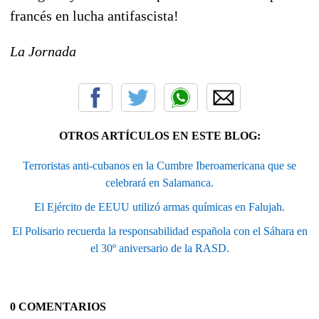
francés en lucha antifascista!
La Jornada
OTROS ARTÍCULOS EN ESTE BLOG:
Terroristas anti-cubanos en la Cumbre Iberoamericana que se
celebrará en Salamanca.
El Ejército de EEUU utilizó armas químicas en Falujah.
El Polisario recuerda la responsabilidad española con el Sáhara en
el 30º aniversario de la RASD.
0 COMENTARIOS