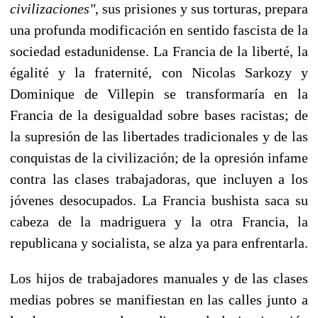
civilizaciones"
, sus prisiones y sus torturas, prepara
una profunda modificación en sentido fascista de la
sociedad estadunidense. La Francia de la liberté, la
égalité y la fraternité, con Nicolas Sarkozy y
Dominique de Villepin se transformaría en la
Francia de la desigualdad sobre bases racistas; de
la supresión de las libertades tradicionales y de las
conquistas de la civilización; de la opresión infame
contra las clases trabajadoras, que incluyen a los
jóvenes desocupados. La Francia bushista saca su
cabeza de la madriguera y la otra Francia, la
republicana y socialista, se alza ya para enfrentarla.
Los hijos de trabajadores manuales y de las clases
medias pobres se manifiestan en las calles junto a