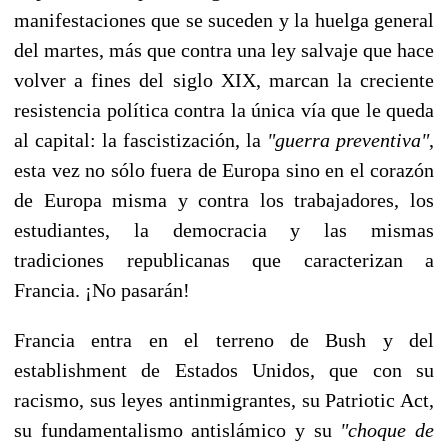
manifestaciones que se suceden y la huelga general
del martes, más que contra una ley salvaje que hace
volver a fines del siglo XIX, marcan la creciente
resistencia política contra la única vía que le queda
al capital: la fascistización, la
"guerra preventiva"
,
esta vez no sólo fuera de Europa sino en el corazón
de Europa misma y contra los trabajadores, los
estudiantes, la democracia y las mismas
tradiciones republicanas que caracterizan a
Francia. ¡No pasarán!
Francia entra en el terreno de Bush y del
establishment de Estados Unidos, que con su
racismo, sus leyes antinmigrantes, su Patriotic Act,
su fundamentalismo antislámico y su
"choque de