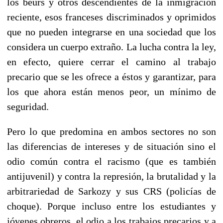
los beurs y otros descendientes de la inmigración
reciente, esos franceses discriminados y oprimidos
que no pueden integrarse en una sociedad que los
considera un cuerpo extraño. La lucha contra la ley,
en efecto, quiere cerrar el camino al trabajo
precario que se les ofrece a éstos y garantizar, para
los que ahora están menos peor, un mínimo de
seguridad.
Pero lo que predomina en ambos sectores no son
las diferencias de intereses y de situación sino el
odio común contra el racismo (que es también
antijuvenil) y contra la represión, la brutalidad y la
arbitrariedad de Sarkozy y sus CRS (policías de
choque). Porque incluso entre los estudiantes y
jóvenes obreros, el odio a los trabajos precarios y a