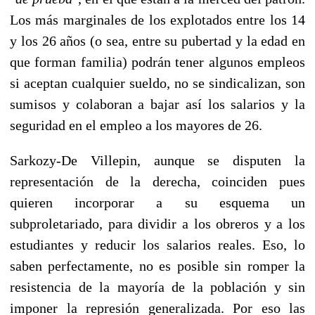
Los más marginales de los explotados entre los 14
y los 26 años (o sea, entre su pubertad y la edad en
que forman familia) podrán tener algunos empleos
si aceptan cualquier sueldo, no se sindicalizan, son
sumisos y colaboran a bajar así los salarios y la
seguridad en el empleo a los mayores de 26.
Sarkozy-De Villepin, aunque se disputen la
representación de la derecha, coinciden pues
quieren incorporar a su esquema un
subproletariado, para dividir a los obreros y a los
estudiantes y reducir los salarios reales. Eso, lo
saben perfectamente, no es posible sin romper la
resistencia de la mayoría de la población y sin
imponer la represión generalizada. Por eso las