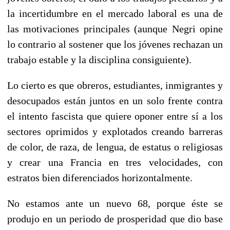
la incertidumbre en el mercado laboral es una de
las motivaciones principales (aunque Negri opine
lo contrario al sostener que los jóvenes rechazan un
trabajo estable y la disciplina consiguiente).
Lo cierto es que obreros, estudiantes, inmigrantes y
desocupados están juntos en un solo frente contra
el intento fascista que quiere oponer entre sí a los
sectores oprimidos y explotados creando barreras
de color, de raza, de lengua, de estatus o religiosas
y crear una Francia en tres velocidades, con
estratos bien diferenciados horizontalmente.
No estamos ante un nuevo 68, porque éste se
produjo en un periodo de prosperidad que dio base