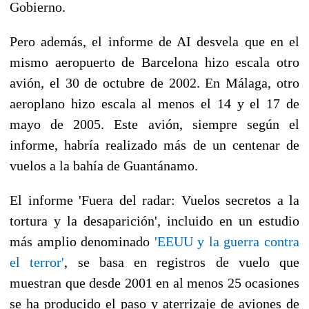
Gobierno.
Pero además, el informe de AI desvela que en el
mismo aeropuerto de Barcelona hizo escala otro
avión, el 30 de octubre de 2002. En Málaga, otro
aeroplano hizo escala al menos el 14 y el 17 de
mayo de 2005. Este avión, siempre según el
informe, habría realizado más de un centenar de
vuelos a la bahía de Guantánamo.
El informe 'Fuera del radar: Vuelos secretos a la
tortura y la desaparición', incluido en un estudio
más amplio denominado
'EEUU y la guerra contra
el terror'
, se basa en registros de vuelo que
muestran que desde 2001 en al menos 25 ocasiones
se ha producido el paso y aterrizaje de aviones de