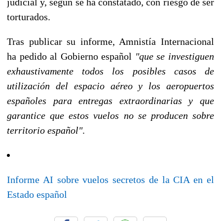
judicial y, según se ha constatado, con riesgo de ser
torturados.
Tras publicar su informe, Amnistía Internacional
ha pedido al Gobierno español
"que se investiguen
exhaustivamente todos los posibles casos de
utilización del espacio aéreo y los aeropuertos
españoles para entregas extraordinarias y que
garantice que estos vuelos no se producen sobre
territorio español"
.
Informe AI sobre vuelos secretos de la CIA en el
Estado español