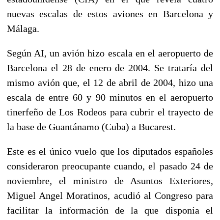
nuevas escalas de estos aviones en Barcelona y
Málaga.
Según AI, un avión hizo escala en el aeropuerto de
Barcelona el 28 de enero de 2004. Se trataría del
mismo avión que, el 12 de abril de 2004, hizo una
escala de entre 60 y 90 minutos en el aeropuerto
tinerfeño de Los Rodeos para cubrir el trayecto de
la base de Guantánamo (Cuba) a Bucarest.
Este es el único vuelo que los diputados españoles
consideraron preocupante cuando, el pasado 24 de
noviembre, el ministro de Asuntos Exteriores,
Miguel Angel Moratinos, acudió al Congreso para
facilitar la información de la que disponía el