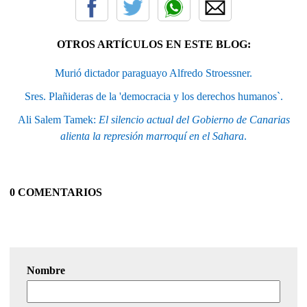
OTROS ARTÍCULOS EN ESTE BLOG:
Murió dictador paraguayo Alfredo Stroessner.
Sres. Plañideras de la 'democracia y los derechos humanos`.
Ali Salem Tamek:
El silencio actual del Gobierno de Canarias
alienta la represión marroquí en el Sahara
.
0 COMENTARIOS
Nombre