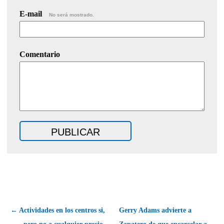
E-mail
No será mostrado.
Comentario
← Actividades en los centros si,
Gerry Adams advierte a