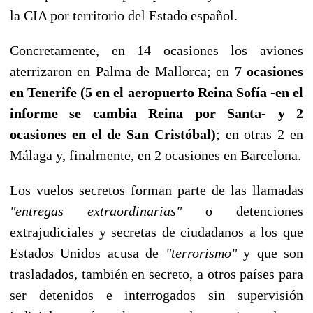
la CIA por territorio del Estado español.
Concretamente, en 14 ocasiones los aviones
aterrizaron en Palma de Mallorca; en
7 ocasiones
en Tenerife (5 en el aeropuerto Reina Sofía -en el
informe se cambia Reina por Santa- y 2
ocasiones en el de San Cristóbal)
; en otras 2 en
Málaga y, finalmente, en 2 ocasiones en Barcelona.
Los vuelos secretos forman parte de las llamadas
"entregas extraordinarias"
o detenciones
extrajudiciales y secretas de ciudadanos a los que
Estados Unidos acusa de
"terrorismo"
y que son
trasladados, también en secreto, a otros países para
ser detenidos e interrogados sin supervisión