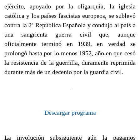
ejército, apoyado por la oligarquía, la iglesia
católica y los países fascistas europeos, se sublevó
contra la 2ª República Española y condujo al país a
una sangrienta guerra civil que, aunque
oficialmente terminó en 1939, en verdad se
prolongó hasta por lo menos 1952, año en que cesó
la resistencia de la guerrilla, duramente reprimida
durante más de un decenio por la guardia civil.
Descargar programa
La involución subsiguiente aún la pagamos