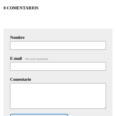
0 COMENTARIOS
Nombre
E-mail
No será mostrado.
Comentario