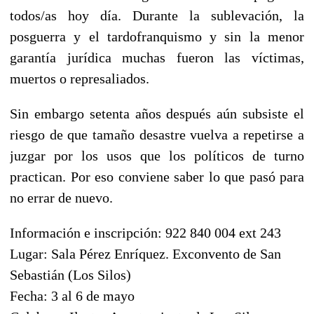
todos/as hoy día. Durante la sublevación, la
posguerra y el tardofranquismo y sin la menor
garantía jurídica muchas fueron las víctimas,
muertos o represaliados.
Sin embargo setenta años después aún subsiste el
riesgo de que tamaño desastre vuelva a repetirse a
juzgar por los usos que los políticos de turno
practican. Por eso conviene saber lo que pasó para
no errar de nuevo.
Información e inscripción: 922 840 004 ext 243
Lugar: Sala Pérez Enríquez. Exconvento de San
Sebastián (Los Silos)
Fecha: 3 al 6 de mayo