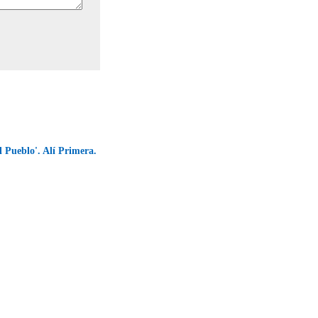
l Pueblo'. Alí Primera.