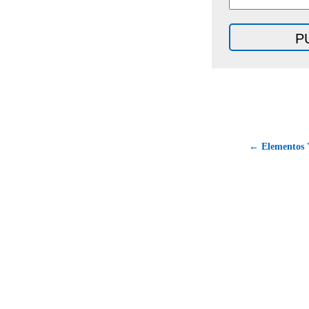
← Elementos 'h