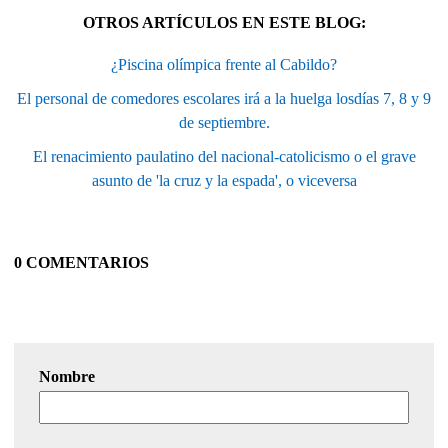
OTROS ARTÍCULOS EN ESTE BLOG:
¿Piscina olímpica frente al Cabildo?
El personal de comedores escolares irá a la huelga losdías 7, 8 y 9
de septiembre.
El renacimiento paulatino del nacional-catolicismo o el grave
asunto de 'la cruz y la espada', o viceversa
0 COMENTARIOS
Nombre