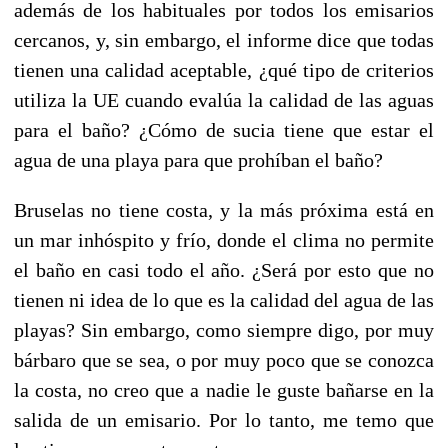
además de los habituales por todos los emisarios
cercanos, y, sin embargo, el informe dice que todas
tienen una calidad aceptable, ¿qué tipo de criterios
utiliza la UE cuando evalúa la calidad de las aguas
para el baño? ¿Cómo de sucia tiene que estar el
agua de una playa para que prohíban el baño?
Bruselas no tiene costa, y la más próxima está en
un mar inhóspito y frío, donde el clima no permite
el baño en casi todo el año. ¿Será por esto que no
tienen ni idea de lo que es la calidad del agua de las
playas? Sin embargo, como siempre digo, por muy
bárbaro que se sea, o por muy poco que se conozca
la costa, no creo que a nadie le guste bañarse en la
salida de un emisario. Por lo tanto, me temo que