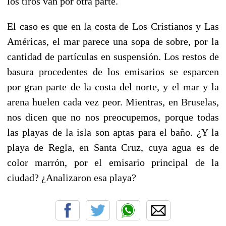
los tiros van por otra parte.
El caso es que en la costa de Los Cristianos y Las
Américas, el mar parece una sopa de sobre, por la
cantidad de partículas en suspensión. Los restos de
basura procedentes de los emisarios se esparcen
por gran parte de la costa del norte, y el mar y la
arena huelen cada vez peor. Mientras, en Bruselas,
nos dicen que no nos preocupemos, porque todas
las playas de la isla son aptas para el baño. ¿Y la
playa de Regla, en Santa Cruz, cuya agua es de
color marrón, por el emisario principal de la
ciudad? ¿Analizaron esa playa?