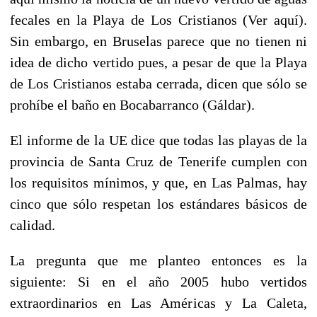
fecales en la Playa de Los Cristianos (Ver aquí).
Sin embargo, en Bruselas parece que no tienen ni
idea de dicho vertido pues, a pesar de que la Playa
de Los Cristianos estaba cerrada, dicen que sólo se
prohíbe el baño en Bocabarranco (Gáldar).
El informe de la UE dice que todas las playas de la
provincia de Santa Cruz de Tenerife cumplen con
los requisitos mínimos, y que, en Las Palmas, hay
cinco que sólo respetan los estándares básicos de
calidad.
La pregunta que me planteo entonces es la
siguiente: Si en el año 2005 hubo vertidos
extraordinarios en Las Américas y La Caleta,