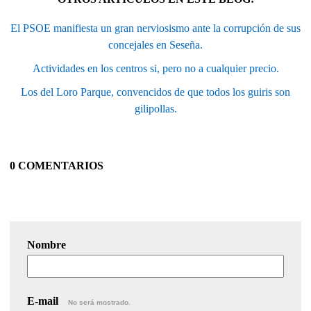
El PSOE manifiesta un gran nerviosismo ante la corrupción de sus
concejales en Seseña.
Actividades en los centros si, pero no a cualquier precio.
Los del Loro Parque, convencidos de que todos los guiris son
gilipollas.
0 COMENTARIOS
Nombre
E-mail
No será mostrado.