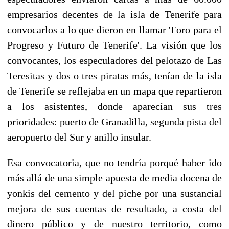
empresarios decentes de la isla de Tenerife para
convocarlos a lo que dieron en llamar 'Foro para el
Progreso y Futuro de Tenerife'. La visión que los
convocantes, los especuladores del pelotazo de Las
Teresitas y dos o tres piratas más, tenían de la isla
de Tenerife se reflejaba en un mapa que repartieron
a los asistentes, donde aparecían sus tres
prioridades: puerto de Granadilla, segunda pista del
aeropuerto del Sur y anillo insular.
Esa convocatoria, que no tendría porqué haber ido
más allá de una simple apuesta de media docena de
yonkis del cemento y del piche por una sustancial
mejora de sus cuentas de resultado, a costa del
dinero público y de nuestro territorio, como