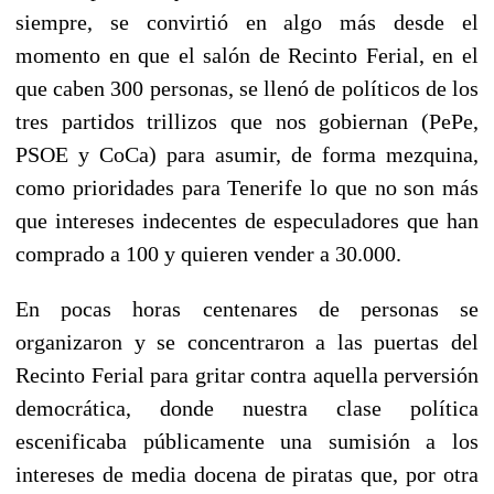
siempre, se convirtió en algo más desde el
momento en que el salón de Recinto Ferial, en el
que caben 300 personas, se llenó de políticos de los
tres partidos trillizos que nos gobiernan (PePe,
PSOE y CoCa) para asumir, de forma mezquina,
como prioridades para Tenerife lo que no son más
que intereses indecentes de especuladores que han
comprado a 100 y quieren vender a 30.000.
En pocas horas centenares de personas se
organizaron y se concentraron a las puertas del
Recinto Ferial para gritar contra aquella perversión
democrática, donde nuestra clase política
escenificaba públicamente una sumisión a los
intereses de media docena de piratas que, por otra