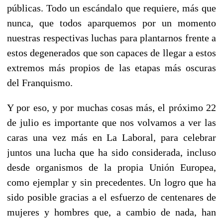
públicas. Todo un escándalo que requiere, más que
nunca, que todos aparquemos por un momento
nuestras respectivas luchas para plantarnos frente a
estos degenerados que son capaces de llegar a estos
extremos más propios de las etapas más oscuras
del Franquismo.
Y por eso, y por muchas cosas más, el próximo 22
de julio es importante que nos volvamos a ver las
caras una vez más en La Laboral, para celebrar
juntos una lucha que ha sido considerada, incluso
desde organismos de la propia Unión Europea,
como ejemplar y sin precedentes. Un logro que ha
sido posible gracias a el esfuerzo de centenares de
mujeres y hombres que, a cambio de nada, han