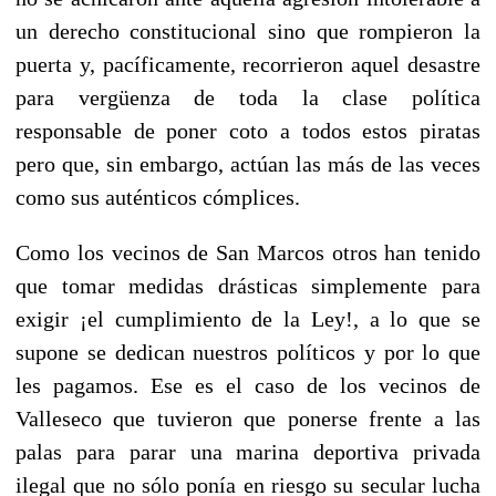
un derecho constitucional sino que rompieron la
puerta y, pacíficamente, recorrieron aquel desastre
para vergüenza de toda la clase política
responsable de poner coto a todos estos piratas
pero que, sin embargo, actúan las más de las veces
como sus auténticos cómplices.
Como los vecinos de San Marcos otros han tenido
que tomar medidas drásticas simplemente para
exigir ¡el cumplimiento de la Ley!, a lo que se
supone se dedican nuestros políticos y por lo que
les pagamos. Ese es el caso de los vecinos de
Valleseco que tuvieron que ponerse frente a las
palas para parar una marina deportiva privada
ilegal que no sólo ponía en riesgo su secular lucha