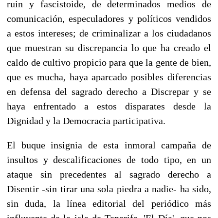
ruin y fascistoide, de determinados medios de
comunicación, especuladores y políticos vendidos
a estos intereses; de criminalizar a los ciudadanos
que muestran su discrepancia lo que ha creado el
caldo de cultivo propicio para que la gente de bien,
que es mucha, haya aparcado posibles diferencias
en defensa del sagrado derecho a Discrepar y se
haya enfrentado a estos disparates desde la
Dignidad y la Democracia participativa.
El buque insignia de esta inmoral campaña de
insultos y descalificaciones de todo tipo, en un
ataque sin precedentes al sagrado derecho a
Disentir -sin tirar una sola piedra a nadie- ha sido,
sin duda, la línea editorial del periódico más
influyente de la isla de Tenerife, 'El Día', que nos