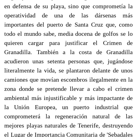
en defensa de su playa, sino que comprometía la
operatividad de una de las dársenas más
importantes del puerto de Santa Cruz que, como
todo el mundo sabe, media docena de golfos se lo
quieren cargar para justificar el Crimen de
Granadilla. También a la costa de Granadilla
acudieron unas setenta personas que, jugándose
literalmente la vida, se plantaron delante de unos
camiones que movían escombros ilegalmente en la
zona donde se pretende llevar a cabo el crimen
ambiental más injustificable y más impactante de
la Unión Europea, un puerto industrial que
comprometerá la regeneración natural de las
mejores playas naturales de Tenerife, destruyendo
el Lugar de Importancia Comunitaria de 'Sebadales