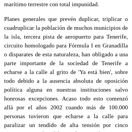
marítimo terrestre con total impunidad.
Planes generales que prevén duplicar, triplicar o
cuadruplicar la población de muchos municipios de
la isla, tercera pista de aeropuerto para Tenerife,
circuito homologado para Fórmula I en Granadilla
o disparates de esta naturaleza, han obligado a una
parte importante de la sociedad de Tenerife a
echarse a la calle al grito de 'Ya está bien', sobre
todo debido a la ausencia absoluta de oposición
política alguna en nuestras instituciones salvo
honrosas excepciones. Acaso todo esto comenzó
allá por el años 2002 cuando más de 100.000
personas tuvieron que echarse a la calle para
paralizar un tendido de alta tensión por cinco