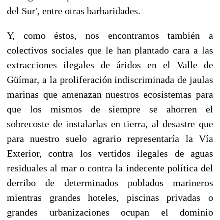
del Sur', entre otras barbaridades.
Y, como éstos, nos encontramos también a
colectivos sociales que le han plantado cara a las
extracciones ilegales de áridos en el Valle de
Güímar, a la proliferación indiscriminada de jaulas
marinas que amenazan nuestros ecosistemas para
que los mismos de siempre se ahorren el
sobrecoste de instalarlas en tierra, al desastre que
para nuestro suelo agrario representaría la Vía
Exterior, contra los vertidos ilegales de aguas
residuales al mar o contra la indecente política del
derribo de determinados poblados marineros
mientras grandes hoteles, piscinas privadas o
grandes urbanizaciones ocupan el dominio