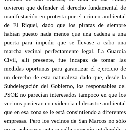
tuvieron que defender el derecho fundamental de
manifestación en protesta por el crimen ambiental
de El Riquel, dado que los piratas de siempre
habían puesto nada menos que una cadena a una
puerta para impedir que se llevase a cabo una
marcha vecinal perfectamente legal. La Guardia
Civil, allí presente, fue incapaz de tomar las
medidas oportunas para garantizar el ejercicio de
un derecho de esta naturaleza dado que, desde la
Subdelegación del Gobierno, los responsables del
PSOE no parecían interesados tampoco en que los
vecinos pusieran en evidencia el desastre ambiental
que en esa zona se le está consintiendo a diferentes
empresas. Pero los vecinos de San Marcos no sólo
no se achicaron ante aquella agresión intolerable a