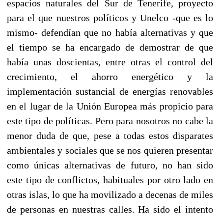
espacios naturales del Sur de Tenerife, proyecto
para el que nuestros políticos y Unelco -que es lo
mismo- defendían que no había alternativas y que
el tiempo se ha encargado de demostrar de que
había unas doscientas, entre otras el control del
crecimiento, el ahorro energético y la
implementación sustancial de energías renovables
en el lugar de la Unión Europea más propicio para
este tipo de políticas. Pero para nosotros no cabe la
menor duda de que, pese a todas estos disparates
ambientales y sociales que se nos quieren presentar
como únicas alternativas de futuro, no han sido
este tipo de conflictos, habituales por otro lado en
otras islas, lo que ha movilizado a decenas de miles
de personas en nuestras calles. Ha sido el intento