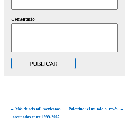
Comentario
← Más de seis mil mexicanas
Palestina: el mundo al revés. →
asesinadas entre 1999-2005.