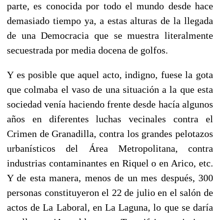
parte, es conocida por todo el mundo desde hace
demasiado tiempo ya, a estas alturas de la llegada
de una Democracia que se muestra literalmente
secuestrada por media docena de golfos.
Y es posible que aquel acto, indigno, fuese la gota
que colmaba el vaso de una situación a la que esta
sociedad venía haciendo frente desde hacía algunos
años en diferentes luchas vecinales contra el
Crimen de Granadilla, contra los grandes pelotazos
urbanísticos del Área Metropolitana, contra
industrias contaminantes en Riquel o en Arico, etc.
Y de esta manera, menos de un mes después, 300
personas constituyeron el 22 de julio en el salón de
actos de La Laboral, en La Laguna, lo que se daría