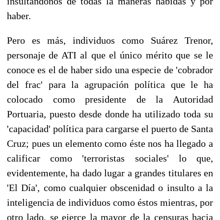
insultándonos de todas la maneras habidas y por
haber.
Pero es más, individuos como Suárez Trenor,
personaje de ATI al que el único mérito que se le
conoce es el de haber sido una especie de 'cobrador
del frac' para la agrupación política que le ha
colocado como presidente de la Autoridad
Portuaria, puesto desde donde ha utilizado toda su
'capacidad' política para cargarse el puerto de Santa
Cruz; pues un elemento como éste nos ha llegado a
calificar como 'terroristas sociales' lo que,
evidentemente, ha dado lugar a grandes titulares en
'El Día', como cualquier obscenidad o insulto a la
inteligencia de individuos como éstos mientras, por
otro lado, se ejerce la mayor de la censuras hacia