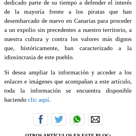
dedicado parte de su tiempo a defender el interés
de la mayoría frente a los piratas que han
desembarcado de nuevo en Canarias para proceder
a un expolio sin precedentes a nuestro territorio, a
nuestra cultura y contra los valores más dignos
que, históricamente, han caracterizado a la
idiosincrasia de este pueblo.
Si desea ampliar la información y acceder a los
enlaces e imágenes que acompañan a este artículo,
toda la información se encuentra disponible
haciendo
clic aquí
.
OTROS ARTÍCULOS EN ESTE BLOG: