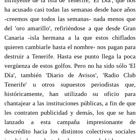
ha acusado casi todas las semanas desde hace años
-creemos que todos las semanas- nada menos que
del 'oro amarillo', refiriéndose a que desde Gran
Canaria -isla hermana a la que estos chiflados
quieren cambiarle hasta el nombre- nos pagan para
destruir a Tenerife. Hasta ese punto llega la poca
vergüenza de estos golfos. Pero no ha sido sólo 'El
Día', también 'Diario de Avisos', 'Radio Club
Tenerife' u otros supuestos periodistas que,
históricamente, han utilizado su oficio para
chantajear a las instituciones públicas, a fin de que
les contraten publicidad y demás, los que se han
lanzado a esta campaña impresionante de
descrédito hacia los distintos colectivos sociales