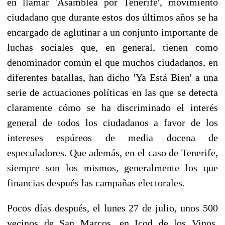
en llamar 'Asamblea por Tenerife', movimiento
ciudadano que durante estos dos últimos años se ha
encargado de aglutinar a un conjunto importante de
luchas sociales que, en general, tienen como
denominador común el que muchos ciudadanos, en
diferentes batallas, han dicho 'Ya Está Bien' a una
serie de actuaciones políticas en las que se detecta
claramente cómo se ha discriminado el interés
general de todos los ciudadanos a favor de los
intereses espúreos de media docena de
especuladores. Que además, en el caso de Tenerife,
siempre son los mismos, generalmente los que
financias después las campañas electorales.
Pocos días después, el lunes 27 de julio, unos 500
vecinos de San Marcos, en Icod de los Vinos,