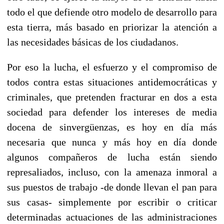
todo el que defiende otro modelo de desarrollo para
esta tierra, más basado en priorizar la atención a
las necesidades básicas de los ciudadanos.
Por eso la lucha, el esfuerzo y el compromiso de
todos contra estas situaciones antidemocráticas y
criminales, que pretenden fracturar en dos a esta
sociedad para defender los intereses de media
docena de sinvergüenzas, es hoy en día más
necesaria que nunca y más hoy en día donde
algunos compañeros de lucha están siendo
represaliados, incluso, con la amenaza inmoral a
sus puestos de trabajo -de donde llevan el pan para
sus casas- simplemente por escribir o criticar
determinadas actuaciones de las administraciones