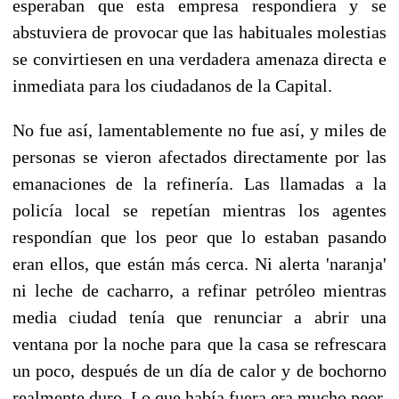
esperaban que esta empresa respondiera y se
abstuviera de provocar que las habituales molestias
se convirtiesen en una verdadera amenaza directa e
inmediata para los ciudadanos de la Capital.
No fue así, lamentablemente no fue así, y miles de
personas se vieron afectados directamente por las
emanaciones de la refinería. Las llamadas a la
policía local se repetían mientras los agentes
respondían que los peor que lo estaban pasando
eran ellos, que están más cerca. Ni alerta 'naranja'
ni leche de cacharro, a refinar petróleo mientras
media ciudad tenía que renunciar a abrir una
ventana por la noche para que la casa se refrescara
un poco, después de un día de calor y de bochorno
realmente duro. Lo que había fuera era mucho peor.