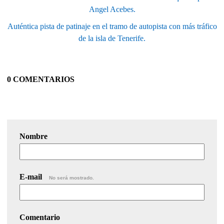
Angel Acebes.
Auténtica pista de patinaje en el tramo de autopista con más tráfico
de la isla de Tenerife.
0 COMENTARIOS
Nombre
E-mail
No será mostrado.
Comentario