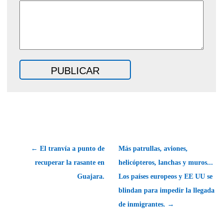
← El tranvía a punto de
Más patrullas, aviones,
recuperar la rasante en
helicópteros, lanchas y muros...
Guajara.
Los países europeos y EE UU se
blindan para impedir la llegada
de inmigrantes. →