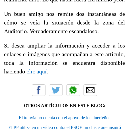
Un buen amigo nos remite dos instantáneas de
cómo se veía la situación desde la zona del
Auditorio. Verdaderamente escandaloso.
Si desea ampliar la información y acceder a los
enlaces e imágenes que acompañan a este artículo,
toda la información se encuentra disponible
haciendo
clic aquí
.
OTROS ARTÍCULOS EN ESTE BLOG:
El tranvía no cuenta con el apoyo de los tinerfeños
El PP utiliza en un vídeo contra el PSOE un chiste que inspiró