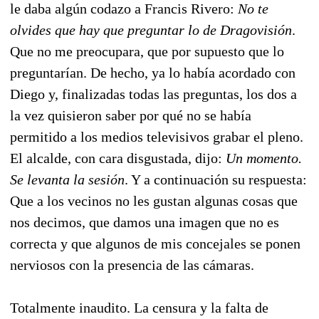
le daba algún codazo a Francis Rivero:
No te
olvides que hay que preguntar lo de Dragovisión
.
Que no me preocupara, que por supuesto que lo
preguntarían. De hecho, ya lo había acordado con
Diego y, finalizadas todas las preguntas, los dos a
la vez quisieron saber por qué no se había
permitido a los medios televisivos grabar el pleno.
El alcalde, con cara disgustada, dijo:
Un momento.
Se levanta la sesión
. Y a continuación su respuesta:
Que a los vecinos no les gustan algunas cosas que
nos decimos, que damos una imagen que no es
correcta y que algunos de mis concejales se ponen
nerviosos con la presencia de las cámaras.
Totalmente inaudito. La censura y la falta de