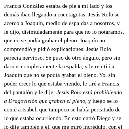
Francis González estaba de pie a mi lado y los
demás iban llegando a cuentagotas. Jesús Rolo se
acercó a Joaquín, medio de espaldas a nosotros, y
le dijo, disimuladamente para que no lo notáramos,
que no se podía grabar el pleno. Joaquín no
comprendió y pidió explicaciones. Jesús Rolo
parecía nervioso. Se puso de otro ángulo, pero sin
darnos completamente la espalda, y le repitió a
Joaquín que no se podía grabar el pleno. Yo, sin
poder creer lo que estaba viendo, le tiré a Francis
del pantalón y le dije:
Jesús Rolo está prohibiendo
a Dragovisión que graben el pleno
, y luego se lo
conté a Isabel, que tampoco se había percatado de
lo que estaba ocurriendo. En esto entró Diego y se
lo dije también a él, que me miró incrédulo, con el