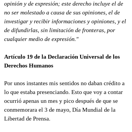
opinión y de expresión; este derecho incluye el de
no ser molestado a causa de sus opiniones, el de
investigar y recibir informaciones y opiniones, y el
de difundirlas, sin limitación de fronteras, por
cualquier medio de expresión."
Artículo 19 de la Declaración Universal de los
Derechos Humanos
Por unos instantes mis sentidos no daban crédito a
lo que estaba presenciando. Esto que voy a contar
ocurrió apenas un mes y pico después de que se
conmemorara el 3 de mayo, Día Mundial de la
Libertad de Prensa.