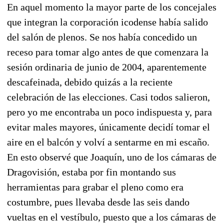
En aquel momento la mayor parte de los concejales
que integran la corporación icodense había salido
del salón de plenos. Se nos había concedido un
receso para tomar algo antes de que comenzara la
sesión ordinaria de junio de 2004, aparentemente
descafeinada, debido quizás a la reciente
celebración de las elecciones. Casi todos salieron,
pero yo me encontraba un poco indispuesta y, para
evitar males mayores, únicamente decidí tomar el
aire en el balcón y volví a sentarme en mi escaño.
En esto observé que Joaquín, uno de los cámaras de
Dragovisión, estaba por fin montando sus
herramientas para grabar el pleno como era
costumbre, pues llevaba desde las seis dando
vueltas en el vestíbulo, puesto que a los cámaras de