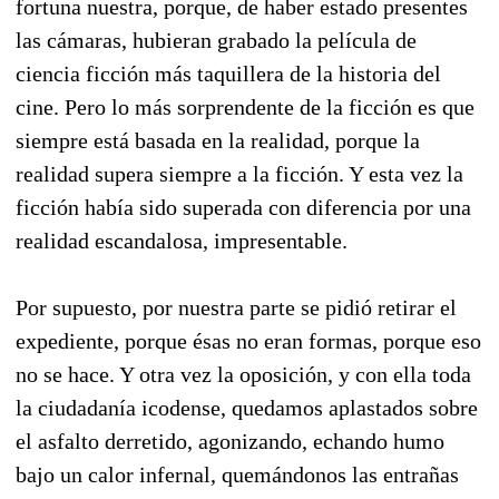
fortuna nuestra, porque, de haber estado presentes
las cámaras, hubieran grabado la película de
ciencia ficción más taquillera de la historia del
cine. Pero lo más sorprendente de la ficción es que
siempre está basada en la realidad, porque la
realidad supera siempre a la ficción. Y esta vez la
ficción había sido superada con diferencia por una
realidad escandalosa, impresentable.
Por supuesto, por nuestra parte se pidió retirar el
expediente, porque ésas no eran formas, porque eso
no se hace. Y otra vez la oposición, y con ella toda
la ciudadanía icodense, quedamos aplastados sobre
el asfalto derretido, agonizando, echando humo
bajo un calor infernal, quemándonos las entrañas