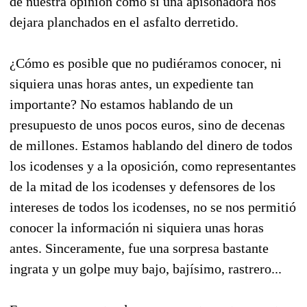
de nuestra opinión como si una apisonadora nos
dejara planchados en el asfalto derretido.
¿Cómo es posible que no pudiéramos conocer, ni
siquiera unas horas antes, un expediente tan
importante? No estamos hablando de un
presupuesto de unos pocos euros, sino de decenas
de millones. Estamos hablando del dinero de todos
los icodenses y a la oposición, como representantes
de la mitad de los icodenses y defensores de los
intereses de todos los icodenses, no se nos permitió
conocer la información ni siquiera unas horas
antes. Sinceramente, fue una sorpresa bastante
ingrata y un golpe muy bajo, bajísimo, rastrero...