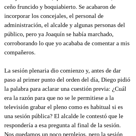
ceño fruncido y boquiabierto. Se acabaron de
incorporar los concejales, el personal de
administración, el alcalde y algunas personas del
público, pero ya Joaquín se había marchado,
corroborando lo que yo acababa de comentar a mis
compañeros.
La sesión plenaria dio comienzo y, antes de dar
paso al primer punto del orden del día, Diego pidió
la palabra para aclarar una cuestión previa: ¿Cuál
era la razón para que no se le permitiese a la
televisión grabar el pleno como es habitual si es
una sesión pública? El alcalde le contestó que le
respondería a esa pregunta al final de la sesión.
Nos quedamos un poco perplejos, pero la sesión