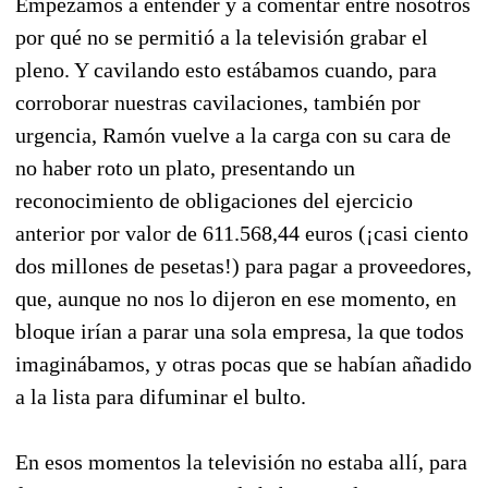
Empezamos a entender y a comentar entre nosotros
por qué no se permitió a la televisión grabar el
pleno. Y cavilando esto estábamos cuando, para
corroborar nuestras cavilaciones, también por
urgencia, Ramón vuelve a la carga con su cara de
no haber roto un plato, presentando un
reconocimiento de obligaciones del ejercicio
anterior por valor de 611.568,44 euros (¡casi ciento
dos millones de pesetas!) para pagar a proveedores,
que, aunque no nos lo dijeron en ese momento, en
bloque irían a parar una sola empresa, la que todos
imaginábamos, y otras pocas que se habían añadido
a la lista para difuminar el bulto.
En esos momentos la televisión no estaba allí, para