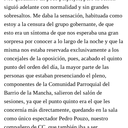
siguió adelante con normalidad y sin grandes
sobresaltos. Me daba la sensación, habituada como
estoy a la censura del grupo gobernante, de que
esto era un síntoma de que nos esperaba una gran
sorpresa por conocer a lo largo de la noche y que la
misma nos estaba reservada exclusivamente a los
concejales de la oposición, pues, acabado el quinto
punto del orden del día, la mayor parte de las
personas que estaban presenciando el pleno,
componentes de la Comunidad Parroquial del
Barrio de la Mancha, salieron del salón de
sesiones, ya que el punto quinto era el que les
concernía más directamente, quedando en la sala
como único espectador Pedro Pouzo, nuestro
compañero de CC, que también iba a ser