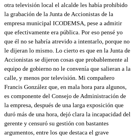
otra televisión local el alcalde les había prohibido
la grabación de la Junta de Accionistas de la
empresa municipal ICODEMSA, pese a admitir
que efectivamente era pública. Por eso pensé yo
que él no se habría atrevido a intentarlo, porque no
le dijeran lo mismo. Lo cierto es que en la Junta de
Accionistas se dijeron cosas que probablemente al
equipo de gobierno no le convenía que salieran a la
calle, y menos por televisión. Mi compañero
Francis González que, en mala hora para algunos,
es componente del Consejo de Administración de
la empresa, después de una larga exposición que
duró más de una hora, dejó clara la incapacidad del
gerente y censuró su gestión con bastantes
argumentos, entre los que destaca el grave