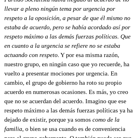
llevar a pleno ningún tema por urgencia por
respeto a la oposición, a pesar de que él mismo no
estaba de acuerdo, pero se había acordado así por
respeto máximo a las demás fuerzas políticas. Que
en cuanto a la urgencia se refiere no se estaba
actuando con respeto
. Y por esa misma razón,
nuestro grupo, en ningún caso que yo recuerde, ha
vuelto a presentar mociones por urgencia. En
cambio, el grupo de gobierno ha roto su propio
acuerdo en numerosas ocasiones. Es más, yo creo
que no se acuerdan del acuerdo. Imagino que ese
respeto máximo a las demás fuerzas políticas ya ha
dejado de existir, porque ya somos
como de la
familia
, o bien se usa cuando es de conveniencia
para el grupo gobernante. O también puede ser que