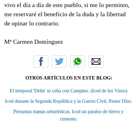
vivo el día a día de este pueblo, si me lo permiten,
me reservaré el beneficio de la duda y la libertad
de opinar lo contrario.
Mª Carmen Domínguez
OTROS ARTÍCULOS EN ESTE BLOG:
El temporal 'Delta' se ceba con Campino. (Icod de los Vinos)
Icod durante la Segunda República y la Guerra Civil, Pastor Díaz.
Presuntas tramas urbanísticas. Icod un paraíso de hierro y
cemento.