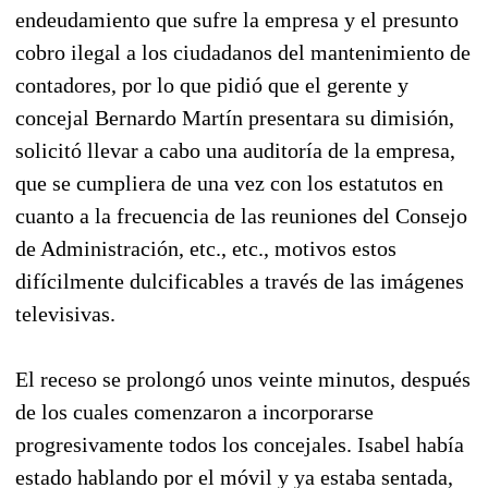
endeudamiento que sufre la empresa y el presunto
cobro ilegal a los ciudadanos del mantenimiento de
contadores, por lo que pidió que el gerente y
concejal Bernardo Martín presentara su dimisión,
solicitó llevar a cabo una auditoría de la empresa,
que se cumpliera de una vez con los estatutos en
cuanto a la frecuencia de las reuniones del Consejo
de Administración, etc., etc., motivos estos
difícilmente dulcificables a través de las imágenes
televisivas.
El receso se prolongó unos veinte minutos, después
de los cuales comenzaron a incorporarse
progresivamente todos los concejales. Isabel había
estado hablando por el móvil y ya estaba sentada,