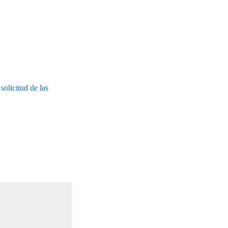
olicitud de las