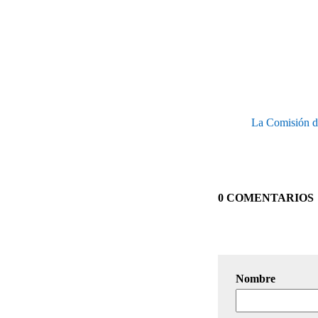
La Comisión de
0 COMENTARIOS
Nombre