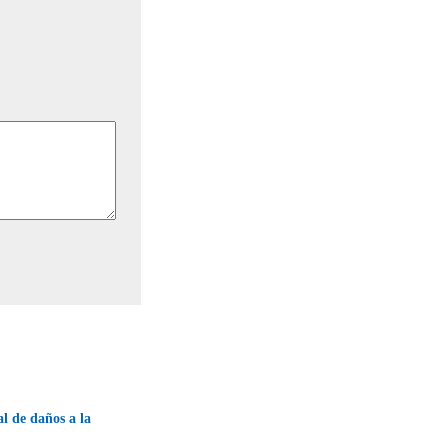
l de daños a la