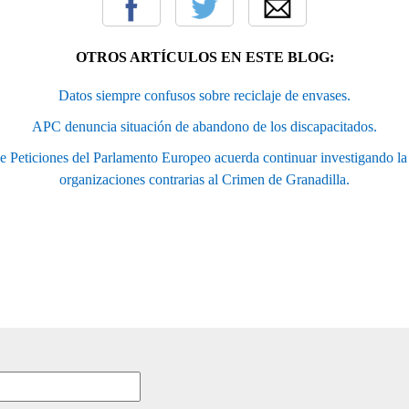
OTROS ARTÍCULOS EN ESTE BLOG:
Datos siempre confusos sobre reciclaje de envases.
APC denuncia situación de abandono de los discapacitados.
 Peticiones del Parlamento Europeo acuerda continuar investigando la s
organizaciones contrarias al Crimen de Granadilla.