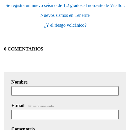
Se registra un nuevo seísmo de 1,2 grados al noroeste de Vilaflor.
Nuevos sismos en Tenerife
¿Y el riesgo volcánico?
0 COMENTARIOS
Nombre
E-mail
No será mostrado.
Comentario