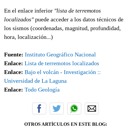
En el enlace inferior
"lista de terremotos
localizados"
puede acceder a los datos técnicos de
los sismos (coordenadas, magnitud, profundidad,
hora, localización...)
Fuente:
Instituto Geográfico Nacional
Enlace:
Lista de terremotos localizados
Enlace:
Bajo el volcán - Investigación ::
Universidad de La Laguna
Enlace:
Todo Geología
OTROS ARTÍCULOS EN ESTE BLOG: