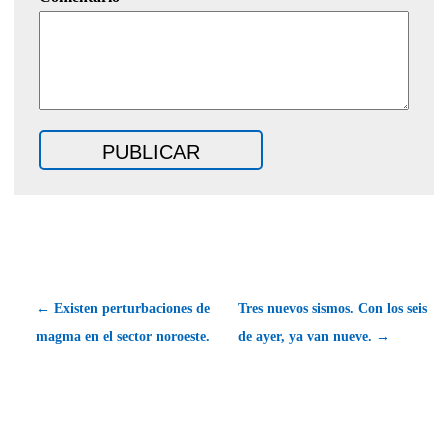
← Existen perturbaciones de
Tres nuevos sismos. Con los seis
magma en el sector noroeste.
de ayer, ya van nueve. →