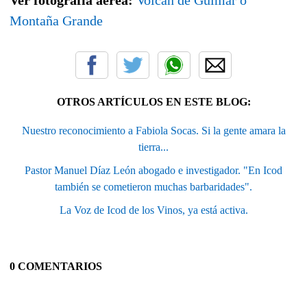
Montaña Grande
OTROS ARTÍCULOS EN ESTE BLOG:
Nuestro reconocimiento a Fabiola Socas. Si la gente amara la
tierra...
Pastor Manuel Díaz León abogado e investigador. "En Icod
también se cometieron muchas barbaridades".
La Voz de Icod de los Vinos, ya está activa.
0 COMENTARIOS