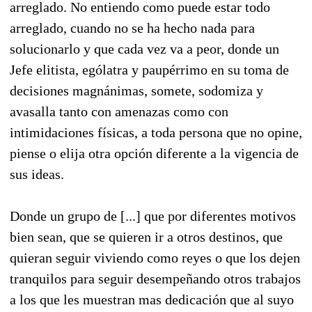
arreglado. No entiendo como puede estar todo
arreglado, cuando no se ha hecho nada para
solucionarlo y que cada vez va a peor, donde un
Jefe elitista, ególatra y paupérrimo en su toma de
decisiones magnánimas, somete, sodomiza y
avasalla tanto con amenazas como con
intimidaciones físicas, a toda persona que no opine,
piense o elija otra opción diferente a la vigencia de
sus ideas.
Donde un grupo de [...] que por diferentes motivos
bien sean, que se quieren ir a otros destinos, que
quieran seguir viviendo como reyes o que los dejen
tranquilos para seguir desempeñando otros trabajos
a los que les muestran mas dedicación que al suyo