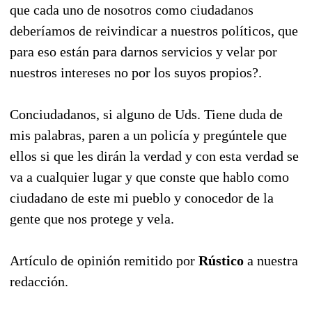
que cada uno de nosotros como ciudadanos
deberíamos de reivindicar a nuestros políticos, que
para eso están para darnos servicios y velar por
nuestros intereses no por los suyos propios?.
Conciudadanos, si alguno de Uds. Tiene duda de
mis palabras, paren a un policía y pregúntele que
ellos si que les dirán la verdad y con esta verdad se
va a cualquier lugar y que conste que hablo como
ciudadano de este mi pueblo y conocedor de la
gente que nos protege y vela.
Artículo de opinión remitido por
Rústico
a nuestra
redacción.