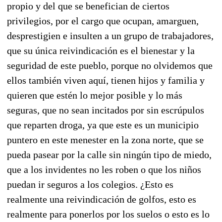
propio y del que se benefician de ciertos
privilegios, por el cargo que ocupan, amarguen,
desprestigien e insulten a un grupo de trabajadores,
que su única reivindicación es el bienestar y la
seguridad de este pueblo, porque no olvidemos que
ellos también viven aquí, tienen hijos y familia y
quieren que estén lo mejor posible y lo más
seguras, que no sean incitados por sin escrúpulos
que reparten droga, ya que este es un municipio
puntero en este menester en la zona norte, que se
pueda pasear por la calle sin ningún tipo de miedo,
que a los invidentes no les roben o que los niños
puedan ir seguros a los colegios. ¿Esto es
realmente una reivindicación de golfos, esto es
realmente para ponerlos por los suelos o esto es lo