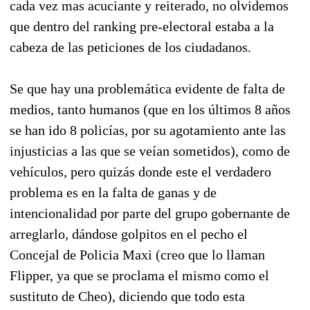
cada vez mas acuciante y reiterado, no olvidemos
que dentro del ranking pre-electoral estaba a la
cabeza de las peticiones de los ciudadanos.
Se que hay una problemática evidente de falta de
medios, tanto humanos (que en los últimos 8 años
se han ido 8 policías, por su agotamiento ante las
injusticias a las que se veían sometidos), como de
vehículos, pero quizás donde este el verdadero
problema es en la falta de ganas y de
intencionalidad por parte del grupo gobernante de
arreglarlo, dándose golpitos en el pecho el
Concejal de Policia Maxi (creo que lo llaman
Flipper, ya que se proclama el mismo como el
sustituto de Cheo), diciendo que todo esta