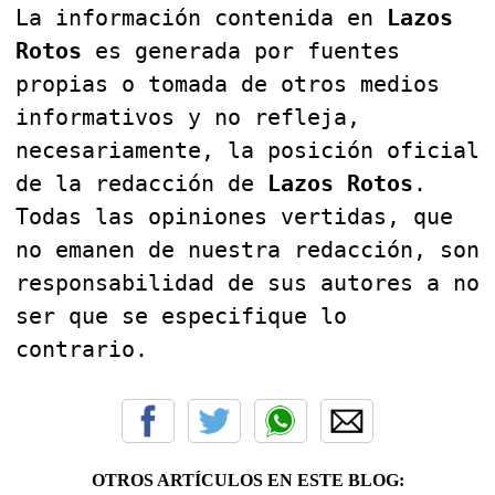
La información contenida en
Lazos
Rotos
es generada por fuentes
propias o tomada de otros medios
informativos y no refleja,
necesariamente, la posición oficial
de la redacción de
Lazos Rotos
.
Todas las opiniones vertidas, que
no emanen de nuestra redacción, son
responsabilidad de sus autores a no
ser que se especifique lo
contrario.
OTROS ARTÍCULOS EN ESTE BLOG: