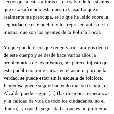
sector que a estas alturas este a salvo de los sismos
que esta sufriendo esta nuestra Casa. Lo que si
realmente me preocupa, es lo que he leido sobre la
seguridad de este pueblo y los representantes de la
misma, que son los agentes de la Policía Local.
Yo que puedo decir que tengo varios amigos dentro
de este cuerpo y se desde hace varios años la
problemática de los mismos, me parece injusto que
este pueblo no tome cartas en el asunto, porque la
verdad, se puede estar sin la escuela de folclore,
Icodemsa puede seguir haciendo mal su trabajo, el
Alcalde puede seguir [...] (las ilusiones, esperanzas
y la calidad de vida de todo los ciudadanos, no el
dinero), ya que la seguridad si que es un problema