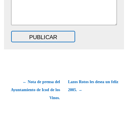
← Nota de prensa del
Lazos Rotos les desea un feliz
Ayuntamiento de Icod de los
2005. →
Vinos.