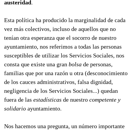
austeridad
.
Esta política ha producido la marginalidad de cada
vez más colectivos, incluso de aquellos que no
tenían otra esperanza que el socorro de nuestro
ayuntamiento, nos referimos a todas las personas
susceptibles de utilizar los Servicios Sociales, nos
consta que existe una gran
bolsa
de personas,
familias que por una razón u otra (desconocimiento
de los cauces administrativos, falsa dignidad,
negligencia de los Servicios Sociales...) quedan
fuera de las
estadísticas
de nuestro
competente y
solidario
ayuntamiento.
Nos hacemos una pregunta, un número importante