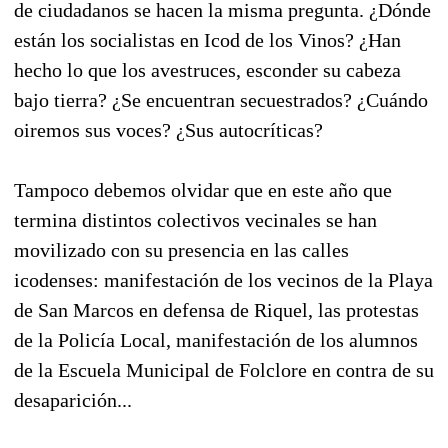
de ciudadanos se hacen la misma pregunta. ¿Dónde
están los socialistas en Icod de los Vinos? ¿Han
hecho lo que los avestruces, esconder su cabeza
bajo tierra? ¿Se encuentran secuestrados? ¿Cuándo
oiremos sus voces? ¿Sus autocríticas?
Tampoco debemos olvidar que en este año que
termina distintos colectivos vecinales se han
movilizado con su presencia en las calles
icodenses: manifestación de los vecinos de la Playa
de San Marcos en defensa de Riquel, las protestas
de la Policía Local, manifestación de los alumnos
de la Escuela Municipal de Folclore en contra de su
desaparición...