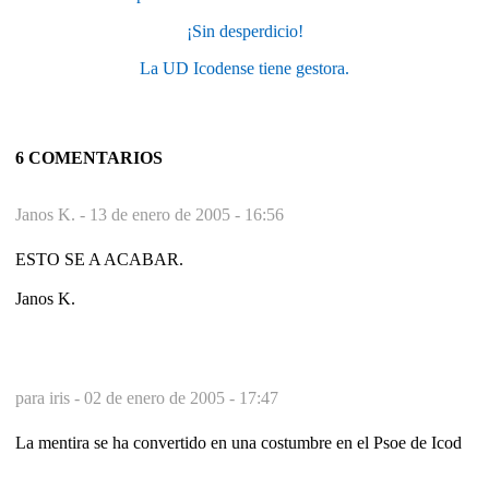
¡Sin desperdicio!
La UD Icodense tiene gestora.
6 COMENTARIOS
Janos K. -
13 de enero de 2005 - 16:56
ESTO SE A ACABAR.
Janos K.
para iris -
02 de enero de 2005 - 17:47
La mentira se ha convertido en una costumbre en el Psoe de Icod