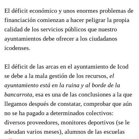
El déficit económico y unos enormes problemas de
financiación comienzan a hacer peligrar la propia
calidad de los servicios públicos que nuestro
ayuntamientos debe ofrecer a los ciudadanos
icodenses.
El déficit de las arcas en el ayuntamiento de Icod
se debe a la mala gestión de los recursos,
el
ayuntamiento está en la ruina y al borde de la
bancarrota
, esa es una de las conclusiones a la que
llegamos después de constatar, comprobar que aún
no se ha pagado a determinados colectivos:
diversos proveedores, monitores deportivos (se le
adeudan varios meses), alumnos de las escuelas