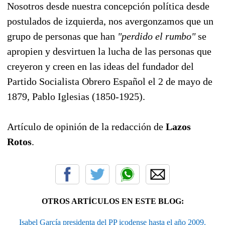
Nosotros desde nuestra concepción política desde
postulados de izquierda, nos avergonzamos que un
grupo de personas que han
"perdido el rumbo"
se
apropien y desvirtuen la lucha de las personas que
creyeron y creen en las ideas del fundador del
Partido Socialista Obrero Español el 2 de mayo de
1879, Pablo Iglesias (1850-1925).
Artículo de opinión de la redacción de
Lazos
Rotos
.
OTROS ARTÍCULOS EN ESTE BLOG:
Isabel García presidenta del PP icodense hasta el año 2009.