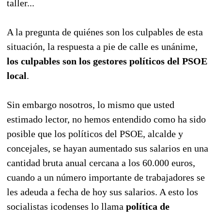
taller...
A la pregunta de quiénes son los culpables de esta
situación, la respuesta a pie de calle es unánime,
los culpables son los gestores políticos del PSOE
local
.
Sin embargo nosotros, lo mismo que usted
estimado lector, no hemos entendido como ha sido
posible que los políticos del PSOE, alcalde y
concejales, se hayan aumentado sus salarios en una
cantidad bruta anual cercana a los 60.000 euros,
cuando a un número importante de trabajadores se
les adeuda a fecha de hoy sus salarios. A esto los
socialistas icodenses lo llama
política de