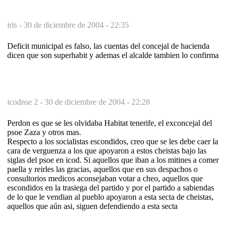
iris -
30 de diciembre de 2004 - 22:35
Deficit municipal es falso, las cuentas del concejal de hacienda
dicen que son superhabit y ademas el alcalde tambien lo confirma
icodnse 2 -
30 de diciembre de 2004 - 22:28
Perdon es que se les olvidaba Habitat tenerife, el exconcejal del
psoe Zaza y otros mas.
Respecto a los socialistas escondidos, creo que se les debe caer la
cara de verguenza a los que apoyaron a estos cheistas bajo las
siglas del psoe en icod. Si aquellos que iban a los mitines a comer
paella y reirles las gracias, aquellos que en sus despachos o
consultorios medicos aconsejaban votar a cheo, aquellos que
escondidos en la trasiega del partido y por el partido a sabiendas
de lo que le vendian al pueblo apoyaron a esta secta de cheistas,
aquellos que aún asi, siguen defendiendo a esta secta