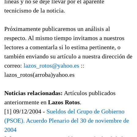
líneas y no se deje llevar por el aparente
tecnicismo de la noticia.
Próximamente publicaremos un análisis al
respecto. Al mismo tiempo invitamos a nuestros
lectores a comentarla si lo estima pertinente, o
también enviando su artículo a nuestra dirección de
correo:
lazos_rotos@yahoo.es
::
lazos_rotos(arroba)yahoo.es
Noticias relacionadas:
Artículos publicados
anteriormente en
Lazos Rotos
.
[1] 09/12/2004 -
Sueldos del Grupo de Gobierno
(PSOE). Acuerdo Plenario del 30 de noviembre de
2004