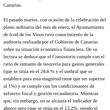
Canarias.
El pasado martes, con ocasión de la celebración del
pleno ordinario del mes de enero, el Ayuntamiento
de Icod de los Vinos tuvo conocimiento de la
auditoría realizada por el Gobierno de Canarias
sobre su situación económica financiera. De su
lectura se deduce que el Consistorio cumple con el
ratio de remante de tesorería para gastos generales
(que se sitúa en el 24,6 % y el umbral que se
establece para esta magnitud tiene que ser superior
al 1%) y se cumple con los condicionantes de
esfuerzo fiscal y gestión recaudatoria. Mientras
que, sin embargo, no se alcanza el indicador de
ahorro neto (que se sitúa en el 13,2%, siendo el