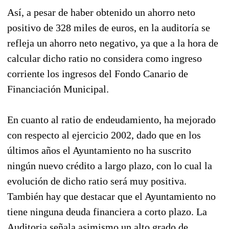
Así, a pesar de haber obtenido un ahorro neto
positivo de 328 miles de euros, en la auditoría se
refleja un ahorro neto negativo, ya que a la hora de
calcular dicho ratio no considera como ingreso
corriente los ingresos del Fondo Canario de
Financiación Municipal.
En cuanto al ratio de endeudamiento, ha mejorado
con respecto al ejercicio 2002, dado que en los
últimos años el Ayuntamiento no ha suscrito
ningún nuevo crédito a largo plazo, con lo cual la
evolución de dicho ratio será muy positiva.
También hay que destacar que el Ayuntamiento no
tiene ninguna deuda financiera a corto plazo. La
Auditoria señala asimismo un alto grado de