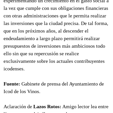
experimentando un crecimiento en el gasto social a
la vez que cumple con sus obligaciones financieras
con otras administraciones que le permita realizar
las inversiones que la ciudad precisa. De tal forma,
que en los próximos años, al descender el
endeudamiento a largo plazo permitirá realizar
presupuestos de inversiones más ambiciosos todo
ello sin que su repercusión se realice
exclusivamente sobre los actuales contribuyentes
icodenses.
Fuente:
Gabinete de prensa del Ayuntamiento de
Icod de los Vinos.
Aclaración de
Lazos Rotos:
Amigo lector lea entre