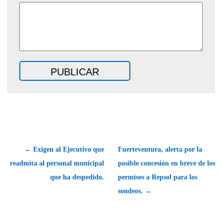
← Exigen al Ejecutivo que
Fuerteventura, alerta por la
readmita al personal municipal
posible concesión en breve de los
que ha despedido.
permisos a Repsol para los
sondeos. →