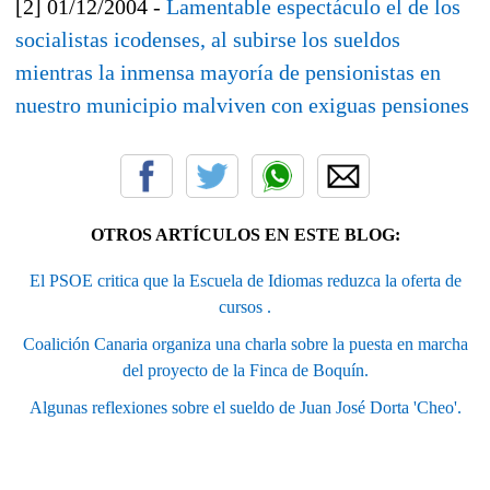
[2] 01/12/2004 -
Lamentable espectáculo el de los
socialistas icodenses, al subirse los sueldos
mientras la inmensa mayoría de pensionistas en
nuestro municipio malviven con exiguas pensiones
OTROS ARTÍCULOS EN ESTE BLOG:
El PSOE critica que la Escuela de Idiomas reduzca la oferta de
cursos .
Coalición Canaria organiza una charla sobre la puesta en marcha
del proyecto de la Finca de Boquín.
Algunas reflexiones sobre el sueldo de Juan José Dorta 'Cheo'.