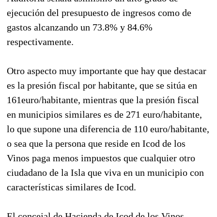
ejecución del presupuesto de ingresos como de
gastos alcanzando un 73.8% y 84.6%
respectivamente.
Otro aspecto muy importante que hay que destacar
es la presión fiscal por habitante, que se sitúa en
161euro/habitante, mientras que la presión fiscal
en municipios similares es de 271 euro/habitante,
lo que supone una diferencia de 110 euro/habitante,
o sea que la persona que reside en Icod de los
Vinos paga menos impuestos que cualquier otro
ciudadano de la Isla que viva en un municipio con
características similares de Icod.
El concejal de Hacienda de Icod de los Vinos,