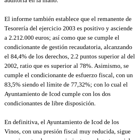
El informe también establece que el remanente de
Tesorería del ejercicio 2003 es positivo y asciende
a 2.212.000 euros; así como que se cumple el
condicionante de gestión recaudatoria, alcanzando
el 84,4% de los derechos, 2.2 puntos superior al del
2002, ratio que es superior al 78%. Asimismo, se
cumple el condicionante de esfuerzo fiscal, con un
83,5% siendo el límite de 77,32%; con lo cual el
Ayuntamiento de Icod cumple con los dos
condicionantes de libre disposición.
En definitiva, el Ayuntamiento de Icod de los
Vinos, con una presión fiscal muy reducida, sigue