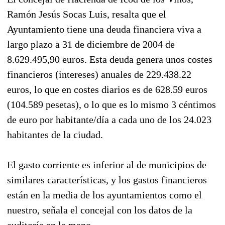
Ramón Jesús Socas Luis, resalta que el
Ayuntamiento tiene una deuda financiera viva a
largo plazo a 31 de diciembre de 2004 de
8.629.495,90 euros. Esta deuda genera unos costes
financieros (intereses) anuales de 229.438.22
euros, lo que en costes diarios es de 628.59 euros
(104.589 pesetas), o lo que es lo mismo 3 céntimos
de euro por habitante/día a cada uno de los 24.023
habitantes de la ciudad.
El gasto corriente es inferior al de municipios de
similares características, y los gastos financieros
están en la media de los ayuntamientos como el
nuestro, señala el concejal con los datos de la
auditoría en la mano.