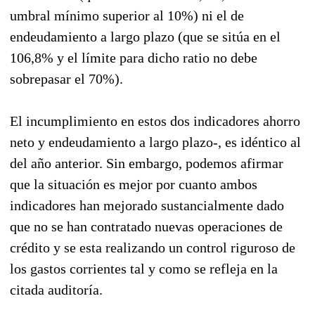
umbral mínimo superior al 10%) ni el de
endeudamiento a largo plazo (que se sitúa en el
106,8% y el límite para dicho ratio no debe
sobrepasar el 70%).
El incumplimiento en estos dos indicadores ahorro
neto y endeudamiento a largo plazo-, es idéntico al
del año anterior. Sin embargo, podemos afirmar
que la situación es mejor por cuanto ambos
indicadores han mejorado sustancialmente dado
que no se han contratado nuevas operaciones de
crédito y se esta realizando un control riguroso de
los gastos corrientes tal y como se refleja en la
citada auditoría.