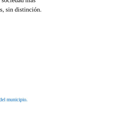
, sin distinción.
del municipio.