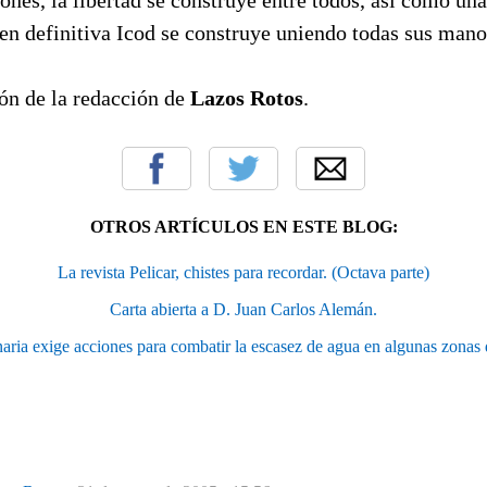
, en definitiva Icod se construye uniendo todas sus manos
ión de la redacción de
Lazos Rotos
.
OTROS ARTÍCULOS EN ESTE BLOG:
La revista Pelicar, chistes para recordar. (Octava parte)
Carta abierta a D. Juan Carlos Alemán.
aria exige acciones para combatir la escasez de agua en algunas zonas 