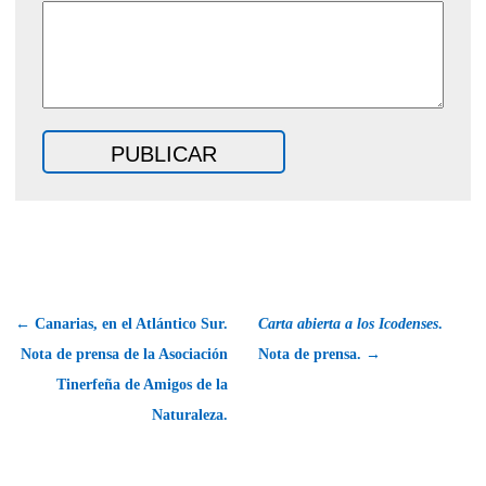
← Canarias, en el Atlántico Sur.
Carta abierta a los Icodenses
.
Nota de prensa de la Asociación
Nota de prensa. →
Tinerfeña de Amigos de la
Naturaleza.