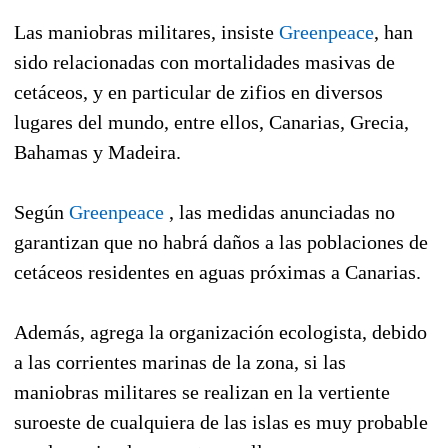
Las maniobras militares, insiste
Greenpeace
, han
sido relacionadas con mortalidades masivas de
cetáceos, y en particular de zifios en diversos
lugares del mundo, entre ellos, Canarias, Grecia,
Bahamas y Madeira.
Según
Greenpeace
, las medidas anunciadas no
garantizan que no habrá daños a las poblaciones de
cetáceos residentes en aguas próximas a Canarias.
Además, agrega la organización ecologista, debido
a las corrientes marinas de la zona, si las
maniobras militares se realizan en la vertiente
suroeste de cualquiera de las islas es muy probable