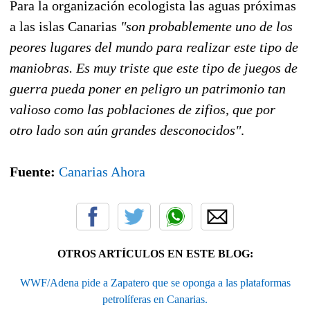
Para la organización ecologista las aguas próximas
a las islas Canarias
"son probablemente uno de los
peores lugares del mundo para realizar este tipo de
maniobras. Es muy triste que este tipo de juegos de
guerra pueda poner en peligro un patrimonio tan
valioso como las poblaciones de zifios, que por
otro lado son aún grandes desconocidos"
.
Fuente:
Canarias Ahora
OTROS ARTÍCULOS EN ESTE BLOG:
WWF/Adena pide a Zapatero que se oponga a las plataformas
petrolíferas en Canarias.