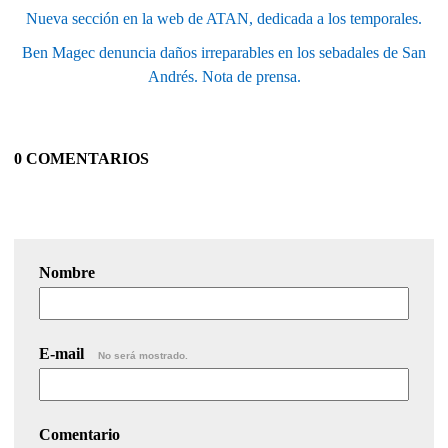
Nueva sección en la web de ATAN, dedicada a los temporales.
Ben Magec denuncia daños irreparables en los sebadales de San
Andrés. Nota de prensa.
0 COMENTARIOS
Nombre
E-mail
No será mostrado.
Comentario