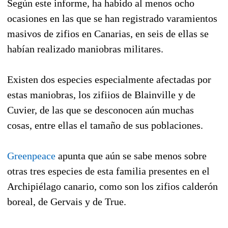
Según este informe, ha habido al menos ocho
ocasiones en las que se han registrado varamientos
masivos de zifios en Canarias, en seis de ellas se
habían realizado maniobras militares.
Existen dos especies especialmente afectadas por
estas maniobras, los zifiios de Blainville y de
Cuvier, de las que se desconocen aún muchas
cosas, entre ellas el tamaño de sus poblaciones.
Greenpeace
apunta que aún se sabe menos sobre
otras tres especies de esta familia presentes en el
Archipiélago canario, como son los zifios calderón
boreal, de Gervais y de True.