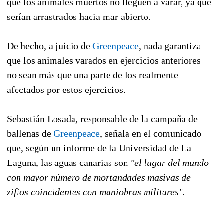
que los animales muertos no lleguen a varar, ya que
serían arrastrados hacia mar abierto.
De hecho, a juicio de
Greenpeace
, nada garantiza
que los animales varados en ejercicios anteriores
no sean más que una parte de los realmente
afectados por estos ejercicios.
Sebastián Losada, responsable de la campaña de
ballenas de
Greenpeace
, señala en el comunicado
que, según un informe de la Universidad de La
Laguna, las aguas canarias son
"el lugar del mundo
con mayor número de mortandades masivas de
zifios coincidentes con maniobras militares"
.