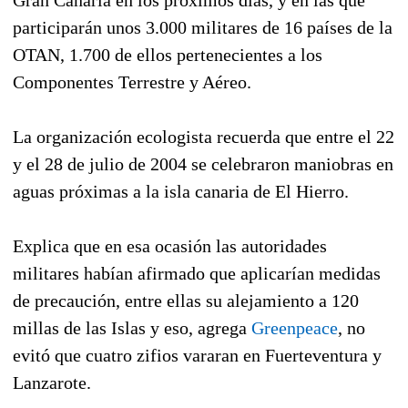
participarán unos 3.000 militares de 16 países de la
OTAN, 1.700 de ellos pertenecientes a los
Componentes Terrestre y Aéreo.
La organización ecologista recuerda que entre el 22
y el 28 de julio de 2004 se celebraron maniobras en
aguas próximas a la isla canaria de El Hierro.
Explica que en esa ocasión las autoridades
militares habían afirmado que aplicarían medidas
de precaución, entre ellas su alejamiento a 120
millas de las Islas y eso, agrega
Greenpeace
, no
evitó que cuatro zifios vararan en Fuerteventura y
Lanzarote.