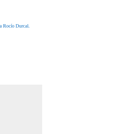
a Rocío Durcal.