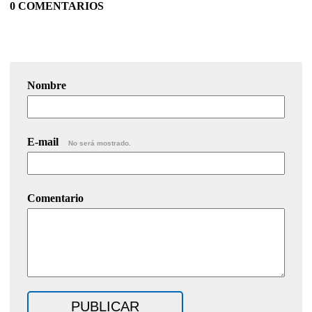
0 COMENTARIOS
Nombre
E-mail
No será mostrado.
Comentario