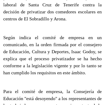
laboral de Santa Cruz de Tenerife contra la
decisión de privatizar dos comedores escolares en
centros de El Sobradillo y Arona.
Según indica el comité de empresa en un
comunicado, en la orden firmada por el consejero
de Educación, Cultura y Deportes, Isaac Godoy, se
explica que el proceso privatizador se ha hecho
conforme a la legislación vigente y por lo tanto se
han cumplido los requisitos en este ámbito.
Para el comité de empresa, la Consejería de
Educación "está desoyendo" a los representantes de