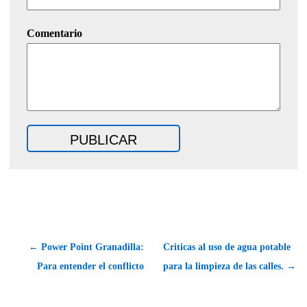
Comentario
← Power Point Granadilla:
Criticas al uso de agua potable
Para entender el conflicto
para la limpieza de las calles. →