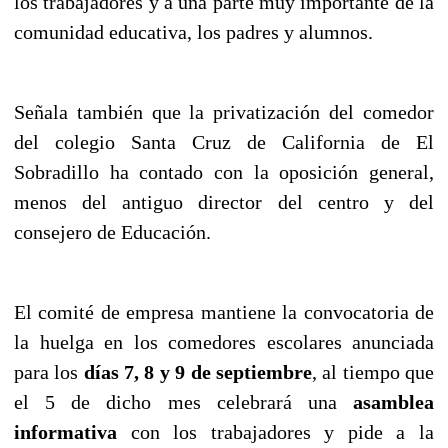
los trabajadores y a una parte muy importante de la
comunidad educativa, los padres y alumnos.
Señala también que la privatización del comedor
del colegio Santa Cruz de California de El
Sobradillo ha contado con la oposición general,
menos del antiguo director del centro y del
consejero de Educación.
El comité de empresa mantiene la convocatoria de
la huelga en los comedores escolares anunciada
para los
días 7, 8 y 9 de septiembre
, al tiempo que
el 5 de dicho mes celebrará una
asamblea
informativa
con los trabajadores y pide a la