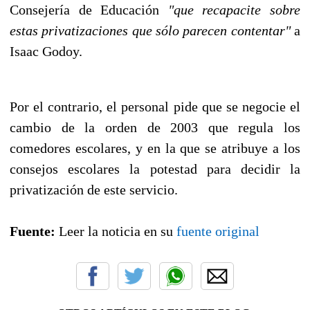
Consejería de Educación
"que recapacite sobre
estas privatizaciones que sólo parecen contentar"
a
Isaac Godoy.
Por el contrario, el personal pide que se negocie el
cambio de la orden de 2003 que regula los
comedores escolares, y en la que se atribuye a los
consejos escolares la potestad para decidir la
privatización de este servicio.
Fuente:
Leer la noticia en su
fuente original