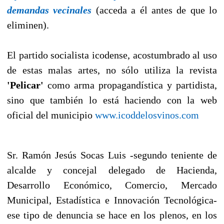
demandas vecinales
(acceda a él antes de que lo
eliminen).
El partido socialista icodense, acostumbrado al uso
de estas malas artes, no sólo utiliza la revista
'Pelicar'
como arma propagandística y partidista,
sino que también lo está haciendo con la web
oficial del municipio
www.icoddelosvinos.com
Sr. Ramón Jesús Socas Luis -segundo teniente de
alcalde y concejal delegado de Hacienda,
Desarrollo Económico, Comercio, Mercado
Municipal, Estadística e Innovación Tecnológica-
ese tipo de denuncia se hace en los plenos, en los