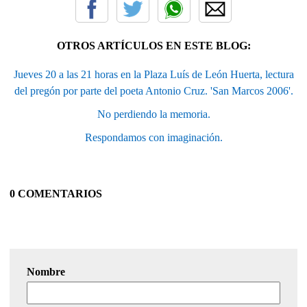
OTROS ARTÍCULOS EN ESTE BLOG:
Jueves 20 a las 21 horas en la Plaza Luís de León Huerta, lectura
del pregón por parte del poeta Antonio Cruz. 'San Marcos 2006'.
No perdiendo la memoria.
Respondamos con imaginación.
0 COMENTARIOS
Nombre