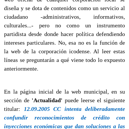
diseña y se dota de contenidos como un servicio al
ciudadano -administrativos, informativos,
culturales...- pero no como un instrumento
partidista desde donde hacer política defendiendo
intereses particulares. No, esa no es la función de
la web de la corporación icodense. Al leer estas
líneas se preguntarán a qué viene todo lo expuesto
anteriormente.
En la página inicial de la web municipal, en su
sección de
'Actualidad'
puede leerse el siguiente
titular:
12.09.2005 CC intenta deliberadamente
confundir reconocimientos de crédito con
inyecciones económicas que dan soluciones a las