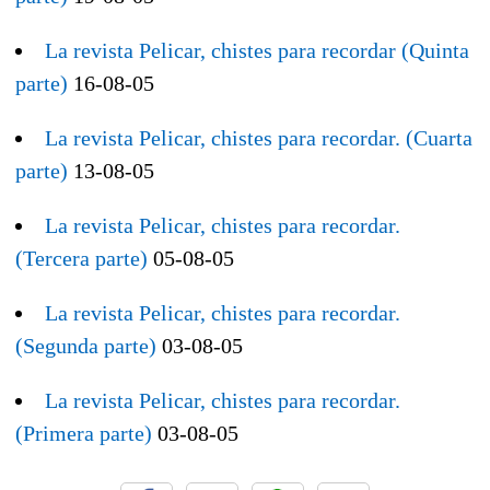
La revista Pelicar, chistes para recordar (Quinta
parte)
16-08-05
La revista Pelicar, chistes para recordar. (Cuarta
parte)
13-08-05
La revista Pelicar, chistes para recordar.
(Tercera parte)
05-08-05
La revista Pelicar, chistes para recordar.
(Segunda parte)
03-08-05
La revista Pelicar, chistes para recordar.
(Primera parte)
03-08-05