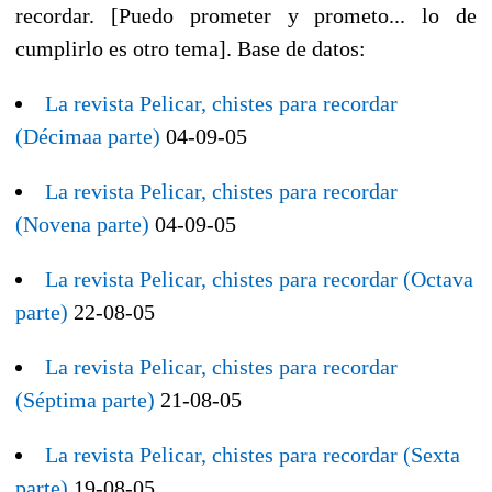
recordar. [Puedo prometer y prometo... lo de
cumplirlo es otro tema]. Base de datos:
La revista Pelicar, chistes para recordar
(Décimaa parte)
04-09-05
La revista Pelicar, chistes para recordar
(Novena parte)
04-09-05
La revista Pelicar, chistes para recordar (Octava
parte)
22-08-05
La revista Pelicar, chistes para recordar
(Séptima parte)
21-08-05
La revista Pelicar, chistes para recordar (Sexta
parte)
19-08-05