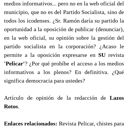
medios informativos... pero no en la web oficial del
municipio, que no es del Partido Socialista, sino de
todos los icodenses. ¿Sr. Ramón daría su partido la
oportunidad a la oposición de publicar (denunciar),
en la web oficial, su opinión sobre la gestión del
partido socialista en la corporación? ¿Acaso le
permite a la oposición expresarse en
SU
revista
'Pelicar'
? ¿Por qué prohíbe el acceso a los medios
informativos a los plenos? En definitiva. ¿Qué
significa democracia para ustedes?
Artículo de opinión de la redacción de
Lazos
Rotos
.
Enlaces relacionados:
Revista Pelicar, chistes para