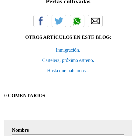
Perlas cultivadas
OTROS ARTÍCULOS EN ESTE BLOG:
Inmigración.
Cartelera, próximo estreno.
Hasta que hablamos...
0 COMENTARIOS
Nombre