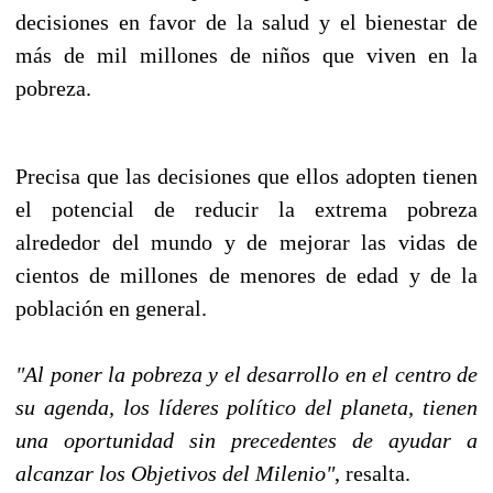
decisiones en favor de la salud y el bienestar de
más de mil millones de niños que viven en la
pobreza.
Precisa que las decisiones que ellos adopten tienen
el potencial de reducir la extrema pobreza
alrededor del mundo y de mejorar las vidas de
cientos de millones de menores de edad y de la
población en general.
"Al poner la pobreza y el desarrollo en el centro de
su agenda, los líderes político del planeta, tienen
una oportunidad sin precedentes de ayudar a
alcanzar los Objetivos del Milenio"
, resalta.