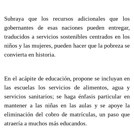
Subraya que los recursos adicionales que los
gobernantes de esas naciones pueden entregar,
traducidos a servicios sostenibles centrados en los
niños y las mujeres, pueden hacer que la pobreza se
convierta en historia.
En el acápite de educación, propone se incluyan en
las escuelas los servicios de alimentos, agua y
servicios sanitarios; se haga énfasis particular en
mantener a las niñas en las aulas y se apoye la
eliminación del cobro de matrículas, un paso que
atraería a muchos más educandos.