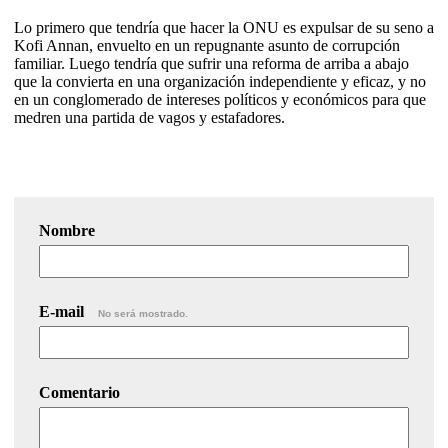
Lo primero que tendría que hacer la ONU es expulsar de su seno a
Kofi Annan, envuelto en un repugnante asunto de corrupción
familiar. Luego tendría que sufrir una reforma de arriba a abajo
que la convierta en una organización independiente y eficaz, y no
en un conglomerado de intereses políticos y económicos para que
medren una partida de vagos y estafadores.
Nombre
E-mail
No será mostrado.
Comentario