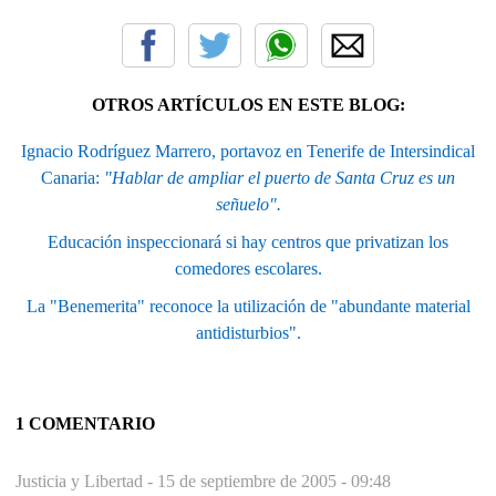
OTROS ARTÍCULOS EN ESTE BLOG:
Ignacio Rodríguez Marrero, portavoz en Tenerife de Intersindical
Canaria:
"Hablar de ampliar el puerto de Santa Cruz es un
señuelo".
Educación inspeccionará si hay centros que privatizan los
comedores escolares.
La "Benemerita" reconoce la utilización de "abundante material
antidisturbios".
1 COMENTARIO
Justicia y Libertad -
15 de septiembre de 2005 - 09:48