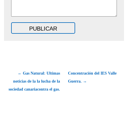
← Gas Natural: Ultimas
Concentración del IES Valle
noticias de la la lucha de la
Guerra. →
sociedad canariacontra el gas.