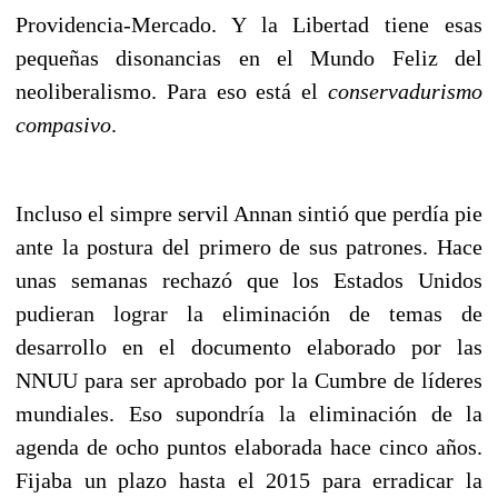
Providencia-Mercado. Y la Libertad tiene esas
pequeñas disonancias en el Mundo Feliz del
neoliberalismo. Para eso está el
conservadurismo
compasivo
.
Incluso el simpre servil Annan sintió que perdía pie
ante la postura del primero de sus patrones. Hace
unas semanas rechazó que los Estados Unidos
pudieran lograr la eliminación de temas de
desarrollo en el documento elaborado por las
NNUU para ser aprobado por la Cumbre de líderes
mundiales. Eso supondría la eliminación de la
agenda de ocho puntos elaborada hace cinco años.
Fijaba un plazo hasta el 2015 para erradicar la