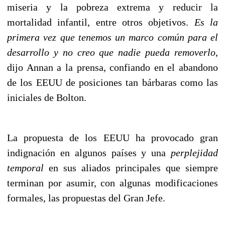
miseria y la pobreza extrema y reducir la
mortalidad infantil, entre otros objetivos.
Es la
primera vez que tenemos un marco común para el
desarrollo y no creo que nadie pueda removerlo
,
dijo Annan a la prensa, confiando en el abandono
de los EEUU de posiciones tan bárbaras como las
iniciales de Bolton.
La propuesta de los EEUU ha provocado gran
indignación en algunos países y una
perplejidad
temporal
en sus aliados principales que siempre
terminan por asumir, con algunas modificaciones
formales, las propuestas del Gran Jefe.