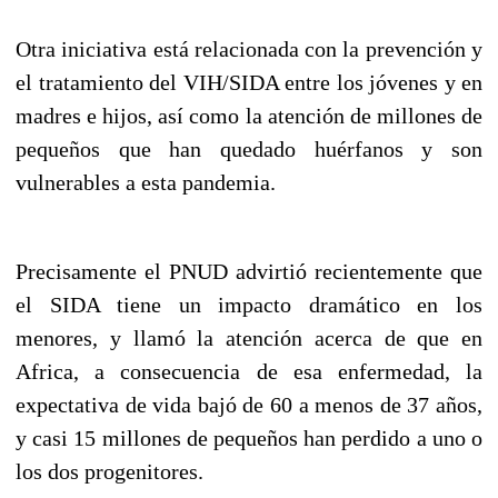
Otra iniciativa está relacionada con la prevención y
el tratamiento del VIH/SIDA entre los jóvenes y en
madres e hijos, así como la atención de millones de
pequeños que han quedado huérfanos y son
vulnerables a esta pandemia.
Precisamente el PNUD advirtió recientemente que
el SIDA tiene un impacto dramático en los
menores, y llamó la atención acerca de que en
Africa, a consecuencia de esa enfermedad, la
expectativa de vida bajó de 60 a menos de 37 años,
y casi 15 millones de pequeños han perdido a uno o
los dos progenitores.