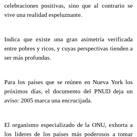
celebraciones positivas, sino que al contrario se
vive una realidad espeluznante.
Indica que existe una gran asimetría verificada
entre pobres y ricos, y cuyas perspectivas tienden a
ser más profundas.
Para los países que se reúnen en Nueva York los
próximos días, el documento del PNUD deja un
aviso: 2005 marca una encrucijada.
El organismo especializado de la ONU, exhorta a
los líderes de los países más poderosos a tomar