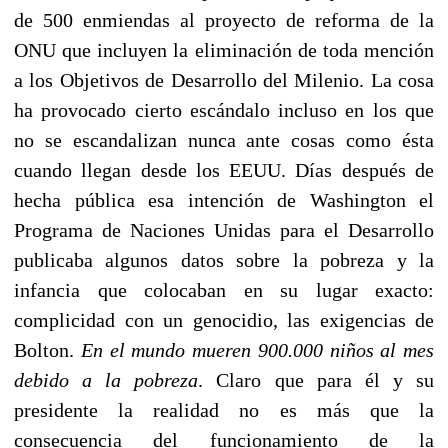
de 500 enmiendas al proyecto de reforma de la
ONU que incluyen la eliminación de toda mención
a los Objetivos de Desarrollo del Milenio. La cosa
ha provocado cierto escándalo incluso en los que
no se escandalizan nunca ante cosas como ésta
cuando llegan desde los EEUU. Días después de
hecha pública esa intención de Washington el
Programa de Naciones Unidas para el Desarrollo
publicaba algunos datos sobre la pobreza y la
infancia que colocaban en su lugar exacto:
complicidad con un genocidio, las exigencias de
Bolton.
En el mundo mueren 900.000 niños al mes
debido a la pobreza
. Claro que para él y su
presidente la realidad no es más que la
consecuencia del funcionamiento de la