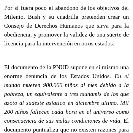
Por si fuera poco el abandono de los objetivos del
Milenio, Bush y su cuadrilla pretenden crear un
Consejo de Derechos Humanos que sirva para la
obediencia, y promover la validez de una suerte de
licencia para la intervención en otros estados.
El documento de la PNUD supone en si mismo una
enorme denuncia de los Estados Unidos.
En el
mundo mueren 900.000 niños al mes debido a la
pobreza, un equivalente a tres tsunamis de los que
azotó al sudeste asiático en diciembre último. Mil
200 niños fallecen cada hora en el universo como
consecuencia de sus malas condiciones de vida
. El
documento puntualiza que no existen razones para