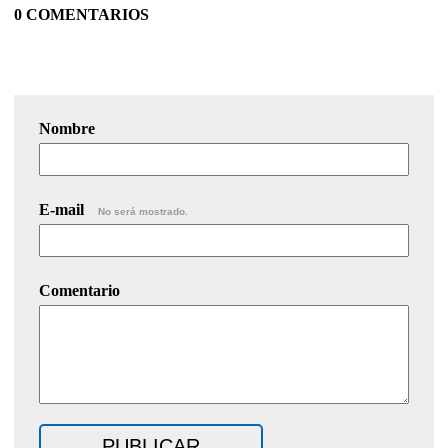
0 COMENTARIOS
Nombre
E-mail
No será mostrado.
Comentario