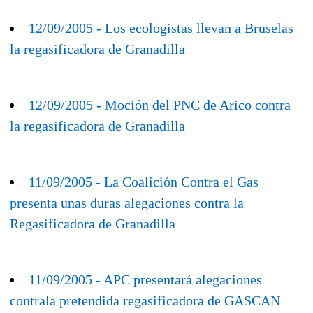
12/09/2005 - Los ecologistas llevan a Bruselas
la regasificadora de Granadilla
12/09/2005 - Moción del PNC de Arico contra
la regasificadora de Granadilla
11/09/2005 - La Coalición Contra el Gas
presenta unas duras alegaciones contra la
Regasificadora de Granadilla
11/09/2005 - APC presentará alegaciones
contrala pretendida regasificadora de GASCAN