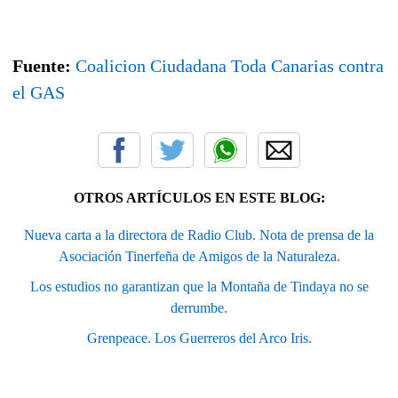
Fuente:
Coalicion Ciudadana Toda Canarias contra
el GAS
OTROS ARTÍCULOS EN ESTE BLOG:
Nueva carta a la directora de Radio Club. Nota de prensa de la
Asociación Tinerfeña de Amigos de la Naturaleza.
Los estudios no garantizan que la Montaña de Tindaya no se
derrumbe.
Grenpeace. Los Guerreros del Arco Iris.