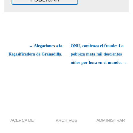
← Alegaciones a la
ONU, comienza el fraude: La
Regasificadora de Granadilla.
pobreza mata mil doscientos
niños por hora en el mundo. →
ACERCA DE
ARCHIVOS
ADMINISTRAR