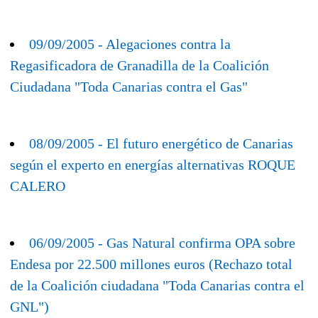
09/09/2005 - Alegaciones contra la
Regasificadora de Granadilla de la Coalición
Ciudadana "Toda Canarias contra el Gas"
08/09/2005 - El futuro energético de Canarias
según el experto en energías alternativas ROQUE
CALERO
06/09/2005 - Gas Natural confirma OPA sobre
Endesa por 22.500 millones euros (Rechazo total
de la Coalición ciudadana "Toda Canarias contra el
GNL")