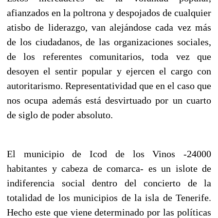
afianzados en la poltrona y despojados de cualquier
atisbo de liderazgo, van alejándose cada vez más
de los ciudadanos, de las organizaciones sociales,
de los referentes comunitarios, toda vez que
desoyen el sentir popular y ejercen el cargo con
autoritarismo. Representatividad que en el caso que
nos ocupa además está desvirtuado por un cuarto
de siglo de poder absoluto.
El municipio de Icod de los Vinos -24000
habitantes y cabeza de comarca- es un islote de
indiferencia social dentro del concierto de la
totalidad de los municipios de la isla de Tenerife.
Hecho este que viene determinado por las políticas