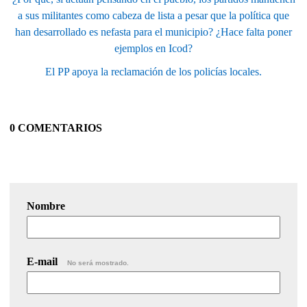
a sus militantes como cabeza de lista a pesar que la política que
han desarrollado es nefasta para el municipio? ¿Hace falta poner
ejemplos en Icod?
El PP apoya la reclamación de los policías locales.
0 COMENTARIOS
Nombre
E-mail
No será mostrado.