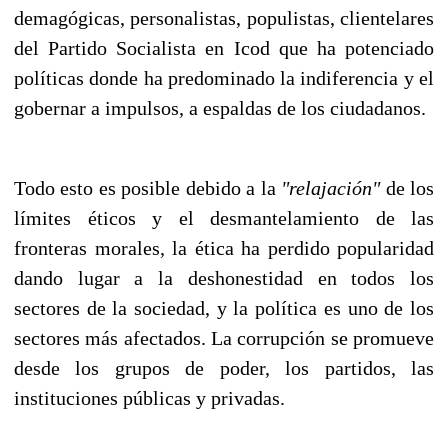
demagógicas, personalistas, populistas, clientelares
del Partido Socialista en Icod que ha potenciado
políticas donde ha predominado la indiferencia y el
gobernar a impulsos, a espaldas de los ciudadanos.
Todo esto es posible debido a la
"relajación"
de los
límites éticos y el desmantelamiento de las
fronteras morales, la ética ha perdido popularidad
dando lugar a la deshonestidad en todos los
sectores de la sociedad, y la política es uno de los
sectores más afectados. La corrupción se promueve
desde los grupos de poder, los partidos, las
instituciones públicas y privadas.