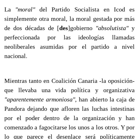
La
"moral"
del Partido Socialista en Icod es
simplemente otra moral, la moral gestada por más
de dos décadas de [
des
]gobierno
"absolutista"
y
perfeccionada por las ideologías llamadas
neoliberales asumidas por el partido a nivel
nacional.
Mientras tanto en Coalición Canaria -la oposición-
que llevaba una vida política y organizativa
"aparentemente armoniosa"
, han abierto la caja de
Pandora dejando que afloren las luchas intestinas
por el poder dentro de la organización y han
comenzado a fagocitarse los unos a los otros. Y por
lo que parece el desenlace será políticamente