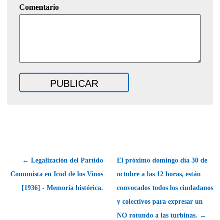
Comentario
← Legalización del Partido
El próximo domingo día 30 de
Comunista en Icod de los Vinos
octubre a las 12 horas, están
[1936] - Memoria histórica.
convocados todos los ciudadanos
y colectivos para expresar un
NO rotundo a las turbinas. →