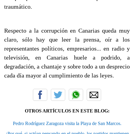
traumático.
Respecto a la corrupción en Canarias queda muy
claro, sólo hay que leer la prensa, oír a los
representantes políticos, empresarios... en radio y
televisión, en Canarias huele a podrido, a
degradación, a chantaje y sobre todo a un desprecio
cada día mayor al cumplimiento de las leyes.
OTROS ARTÍCULOS EN ESTE BLOG:
Pedro Rodríguez Zaragoza visita la Playa de San Marcos.
¿Por qué, si actúan pensando en el pueblo, los partidos mantienen