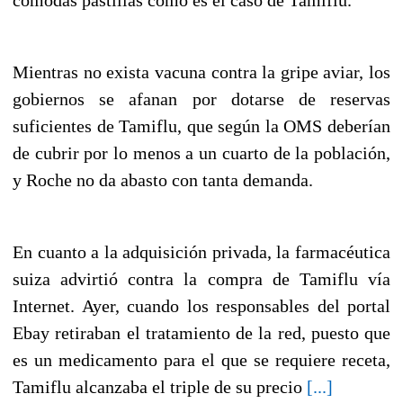
Mientras no exista vacuna contra la gripe aviar, los
gobiernos se afanan por dotarse de reservas
suficientes de Tamiflu, que según la OMS deberían
de cubrir por lo menos a un cuarto de la población,
y Roche no da abasto con tanta demanda.
En cuanto a la adquisición privada, la farmacéutica
suiza advirtió contra la compra de Tamiflu vía
Internet. Ayer, cuando los responsables del portal
Ebay retiraban el tratamiento de la red, puesto que
es un medicamento para el que se requiere receta,
Tamiflu alcanzaba el triple de su precio
[...]