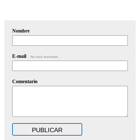
Nombre
E-mail
No será mostrado.
Comentario