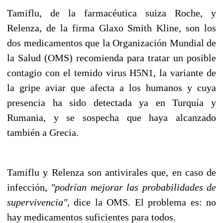
Tamiflu, de la farmacéutica suiza Roche, y
Relenza, de la firma Glaxo Smith Kline, son los
dos medicamentos que la Organización Mundial de
la Salud (OMS) recomienda para tratar un posible
contagio con el temido virus H5N1, la variante de
la gripe aviar que afecta a los humanos y cuya
presencia ha sido detectada ya en Turquía y
Rumania, y se sospecha que haya alcanzado
también a Grecia.
Tamiflu y Relenza son antivirales que, en caso de
infección,
"podrían mejorar las probabilidades de
supervivencia"
, dice la OMS. El problema es: no
hay medicamentos suficientes para todos.