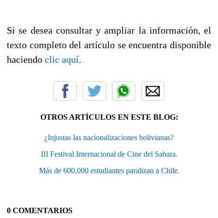
Si se desea consultar y ampliar la información, el
texto completo del artículo se encuentra disponible
haciendo
clic aquí
.
OTROS ARTÍCULOS EN ESTE BLOG:
¿Injustas las nacionalizaciones bolivianas?
III Festival Internacional de Cine del Sahara.
Más de 600.000 estudiantes paralizan a Chile.
0 COMENTARIOS