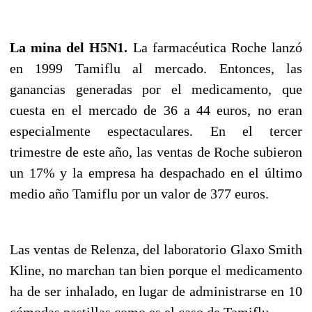
La mina del H5N1.
La farmacéutica Roche lanzó
en 1999 Tamiflu al mercado. Entonces, las
ganancias generadas por el medicamento, que
cuesta en el mercado de 36 a 44 euros, no eran
especialmente espectaculares. En el tercer
trimestre de este año, las ventas de Roche subieron
un 17% y la empresa ha despachado en el último
medio año Tamiflu por un valor de 377 euros.
Las ventas de Relenza, del laboratorio Glaxo Smith
Kline, no marchan tan bien porque el medicamento
ha de ser inhalado, en lugar de administrarse en 10
cómodas pastillas como es el caso de Tamiflu.