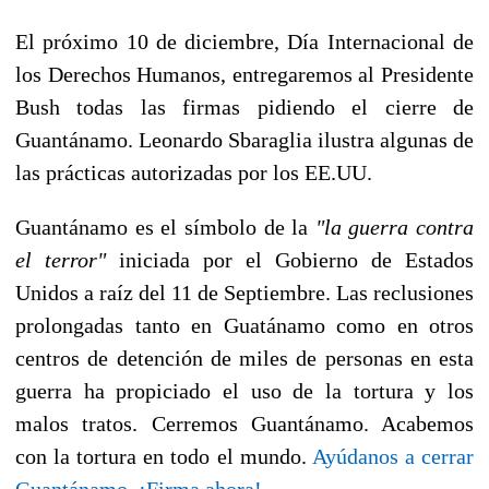
El próximo 10 de diciembre, Día Internacional de
los Derechos Humanos, entregaremos al Presidente
Bush todas las firmas pidiendo el cierre de
Guantánamo. Leonardo Sbaraglia ilustra algunas de
las prácticas autorizadas por los EE.UU.
Guantánamo es el símbolo de la
"la guerra contra
el terror"
iniciada por el Gobierno de Estados
Unidos a raíz del 11 de Septiembre. Las reclusiones
prolongadas tanto en Guatánamo como en otros
centros de detención de miles de personas en esta
guerra ha propiciado el uso de la tortura y los
malos tratos. Cerremos Guantánamo. Acabemos
con la tortura en todo el mundo.
Ayúdanos a cerrar
Guantánamo. ¡Firma ahora!