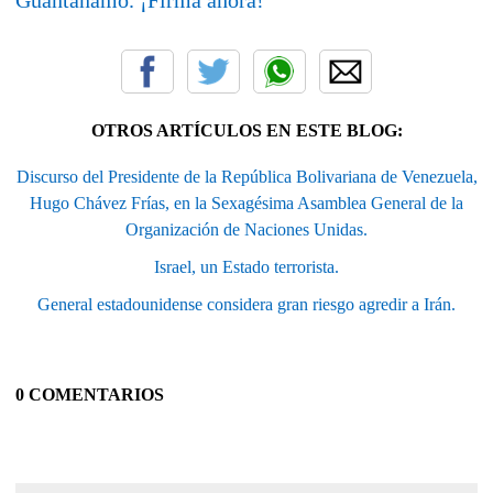
OTROS ARTÍCULOS EN ESTE BLOG:
Discurso del Presidente de la República Bolivariana de Venezuela,
Hugo Chávez Frías, en la Sexagésima Asamblea General de la
Organización de Naciones Unidas.
Israel, un Estado terrorista.
General estadounidense considera gran riesgo agredir a Irán.
0 COMENTARIOS