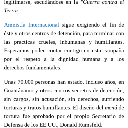
legitimarse, escudándose en la
"Guerra contra el
Terror
.
Amnistía Internacional
sigue exigiendo el fin de
éste y otros centros de detención, para terminar con
las prácticas crueles, inhumanas y humillantes.
Esperamos poder contar contigo en esta campaña
por el respeto a la dignidad humana y a los
derechos fundamentales.
Unas 70.000 personas han estado, incluso años, en
Guantánamo y otros centros secretos de detención,
sin cargos, sin acusación, sin derechos, sufriendo
torturas y tratos humillantes. El diseño del
menú
de
tortura fue aprobado por el propio Secretario de
Defensa de los EE.UU., Donald Rumsfeld.