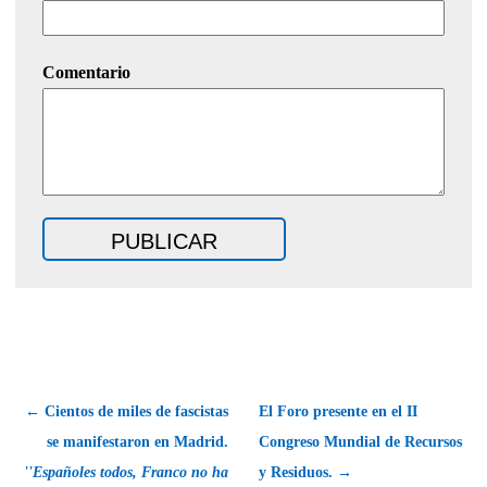
Comentario
← Cientos de miles de fascistas
El Foro presente en el II
se manifestaron en Madrid.
Congreso Mundial de Recursos
''Españoles todos, Franco no ha
y Residuos. →