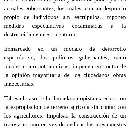
actuales gobernantes, los cuales, con un desprecio
propio de individuos sin escrúpulos, imponen
medidas especulativas encaminadas a la
destrucción de nuestro entorno.
Enmarcado en un modelo de desarrollo
especulativo, los políticos gobernantes, tanto
locales como autonómicos, imponen en contra de
la opinión mayoritaria de los ciudadanos obras
innecesarias.
Tal es el caso de la llamada autopista exterior, con
la expropiación de terreno agrícola sin contar con
los agricultores. Impulsan la construcción de un
tranvía urbano en vez de dedicar los presupuestos