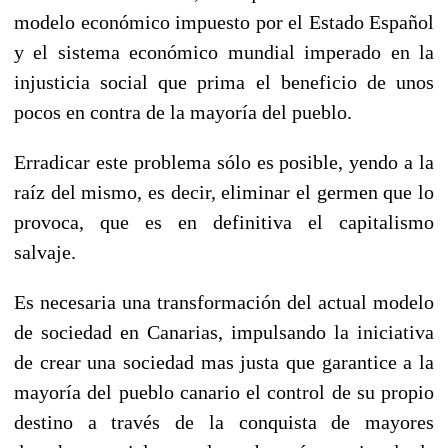
modelo económico impuesto por el Estado Español
y el sistema económico mundial imperado en la
injusticia social que prima el beneficio de unos
pocos en contra de la mayoría del pueblo.
Erradicar este problema sólo es posible, yendo a la
raíz del mismo, es decir, eliminar el germen que lo
provoca, que es en definitiva el capitalismo
salvaje.
Es necesaria una transformación del actual modelo
de sociedad en Canarias, impulsando la iniciativa
de crear una sociedad mas justa que garantice a la
mayoría del pueblo canario el control de su propio
destino a través de la conquista de mayores