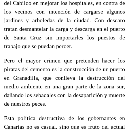
del Cabildo en mejorar los hospitales, en contra de
los vecinos con intención de cargarse algunos
jardines y arboledas de la ciudad. Con descaro
tratan desmantelar la carga y descarga en el puerto
de Santa Cruz sin importarles los puestos de
trabajo que se puedan perder.
Pero el mayor crimen que pretenden hacer los
piratas del cemento es la construcción de un puerto
en Granadilla, que conlleva la destrucción del
medio ambiente en una gran parte de la zona sur,
dañando los sebadales con la desaparición y muerte
de nuestros peces.
Esta política destructiva de los gobernantes en
Canarias no es casual, sino que es fruto del actual