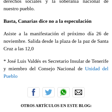
derechos sociales y la soberanía nacional de
nuestro pueblo.
Basta, Canarias dice no a la especulación
Asiste a la manifestación el próximo día 26 de
noviembre. Salida desde la plaza de la paz de Santa
Cruz a las 12,0
* José Luis Valdés es Secretario Insular de Tenerife
y miembro del Consejo Nacional de
Unidad del
Pueblo
OTROS ARTÍCULOS EN ESTE BLOG: