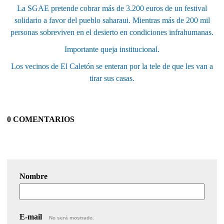
La SGAE pretende cobrar más de 3.200 euros de un festival
solidario a favor del pueblo saharaui. Mientras más de 200 mil
personas sobreviven en el desierto en condiciones infrahumanas.
Importante queja institucional.
Los vecinos de El Caletón se enteran por la tele de que les van a
tirar sus casas.
0 COMENTARIOS
Nombre
E-mail
No será mostrado.