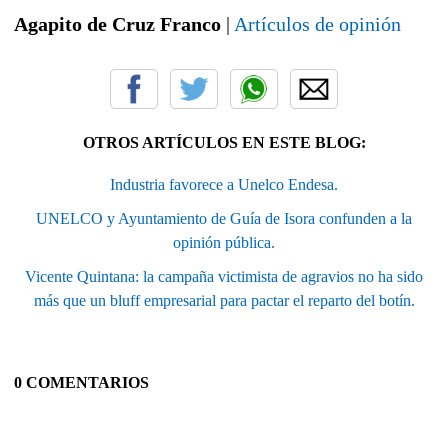
Agapito de Cruz Franco
|
Artículos de opinión
OTROS ARTÍCULOS EN ESTE BLOG:
Industria favorece a Unelco Endesa.
UNELCO y Ayuntamiento de Guía de Isora confunden a la
opinión pública.
Vicente Quintana: la campaña victimista de agravios no ha sido
más que un bluff empresarial para pactar el reparto del botín.
0 COMENTARIOS