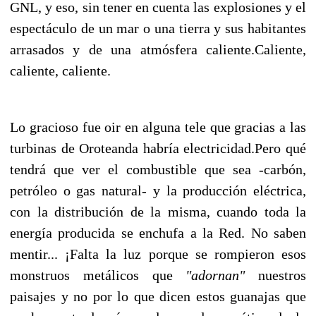
GNL, y eso, sin tener en cuenta las explosiones y el
espectáculo de un mar o una tierra y sus habitantes
arrasados y de una atmósfera caliente.Caliente,
caliente, caliente.
Lo gracioso fue oir en alguna tele que gracias a las
turbinas de Oroteanda habría electricidad.Pero qué
tendrá que ver el combustible que sea -carbón,
petróleo o gas natural- y la producción eléctrica,
con la distribución de la misma, cuando toda la
energía producida se enchufa a la Red. No saben
mentir... ¡Falta la luz porque se rompieron esos
monstruos metálicos que
"adornan"
nuestros
paisajes y no por lo que dicen estos guanajas que