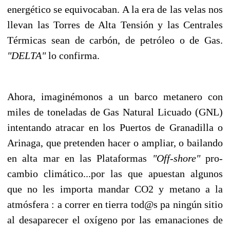
energético se equivocaban. A la era de las velas nos
llevan las Torres de Alta Tensión y las Centrales
Térmicas sean de carbón, de petróleo o de Gas.
"DELTA"
lo confirma.
Ahora, imaginémonos a un barco metanero con
miles de toneladas de Gas Natural Licuado (GNL)
intentando atracar en los Puertos de Granadilla o
Arinaga, que pretenden hacer o ampliar, o bailando
en alta mar en las Plataformas
"Off-shore"
pro-
cambio climático...por las que apuestan algunos
que no les importa mandar CO2 y metano a la
atmósfera : a correr en tierra tod@s pa ningún sitio
al desaparecer el oxígeno por las emanaciones de