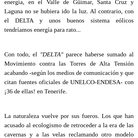
energía, en el Valle de Güímar, Santa Cruz y
Laguna no se hubiera ido la luz. Al contrario, con
el DELTA y unos buenos sistema eólicos
tendríamos energía para rato...
Con todo, el
"DELTA"
parece haberse sumado al
Movimiento contra las Torres de Alta Tensión
acabando -según los medios de comunicación y que
citan fuentes oficiales de UNELCO-ENDESA- con
¡36 de ellas! en Tenerife.
La naturaleza vuelve por sus fueros. Los que han
acusado al ecologismo de retroceder a la era de las
cavernas y a las velas reclamando otro modelo