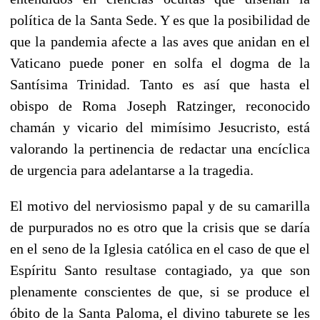
política de la Santa Sede. Y es que la posibilidad de
que la pandemia afecte a las aves que anidan en el
Vaticano puede poner en solfa el dogma de la
Santísima Trinidad. Tanto es así que hasta el
obispo de Roma Joseph Ratzinger, reconocido
chamán y vicario del mimísimo Jesucristo, está
valorando la pertinencia de redactar una encíclica
de urgencia para adelantarse a la tragedia.
El motivo del nerviosismo papal y de su camarilla
de purpurados no es otro que la crisis que se daría
en el seno de la Iglesia católica en el caso de que el
Espíritu Santo resultase contagiado, ya que son
plenamente conscientes de que, si se produce el
óbito de la Santa Paloma, el divino taburete se les