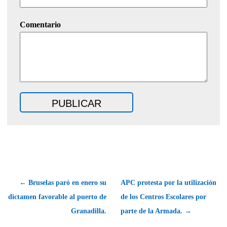
Comentario
← Bruselas paró en enero su
APC protesta por la utilización
dictamen favorable al puerto de
de los Centros Escolares por
Granadilla.
parte de la Armada. →