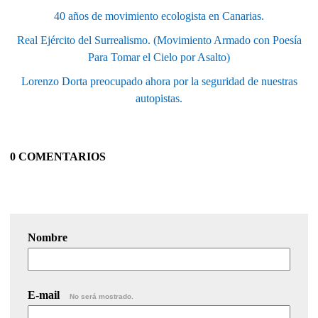
40 años de movimiento ecologista en Canarias.
Real Ejército del Surrealismo. (Movimiento Armado con Poesía
Para Tomar el Cielo por Asalto)
Lorenzo Dorta preocupado ahora por la seguridad de nuestras
autopistas.
0 COMENTARIOS
Nombre
E-mail
No será mostrado.