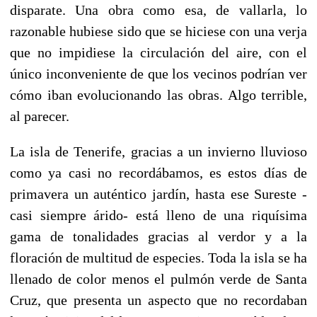
disparate. Una obra como esa, de vallarla, lo
razonable hubiese sido que se hiciese con una verja
que no impidiese la circulación del aire, con el
único inconveniente de que los vecinos podrían ver
cómo iban evolucionando las obras. Algo terrible,
al parecer.
La isla de Tenerife, gracias a un invierno lluvioso
como ya casi no recordábamos, es estos días de
primavera un auténtico jardín, hasta ese Sureste -
casi siempre árido- está lleno de una riquísima
gama de tonalidades gracias al verdor y a la
floración de multitud de especies. Toda la isla se ha
llenado de color menos el pulmón verde de Santa
Cruz, que presenta un aspecto que no recordaban