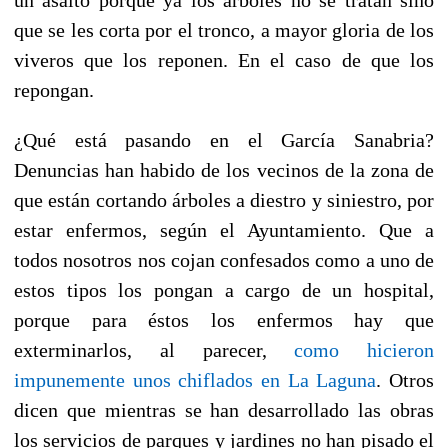
que se les corta por el tronco, a mayor gloria de los
viveros que los reponen. En el caso de que los
repongan.
¿Qué está pasando en el García Sanabria?
Denuncias han habido de los vecinos de la zona de
que están cortando árboles a diestro y siniestro, por
estar enfermos, según el Ayuntamiento. Que a
todos nosotros nos cojan confesados como a uno de
estos tipos los pongan a cargo de un hospital,
porque para éstos los enfermos hay que
exterminarlos, al parecer,
como hicieron
impunemente unos chiflados en La Laguna
. Otros
dicen que mientras se han desarrollado las obras
los servicios de parques y jardines no han pisado el