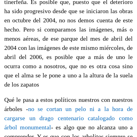
tinerfeña. Es posible que, puesto que el deterioro
ha sido progresivo desde que se iniciaron las obras
en octubre del 2004, no nos demos cuenta de este
hecho. Pero si comparamos las imágenes, más o
menos aéreas, de ese parque del mes de abril del
2004 con las imágenes de este mismo miércoles, de
abril del 2006, es posible que a más de uno le
ocurra como a nosotros, que no es otra cosa sino
que el alma se le pone a uno a la altura de la suela
de los zapatos
Qué le pasa a estos políticos nuestros con nuestros
árboles -
no se cortan un pelo ni a la hora de
cargarse un drago centenario catalogado como
árbol monumental
- es algo que no alcanza uno a
comprender. Y es que con los arbolitos siempre se