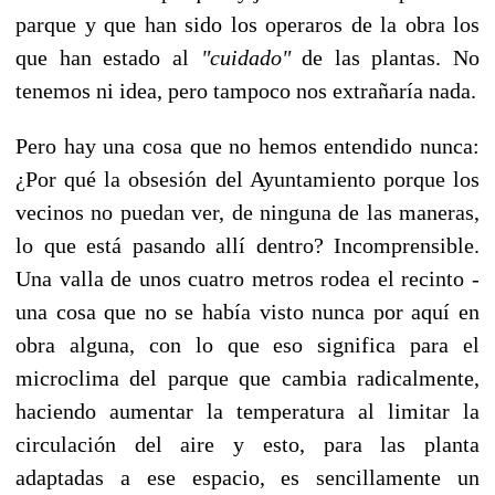
parque y que han sido los operaros de la obra los
que han estado al
"cuidado"
de las plantas. No
tenemos ni idea, pero tampoco nos extrañaría nada.
Pero hay una cosa que no hemos entendido nunca:
¿Por qué la obsesión del Ayuntamiento porque los
vecinos no puedan ver, de ninguna de las maneras,
lo que está pasando allí dentro? Incomprensible.
Una valla de unos cuatro metros rodea el recinto -
una cosa que no se había visto nunca por aquí en
obra alguna, con lo que eso significa para el
microclima del parque que cambia radicalmente,
haciendo aumentar la temperatura al limitar la
circulación del aire y esto, para las planta
adaptadas a ese espacio, es sencillamente un