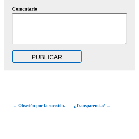
Comentario
← Obsesión por la sucesión.
¿Transparencia? →