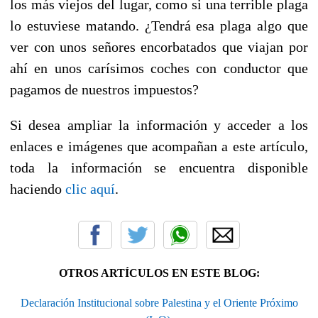
los más viejos del lugar, como si una terrible plaga
lo estuviese matando. ¿Tendrá esa plaga algo que
ver con unos señores encorbatados que viajan por
ahí en unos carísimos coches con conductor que
pagamos de nuestros impuestos?
Si desea ampliar la información y acceder a los
enlaces e imágenes que acompañan a este artículo,
toda la información se encuentra disponible
haciendo
clic aquí
.
OTROS ARTÍCULOS EN ESTE BLOG:
Declaración Institucional sobre Palestina y el Oriente Próximo