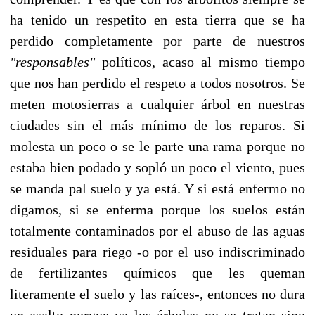
ha tenido un respetito en esta tierra que se ha
perdido completamente por parte de nuestros
"responsables"
políticos, acaso al mismo tiempo
que nos han perdido el respeto a todos nosotros. Se
meten motosierras a cualquier árbol en nuestras
ciudades sin el más mínimo de los reparos. Si
molesta un poco o se le parte una rama porque no
estaba bien podado y sopló un poco el viento, pues
se manda pal suelo y ya está. Y si está enfermo no
digamos, si se enferma porque los suelos están
totalmente contaminados por el abuso de las aguas
residuales para riego -o por el uso indiscriminado
de fertilizantes químicos que les queman
literamente el suelo y las raíces-, entonces no dura
un asalto porque ya los árboles no se tratan sino