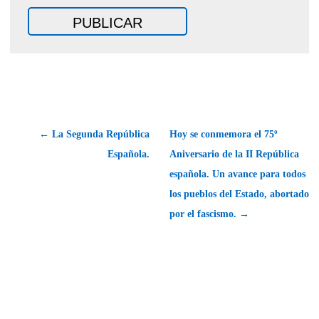
← La Segunda República
Hoy se conmemora el 75º
Española.
Aniversario de la II República
española. Un avance para todos
los pueblos del Estado, abortado
por el fascismo. →