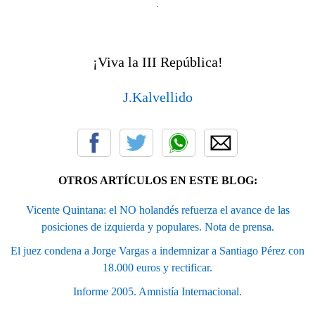
¡Viva la III República!
J.Kalvellido
OTROS ARTÍCULOS EN ESTE BLOG:
Vicente Quintana: el NO holandés refuerza el avance de las
posiciones de izquierda y populares. Nota de prensa.
El juez condena a Jorge Vargas a indemnizar a Santiago Pérez con
18.000 euros y rectificar.
Informe 2005. Amnistía Internacional.