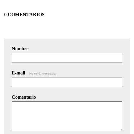
0 COMENTARIOS
Nombre
E-mail
No será mostrado.
Comentario