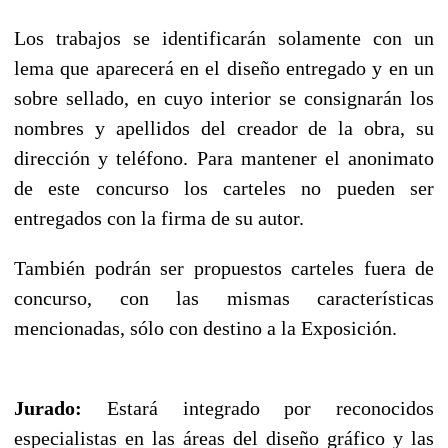
Los trabajos se identificarán solamente con un
lema que aparecerá en el diseño entregado y en un
sobre sellado, en cuyo interior se consignarán los
nombres y apellidos del creador de la obra, su
dirección y teléfono. Para mantener el anonimato
de este concurso los carteles no pueden ser
entregados con la firma de su autor.
También podrán ser propuestos carteles fuera de
concurso, con las mismas características
mencionadas, sólo con destino a la Exposición.
Jurado:
Estará integrado por reconocidos
especialistas en las áreas del diseño gráfico y las