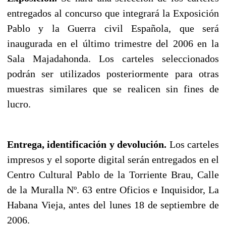
entregados al concurso que integrará la Exposición
Pablo y la Guerra civil Española, que será
inaugurada en el último trimestre del 2006 en la
Sala Majadahonda. Los carteles seleccionados
podrán ser utilizados posteriormente para otras
muestras similares que se realicen sin fines de
lucro.
Entrega, identificación y devolución.
Los carteles
impresos y el soporte digital serán entregados en el
Centro Cultural Pablo de la Torriente Brau, Calle
de la Muralla Nº. 63 entre Oficios e Inquisidor, La
Habana Vieja, antes del lunes 18 de septiembre de
2006.