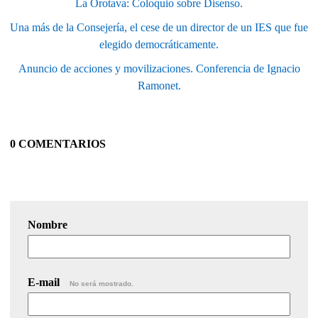
La Orotava: Coloquio sobre Disenso.
Una más de la Consejería, el cese de un director de un IES que fue
elegido democráticamente.
Anuncio de acciones y movilizaciones. Conferencia de Ignacio
Ramonet.
0 COMENTARIOS
Nombre
E-mail
No será mostrado.