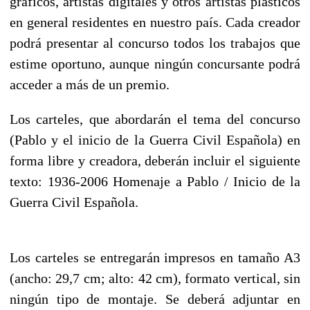
gráficos, artistas digitales y otros artistas plásticos
en general residentes en nuestro país. Cada creador
podrá presentar al concurso todos los trabajos que
estime oportuno, aunque ningún concursante podrá
acceder a más de un premio.
Los carteles, que abordarán el tema del concurso
(Pablo y el inicio de la Guerra Civil Española) en
forma libre y creadora, deberán incluir el siguiente
texto: 1936-2006 Homenaje a Pablo / Inicio de la
Guerra Civil Española.
Los carteles se entregarán impresos en tamaño A3
(ancho: 29,7 cm; alto: 42 cm), formato vertical, sin
ningún tipo de montaje. Se deberá adjuntar en