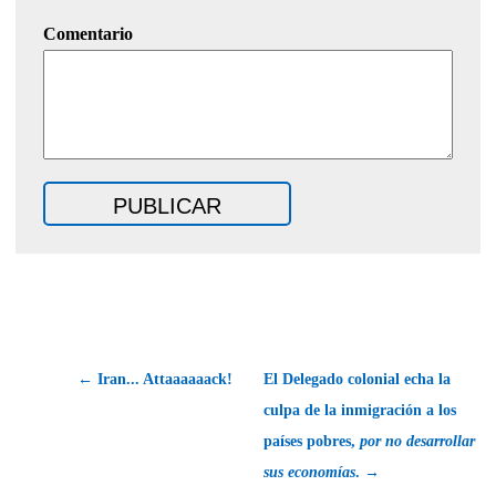
Comentario
← Iran... Attaaaaaack!
El Delegado colonial echa la
culpa de la inmigración a los
países pobres,
por no desarrollar
sus economías
. →