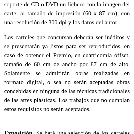
soporte de CD o DVD un fichero con la imagen del
cartel al tamaño de impresión (60 x 87 cm), con
una resolución de 300 dpi y los datos del autor.
Los carteles que concursan deberán ser inéditos y
se presentarán ya listos para ser reproducidos, en
caso de obtener el Premio, en cuatricomía offset,
tamaño de 60 cm de ancho por 87 cm de alto.
Solamente se admitirán obras realizadas en
formato digital, o sea no serán aceptadas obras
concebidas en ninguna de las técnicas tradicionales
de las artes plásticas. Los trabajos que no cumplan
estos requisitos no serán aceptados.
Exposición.
Se hará una selección de los carteles