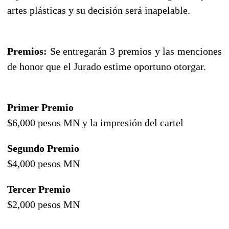
artes plásticas y su decisión será inapelable.
Premios:
Se entregarán 3 premios y las menciones
de honor que el Jurado estime oportuno otorgar.
Primer Premio
$6,000 pesos MN y la impresión del cartel
Segundo Premio
$4,000 pesos MN
Tercer Premio
$2,000 pesos MN