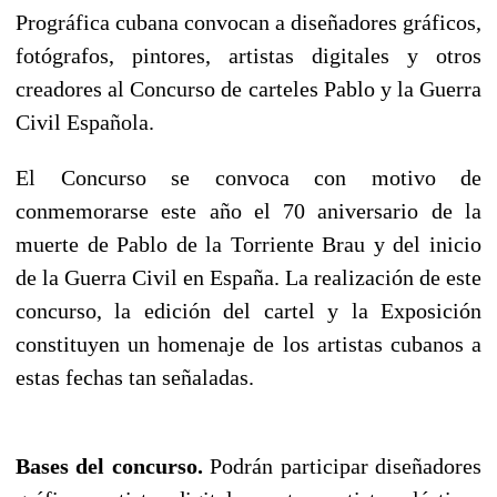
Prográfica cubana convocan a diseñadores gráficos,
fotógrafos, pintores, artistas digitales y otros
creadores al Concurso de carteles Pablo y la Guerra
Civil Española.
El Concurso se convoca con motivo de
conmemorarse este año el 70 aniversario de la
muerte de Pablo de la Torriente Brau y del inicio
de la Guerra Civil en España. La realización de este
concurso, la edición del cartel y la Exposición
constituyen un homenaje de los artistas cubanos a
estas fechas tan señaladas.
Bases del concurso.
Podrán participar diseñadores