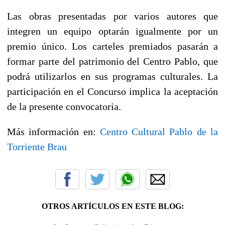
Las obras presentadas por varios autores que
integren un equipo optarán igualmente por un
premio único. Los carteles premiados pasarán a
formar parte del patrimonio del Centro Pablo, que
podrá utilizarlos en sus programas culturales. La
participación en el Concurso implica la aceptación
de la presente convocatoria.
Más información en:
Centro Cultural Pablo de la
Torriente Brau
OTROS ARTÍCULOS EN ESTE BLOG: