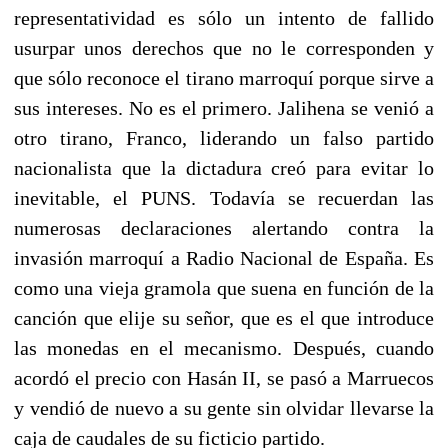
representatividad es sólo un intento de fallido
usurpar unos derechos que no le corresponden y
que sólo reconoce el tirano marroquí porque sirve a
sus intereses. No es el primero. Jalihena se venió a
otro tirano, Franco, liderando un falso partido
nacionalista que la dictadura creó para evitar lo
inevitable, el PUNS. Todavía se recuerdan las
numerosas declaraciones alertando contra la
invasión marroquí a Radio Nacional de España. Es
como una vieja gramola que suena en función de la
canción que elije su señor, que es el que introduce
las monedas en el mecanismo. Después, cuando
acordó el precio con Hasán II, se pasó a Marruecos
y vendió de nuevo a su gente sin olvidar llevarse la
caja de caudales de su ficticio partido.