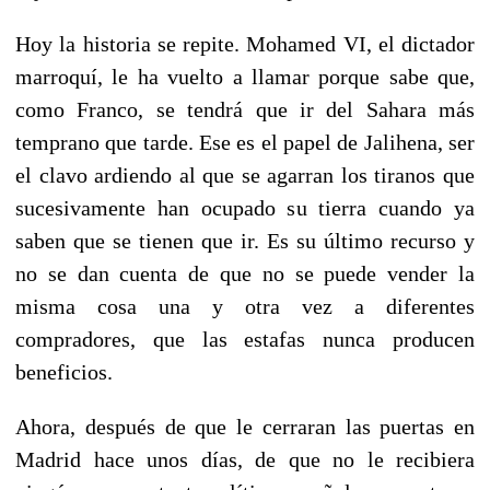
Hoy la historia se repite. Mohamed VI, el dictador
marroquí, le ha vuelto a llamar porque sabe que,
como Franco, se tendrá que ir del Sahara más
temprano que tarde. Ese es el papel de Jalihena, ser
el clavo ardiendo al que se agarran los tiranos que
sucesivamente han ocupado su tierra cuando ya
saben que se tienen que ir. Es su último recurso y
no se dan cuenta de que no se puede vender la
misma cosa una y otra vez a diferentes
compradores, que las estafas nunca producen
beneficios.
Ahora, después de que le cerraran las puertas en
Madrid hace unos días, de que no le recibiera