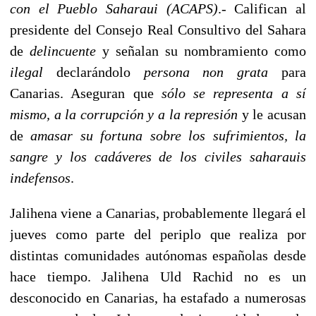
con el Pueblo Saharaui (ACAPS)
.- Califican al
presidente del Consejo Real Consultivo del Sahara
de
delincuente
y señalan su nombramiento como
ilegal
declarándolo
persona non grata
para
Canarias. Aseguran que
sólo se representa a sí
mismo, a la corrupción y a la represión
y le acusan
de
amasar su fortuna sobre los sufrimientos, la
sangre y los cadáveres de los civiles saharauis
indefensos
.
Jalihena viene a Canarias, probablemente llegará el
jueves como parte del periplo que realiza por
distintas comunidades autónomas españolas desde
hace tiempo. Jalihena Uld Rachid no es un
desconocido en Canarias, ha estafado a numerosas