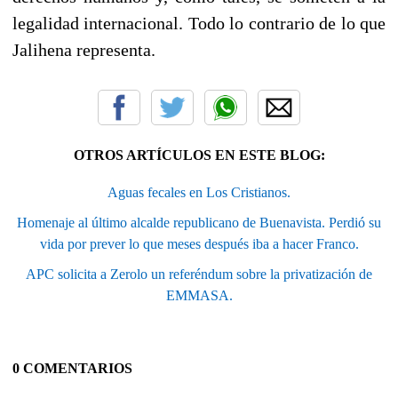
legalidad internacional. Todo lo contrario de lo que
Jalihena representa.
OTROS ARTÍCULOS EN ESTE BLOG:
Aguas fecales en Los Cristianos.
Homenaje al último alcalde republicano de Buenavista. Perdió su
vida por prever lo que meses después iba a hacer Franco.
APC solicita a Zerolo un referéndum sobre la privatización de
EMMASA.
0 COMENTARIOS