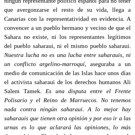
ningún representante político español para no tener
que avergonzarse el resto de su vida, llega a
Canarias con la representatividad en evidencia. A
convencer a un pueblo hermano y vecino de que el
Sahara no existe, ni los representantes legítimos
del pueblo saharaui, ni el mismo pueblo saharaui.
Nuestra lucha no es una lucha entre saharauis, ni
un conflicto argelino-marroquí
, aseguraba a un
medio de comunicación de las Islas hace unos días
el activista saharaui de los derechos humanos Ali
Salem Tamek.
Es una disputa entre el Frente
Polisario y el Reino de Marruecos. No tenemos
nada contra ningún saharaui. A lo mejor hay
saharauis que tienen otra opinión y por eso ir a las
urnas es lo que aclarará las opiniones, lo más