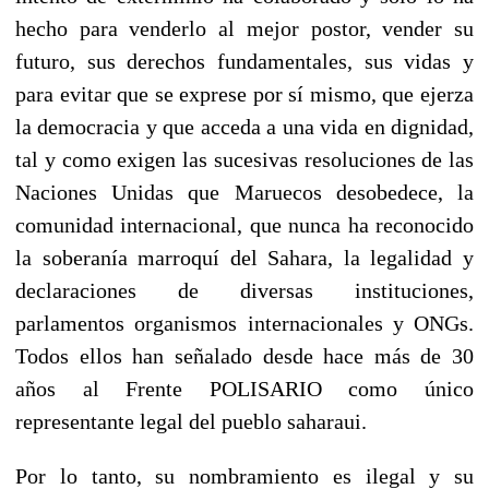
hecho para venderlo al mejor postor, vender su
futuro, sus derechos fundamentales, sus vidas y
para evitar que se exprese por sí mismo, que ejerza
la democracia y que acceda a una vida en dignidad,
tal y como exigen las sucesivas resoluciones de las
Naciones Unidas que Maruecos desobedece, la
comunidad internacional, que nunca ha reconocido
la soberanía marroquí del Sahara, la legalidad y
declaraciones de diversas instituciones,
parlamentos organismos internacionales y ONGs.
Todos ellos han señalado desde hace más de 30
años al Frente POLISARIO como único
representante legal del pueblo saharaui.
Por lo tanto, su nombramiento es ilegal y su