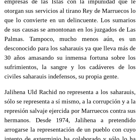
empresas de las Islas con la impunidad que le
otorgan sus servicios al tirano Rey de Marruecos lo
que lo convierte en un delincuente. Los sumarios
de sus causas se amontonan en los juzgados de Las
Palmas. Tampoco, mucho menos aún, es un
desconocido para los saharauis ya que lleva más de
30 años amasando su inmensa fortuna sobre los
sufrimientos, la sangre y los cadáveres de los
civiles saharauis indefensos, su propia gente.
Jalihena Uld Rachid no representa a los saharauis,
sólo se representa a sí mismo, a la corrupción y a la
represión salvaje ejercida por Marruecos contra sus
hermanos. Desde 1974, Jalihena a pretendido
arrogarse la representación de un pueblo con cuyo
intento de exterminio ha colaborado y sólo lo ha