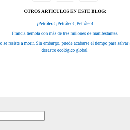
OTROS ARTÍCULOS EN ESTE BLOG:
¡Petróleo! ¡Petróleo! ¡Petróleo!
Francia tiembla con más de tres millones de manifestantes.
 se resiste a morir. Sin embargo, puede acabarse el tiempo para salvar
desastre ecológico global.