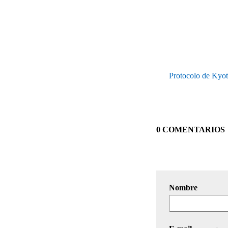
Protocolo de Kyoto
0 COMENTARIOS
Nombre