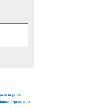
ga de la policía
Tantán deja un saldo