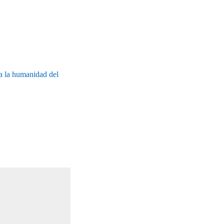
 a la humanidad del