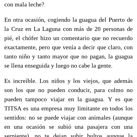
con mala leche?
En otra ocasión, cogiendo la guagua del Puerto de
la Cruz en La Laguna con más de 20 personas de
pié, el chófer hizo un comentario que no recuerdo
exactamente, pero que venía a decir que claro, con
tanto niño y tanto mayor que no pagan, la guagua
se llena enseguida y luego no cabe la gente.
Es increíble. Los niños y los viejos, que además
son los que no pueden conducir, para colmo no
pueden tampoco viajar en la guagua. Y es que
TITSA es una empresa muy limitante en todos los
sentidos: no se puede viajar con animales (aunque
en una ocasión se subió una pasajera con una
serpiente), no te dejan subir bultos aunque la