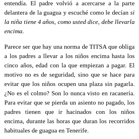
entendía. El padre volvió a acercarse a la parte
delantera de la guagua y escuché como le decían
si
la niña tiene 4 años, como usted dice, debe llevarla
encima
.
Parece ser que hay una norma de TITSA que obliga
a los padres a llevar a los niños encima hasta los
cinco años, edad con la que empiezan a pagar. El
motivo no es de seguridad, sino que se hace para
evitar que los niños ocupen una plaza sin pagarla.
¿No es el colmo? Son lo nunca visto en racanería.
Para evitar que se pierda un asiento no pagado, los
padres tienen que ir hacinados con los niños
encima, durante las horas que duran los recorridos
habituales de guagua en Tenerife.