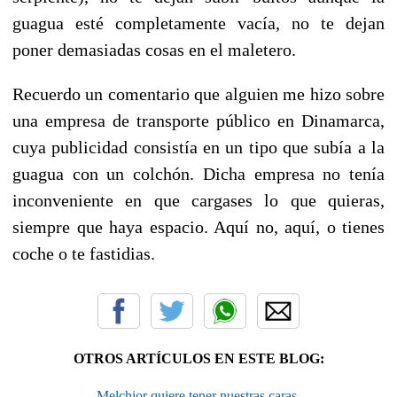
guagua esté completamente vacía, no te dejan
poner demasiadas cosas en el maletero.
Recuerdo un comentario que alguien me hizo sobre
una empresa de transporte público en Dinamarca,
cuya publicidad consistía en un tipo que subía a la
guagua con un colchón. Dicha empresa no tenía
inconveniente en que cargases lo que quieras,
siempre que haya espacio. Aquí no, aquí, o tienes
coche o te fastidias.
OTROS ARTÍCULOS EN ESTE BLOG:
Melchior quiere tener nuestras caras.