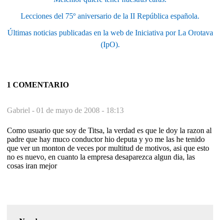
Lecciones del 75º aniversario de la II República española.
Últimas noticias publicadas en la web de Iniciativa por La Orotava
(IpO).
1 COMENTARIO
Gabriel -
01 de mayo de 2008 - 18:13
Como usuario que soy de Titsa, la verdad es que le doy la razon al
padre que hay muco conductor hio deputa y yo me las he tenido
que ver un monton de veces por multitud de motivos, asi que esto
no es nuevo, en cuanto la empresa desaparezca algun dia, las
cosas iran mejor