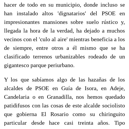
hacer de todo en su municipio, donde incluso se
han instalado altos 'dignatarios' del PSOE en
impresionantes mansiones sobre suelo rústico y,
llegada la hora de la verdad, ha dejado a muchos
vecinos con el 'culo al aire' mientras beneficia a los
de siempre, entre otros a él mismo que se ha
clasificado terrenos urbanizables rodeado de un
gigantesco parque periurbano.
Y los que sabíamos algo de las hazañas de los
alcaldes de PSOE en Guía de Isora, en Adeje,
Candelaria o en Granadilla, nos hemos quedado
patidifusos con las cosas de este alcalde sociolisto
que gobierna El Rosario como su chiringuito
particular desde hace casi treinta años. Tipo