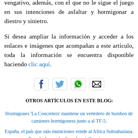
vengativo, además, con el que no le sigue el juego
en sus intenciones de asfaltar y hormigonar a
diestro y sinietro.
Si desea ampliar la información y acceder a los
enlaces e imágenes que acompañan a este artículo,
toda la información se encuentra disponible
haciendo
clic aquí
.
OTROS ARTÍCULOS EN ESTE BLOG:
Hormigones 'La Concretera' mantiene un vertedero de bombos de
camiones hormigonera junto a al TF-5.
España, el país que más municiones vende al Africa Subsahariana.