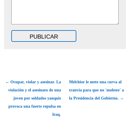
← Ocupar, violar y asesinar. La
Melchior le mete una curva al
violación y el asesinato de una
tranvía para que no 'moleste' a
joven por soldados yanquis
la Presidencia del Gobierno. →
provoca una fuerte repulsa en
Iraq.