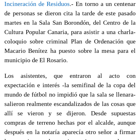
Incineración de Residuos
.- En torno a un centenar
de personas se dieron cita la tarde de este pasado
martes en la Sala San Borondón, del Centro de la
Cultura Popular Canaria, para asistir a una charla-
coloquio sobre criminal Plan de Ordenación que
Macario Benítez ha puesto sobre la mesa para el
municipio de El Rosario.
Los asistentes, que entraron al acto con
expectación e interés -la semifinal de la copa del
mundo de fútbol no impidió que la sala se llenara-
salieron realmente escandalizados de las cosas que
allí se vieron y se dijeron. Desde supuestas
compras de terreno hechas por el alcalde, aunque
después en la notaría aparecía otro señor a firmar