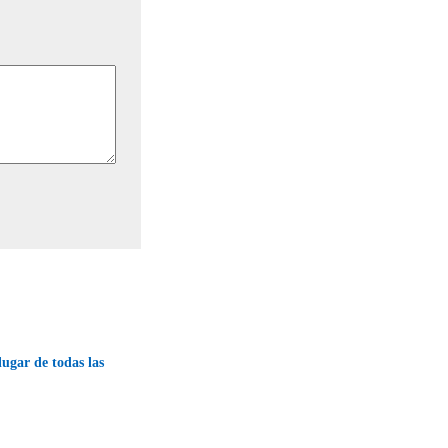
lugar de todas las