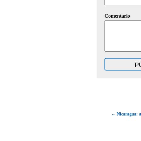
Comentario
← Nicaragua: a