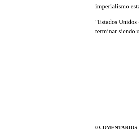
imperialismo esta
"Estados Unidos e
terminar siendo u
0 COMENTARIOS