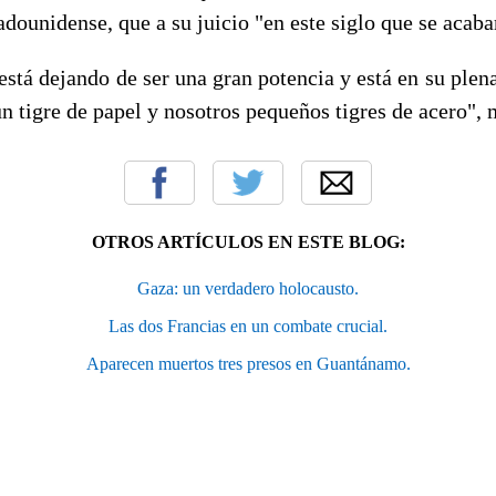
dounidense, que a su juicio "en este siglo que se acaba
stá dejando de ser una gran potencia y está en su plen
n tigre de papel y nosotros pequeños tigres de acero", 
OTROS ARTÍCULOS EN ESTE BLOG:
Gaza: un verdadero holocausto.
Las dos Francias en un combate crucial.
Aparecen muertos tres presos en Guantánamo.