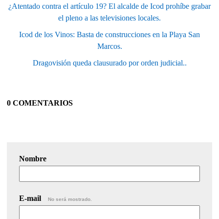
¿Atentado contra el artículo 19? El alcalde de Icod prohíbe grabar
el pleno a las televisiones locales.
Icod de los Vinos: Basta de construcciones en la Playa San
Marcos.
Dragovisión queda clausurado por orden judicial..
0 COMENTARIOS
Nombre
E-mail
No será mostrado.