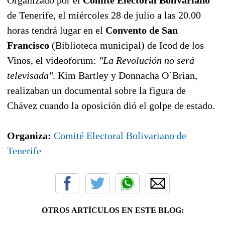
de Tenerife, el miércoles 28 de julio a las 20.00
horas tendrá lugar en el
Convento de San
Francisco
(Biblioteca municipal) de Icod de los
Vinos, el videoforum:
"La Revolución no será
televisada"
. Kim Bartley y Donnacha O´Brian,
realizaban un documental sobre la figura de
Chávez cuando la oposición dió el golpe de estado.
Organiza:
Comité Electoral Bolivariano de
Tenerife
OTROS ARTÍCULOS EN ESTE BLOG: