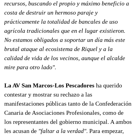
recursos, buscando el propio y máximo beneficio a
costa de destruir un hermoso paraje y
prácticamente la totalidad de bancales de uso
agrícola tradicionales que en el lugar existieron.
No estamos obligados a soportar un día más este
brutal ataque al ecosistema de Riquel y a la
calidad de vida de los vecinos, aunque el alcalde
mire para otro lado"
.
La AV San Marcos-Los Pescadores
ha querido
contestar y mostrar su rechazo a las
manifestaciones públicas tanto de la Confederación
Canaria de Asociaciones Profesionales, como de
los representantes del gobierno municipal. A ambos
les acusan de
"faltar a la verdad"
. Para empezar,