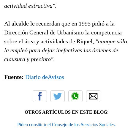
actividad extractiva"
.
Al alcalde le recuerdan que en 1995 pidió a la
Dirección General de Urbanismo la competencia
sobre el área y actividades de Riquel,
"aunque sólo
la empleó para dejar inefectivas las órdenes de
clausura y precinto"
.
Fuente:
Diario deAvisos
OTROS ARTÍCULOS EN ESTE BLOG:
Piden constituir el Consejo de los Servicios Sociales.