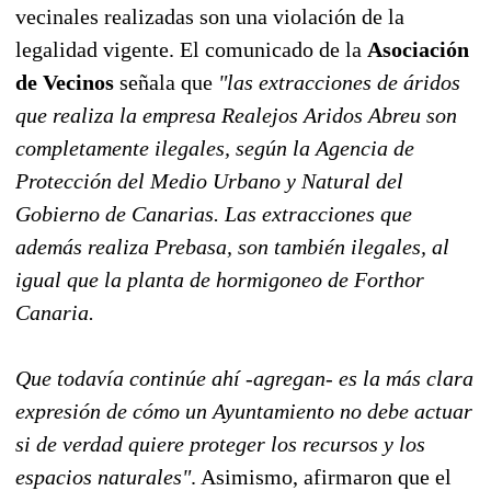
vecinales realizadas son una violación de la
legalidad vigente. El comunicado de la
Asociación
de Vecinos
señala que
"las extracciones de áridos
que realiza la empresa Realejos Aridos Abreu son
completamente ilegales, según la Agencia de
Protección del Medio Urbano y Natural del
Gobierno de Canarias. Las extracciones que
además realiza Prebasa, son también ilegales, al
igual que la planta de hormigoneo de Forthor
Canaria.
Que todavía continúe ahí -agregan- es la más clara
expresión de cómo un Ayuntamiento no debe actuar
si de verdad quiere proteger los recursos y los
espacios naturales"
. Asimismo, afirmaron que el