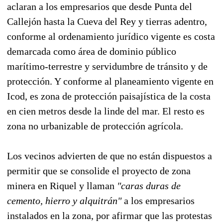
aclaran a los empresarios que desde Punta del
Callejón hasta la Cueva del Rey y tierras adentro,
conforme al ordenamiento jurídico vigente es costa
demarcada como área de dominio público
marítimo-terrestre y servidumbre de tránsito y de
protección. Y conforme al planeamiento vigente en
Icod, es zona de protección paisajística de la costa
en cien metros desde la linde del mar. El resto es
zona no urbanizable de protección agrícola.
Los vecinos advierten de que no están dispuestos a
permitir que se consolide el proyecto de zona
minera en Riquel y llaman
"caras duras de
cemento, hierro y alquitrán"
a los empresarios
instalados en la zona, por afirmar que las protestas