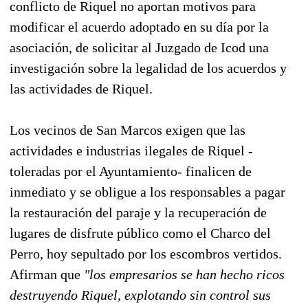
conflicto de Riquel no aportan motivos para
modificar el acuerdo adoptado en su día por la
asociación, de solicitar al Juzgado de Icod una
investigación sobre la legalidad de los acuerdos y
las actividades de Riquel.
Los vecinos de San Marcos exigen que las
actividades e industrias ilegales de Riquel -
toleradas por el Ayuntamiento- finalicen de
inmediato y se obligue a los responsables a pagar
la restauración del paraje y la recuperación de
lugares de disfrute público como el Charco del
Perro, hoy sepultado por los escombros vertidos.
Afirman que
"los empresarios se han hecho ricos
destruyendo Riquel, explotando sin control sus