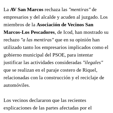
La
AV San Marcos
rechaza las
"mentiras"
de
empresarios y del alcalde y acuden al juzgado. Los
miembros de la
Asociación de Vecinos San
Marcos-Los Pescadores
, de Icod, han mostrado su
rechazo
"a las mentiras"
que en su opinión han
utilizado tanto los empresarios implicados como el
gobierno municipal del PSOE, para intentar
justificar las actividades consideradas
"ilegales"
que se realizan en el paraje costero de Riquel,
relacionadas con la construcción y el reciclaje de
automóviles.
Los vecinos declararon que las recientes
explicaciones de las partes afectadas por el