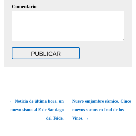
Comentario
← Noticia de última hora, un
Nuevo emjambre sísmico. Cinco
nuevo sismo al E de Santiago
nuevos sismos en Icod de los
del Teide.
Vinos. →