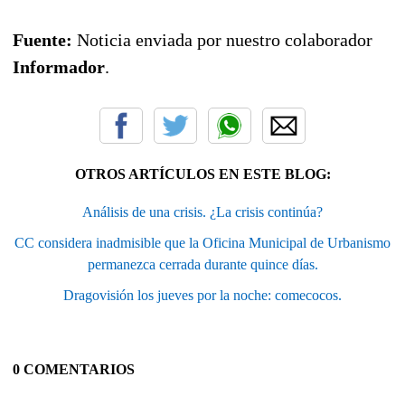
Fuente:
Noticia enviada por nuestro colaborador
Informador
.
OTROS ARTÍCULOS EN ESTE BLOG:
Análisis de una crisis. ¿La crisis continúa?
CC considera inadmisible que la Oficina Municipal de Urbanismo
permanezca cerrada durante quince días.
Dragovisión los jueves por la noche: comecocos.
0 COMENTARIOS