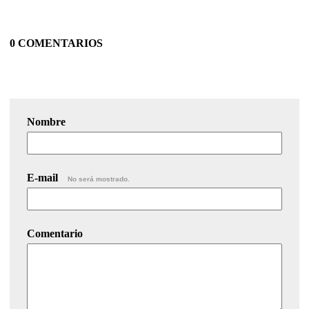
0 COMENTARIOS
Nombre
E-mail
No será mostrado.
Comentario