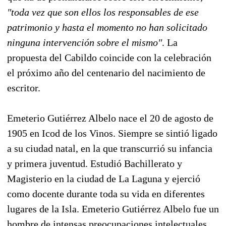
"toda vez que son ellos los responsables de ese
patrimonio y hasta el momento no han solicitado
ninguna intervención sobre el mismo"
. La
propuesta del Cabildo coincide con la celebración
el próximo año del centenario del nacimiento de
escritor.
Emeterio Gutiérrez Albelo nace el 20 de agosto de
1905 en Icod de los Vinos. Siempre se sintió ligado
a su ciudad natal, en la que transcurrió su infancia
y primera juventud. Estudió Bachillerato y
Magisterio en la ciudad de La Laguna y ejerció
como docente durante toda su vida en diferentes
lugares de la Isla. Emeterio Gutiérrez Albelo fue un
hombre de intensas preocupaciones intelectuales