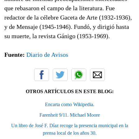
que rebasaron el campo de la literatura. Fue
redactor de la célebre Gaceta de Arte (1932-1936),
y de Mensaje (1945-1946). Fundó, y dirigió hasta
su muerte, la revista Gánigo (1953-1969).
Fuente:
Diario de Avisos
OTROS ARTÍCULOS EN ESTE BLOG:
Encarta como Wikipedia.
Farenheit 9/11. Michael Moore
Un libro de José F. Díaz recoge la presencia municipal en la
prensa local de los años 30.