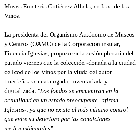
Museo Emeterio Gutiérrez Albelo, en Icod de los
Vinos.
La presidenta del Organismo Autónomo de Museos
y Centros (OAMC) de la Corporación insular,
Fidencia Iglesias, propuso en la sesión plenaria del
pasado viernes que la colección -donada a la ciudad
de Icod de los Vinos por la viuda del autor
tinerfeño- sea catalogada, inventariada y
digitalizada.
"Los fondos se encuentran en la
actualidad en un estado preocupante -afirma
Iglesias-, ya que no existe el más mínimo control
que evite su deterioro por las condiciones
medioambientales"
.