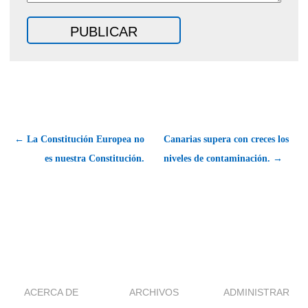
← La Constitución Europea no
Canarias supera con creces los
es nuestra Constitución.
niveles de contaminación. →
ACERCA DE
ARCHIVOS
ADMINISTRAR