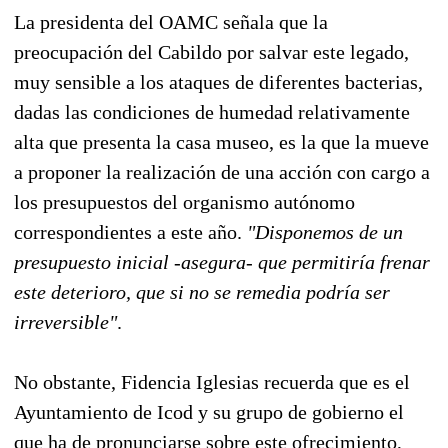
La presidenta del OAMC señala que la
preocupación del Cabildo por salvar este legado,
muy sensible a los ataques de diferentes bacterias,
dadas las condiciones de humedad relativamente
alta que presenta la casa museo, es la que la mueve
a proponer la realización de una acción con cargo a
los presupuestos del organismo autónomo
correspondientes a este año.
"Disponemos de un
presupuesto inicial -asegura- que permitiría frenar
este deterioro, que si no se remedia podría ser
irreversible"
.
No obstante, Fidencia Iglesias recuerda que es el
Ayuntamiento de Icod y su grupo de gobierno el
que ha de pronunciarse sobre este ofrecimiento,